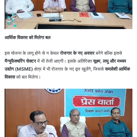
आर्थिक विकास को मिलेगा बल
इस योजना के लागू होने से न केवल
रोजगार के नए अवसर
बनेंगे बल्कि इससे
मैन्युफैक्चरिंग सेक्टर
में भी तेजी आएगी। इसके अतिरिक्त
सूक्ष्म, लघु और मध्यम
उद्योग (MSME)
क्षेत्र में भी रोजगार के नए द्वार खुलेंगे, जिससे
समावेशी आर्थिक
विकास
को बल मिलेगा।