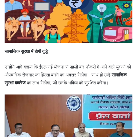
सामाजिक सुरक्षा में होगी वृद्धि
उन्होंने आगे बताया कि ईएलआई योजना से पहली बार नौकरी में आने वाले युवाओं को
औपचारिक रोजगार का हिस्सा बनने का अवसर मिलेगा। साथ ही उन्हें
सामाजिक
सुरक्षा कवरेज
का लाभ मिलेगा, जो उनके भविष्य को सुरक्षित करेगा।