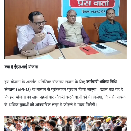
क्या है ईएलआई योजना
इस योजना के अंतर्गत अतिरिक्त रोजगार सृजन के लिए
कर्मचारी भविष्य निधि
संगठन (EPFO)
के माध्यम से प्रोत्साहन प्रदान किया जाएगा। खास बात यह है
कि इस योजना का लाभ पहली बार नौकरी करने वालों को भी मिलेगा, जिससे अधिक
से अधिक युवाओं को औपचारिक क्षेत्र में जोड़ने में मदद मिलेगी।