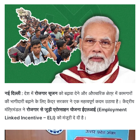
नई दिल्ली :
देश में
रोजगार सृजन
को बढ़ावा देने और औपचारिक क्षेत्र में कामगारों
की भागीदारी बढ़ाने के लिए केंद्र सरकार ने एक महत्वपूर्ण कदम उठाया है। केंद्रीय
मंत्रिमंडल ने
रोजगार से जुड़ी प्रोत्साहन योजना ईएलआई (Employment
Linked Incentive – ELI)
को मंजूरी दे दी है।