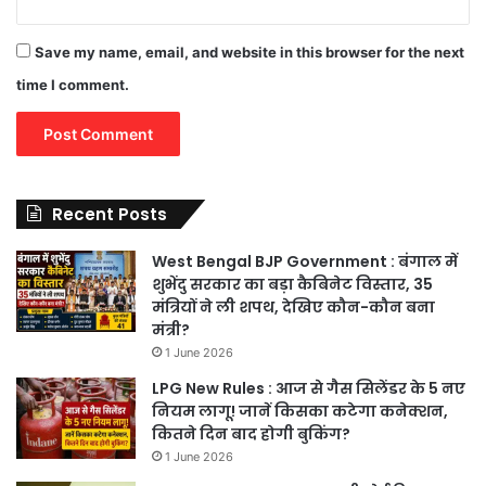
Save my name, email, and website in this browser for the next
time I comment.
Recent Posts
West Bengal BJP Government : बंगाल में
शुभेंदु सरकार का बड़ा कैबिनेट विस्तार, 35
मंत्रियों ने ली शपथ, देखिए कौन-कौन बना
मंत्री?
1 June 2026
LPG New Rules : आज से गैस सिलेंडर के 5 नए
नियम लागू! जानें किसका कटेगा कनेक्शन,
कितने दिन बाद होगी बुकिंग?
1 June 2026