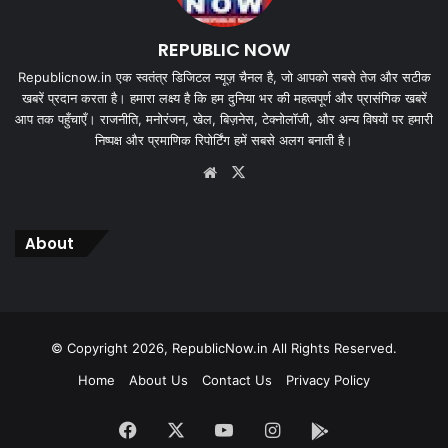
REPUBLIC NOW
Republicnow.in एक स्वतंत्र डिजिटल न्यूज़ चैनल है, जो आपको सबसे तेज और सटीक
खबरें प्रदान करता है। हमारा लक्ष्य है कि हम दुनिया भर की महत्वपूर्ण और प्रासंगिक खबरें
आप तक पहुँचाएँ। राजनीति, मनोरंजन, खेल, बिज़नेस, टेक्नोलॉजी, और अन्य विषयों पर हमारी
निष्पक्ष और प्रमाणिक रिपोर्टिंग हमें सबसे अलग बनाती है।
Website
X
About
© Copyright 2026, RepublicNow.in All Rights Reserved.
Home
About Us
Contact Us
Privacy Policy
Facebook
X
YouTube
Instagram
App