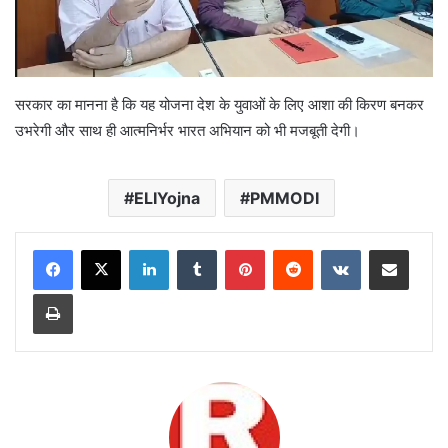
सरकार का मानना है कि यह योजना देश के युवाओं के लिए आशा की किरण बनकर
उभरेगी और साथ ही आत्मनिर्भर भारत अभियान को भी मजबूती देगी।
ELIYojna
PMMODI
LinkedIn
Tumblr
Pinterest
Reddit
VKontakte
Share via Email
Print