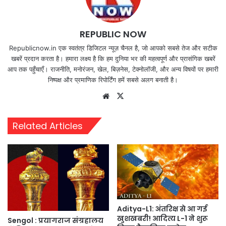
REPUBLIC NOW
Republicnow.in एक स्वतंत्र डिजिटल न्यूज़ चैनल है, जो आपको सबसे तेज और सटीक
खबरें प्रदान करता है। हमारा लक्ष्य है कि हम दुनिया भर की महत्वपूर्ण और प्रासंगिक खबरें
आप तक पहुँचाएँ। राजनीति, मनोरंजन, खेल, बिज़नेस, टेक्नोलॉजी, और अन्य विषयों पर हमारी
निष्पक्ष और प्रमाणिक रिपोर्टिंग हमें सबसे अलग बनाती है।
Website
X
Related Articles
Aditya-L1: अंतरिक्ष से आ गई
खुशखबरी! आदित्य L-1 ने शुरू
Sengol : प्रयागराज संग्रहालय