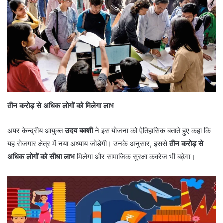
तीन करोड़ से अधिक लोगों को मिलेगा लाभ
अपर केन्द्रीय आयुक्त
उदय बक्शी
ने इस योजना को ऐतिहासिक बताते हुए कहा कि
यह रोजगार क्षेत्र में नया अध्याय जोड़ेगी। उनके अनुसार, इससे
तीन करोड़ से
अधिक लोगों को सीधा लाभ
मिलेगा और सामाजिक सुरक्षा कवरेज भी बढ़ेगा।