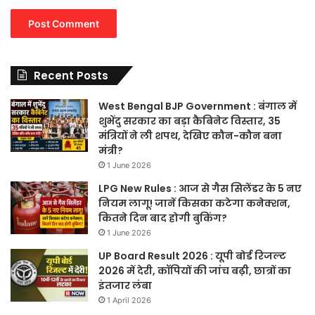
Recent Posts
West Bengal BJP Government : बंगाल में
शुभेंदु सरकार का बड़ा कैबिनेट विस्तार, 35
मंत्रियों ने ली शपथ, देखिए कौन-कौन बना
मंत्री?
1 June 2026
LPG New Rules : आज से गैस सिलेंडर के 5 नए
नियम लागू! जानें किसका कटेगा कनेक्शन,
कितने दिन बाद होगी बुकिंग?
1 June 2026
UP Board Result 2026 : यूपी बोर्ड रिजल्ट
2026 में देरी, कॉपियों की जांच बढ़ी, छात्रों का
इंतजार लंबा
1 April 2026