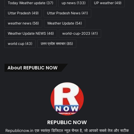
Today Weather update
(37)
up news
(133)
UP weather
(49)
Uttar Pradesh
(49)
Uttar Pradesh News
(41)
weather news
(56)
Weather Update
(54)
Weather Update NEWS
(46)
world-cup-2023
(41)
world cup
(43)
उत्तर प्रदेश समाचार
(85)
About REPUBLIC NOW
REPUBLIC NOW
Republicnow.in एक स्वतंत्र डिजिटल न्यूज़ चैनल है, जो आपको सबसे तेज और सटीक