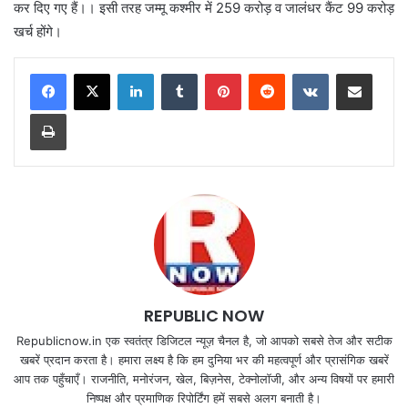
कर दिए गए हैं।। इसी तरह जम्मू कश्मीर में 259 करोड़ व जालंधर कैंट 99 करोड़
खर्च होंगे।
LinkedIn
Tumblr
Pinterest
Reddit
VKontakte
Share via Email
Print
REPUBLIC NOW
Republicnow.in एक स्वतंत्र डिजिटल न्यूज़ चैनल है, जो आपको सबसे तेज और सटीक
खबरें प्रदान करता है। हमारा लक्ष्य है कि हम दुनिया भर की महत्वपूर्ण और प्रासंगिक खबरें
आप तक पहुँचाएँ। राजनीति, मनोरंजन, खेल, बिज़नेस, टेक्नोलॉजी, और अन्य विषयों पर हमारी
निष्पक्ष और प्रमाणिक रिपोर्टिंग हमें सबसे अलग बनाती है।