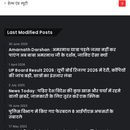
हेल्थ एंड ब्यूटी
9
Last Modified Posts
30 June 2025
Amarnath Darshan : अमरनाथ यात्रा पहले जत्था नहीं कर
पाएंग अब बाबा अमरनाथ जी के दर्शन, जानिए ऐसा क्यों
1 April 2026
UP Board Result 2026 : यूपी बोर्ड रिजल्ट 2026 में देरी, कॉपियों
की जांच बढ़ी, छात्रों का इंतजार लंबा
2 July 2025
News Today : पढ़िए देश विदेश की कुछ खास और चर्चा में रहने
वाली ख़बरें, जानकारी के लिए तुरंत करें एक क्लिक
19 June 2023
पुलिस विभाग में किए गए फेरबदल 8 आईपीएस अफसरों के
तबादले
17 May 2023