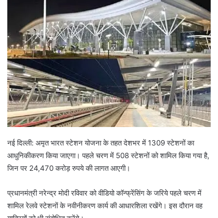
नई दिल्ली: अमृत भारत स्टेशन योजना के तहत देशभर में 1309 स्टेशनों का
आधुनिकीकरण किया जाएगा। पहले चरण में 508 स्टेशनों को शामिल किया गया है,
जिन पर 24,470 करोड़ रुपये की लागत आएगी।
प्रधानमंत्री नरेन्द्र मोदी रविवार को वीडियो कॉन्फ्रेंसिंग के जरिये पहले चरण में
शामिल रेलवे स्टेशनों के नवीनीकरण कार्य की आधारशिला रखेंगे। इस दौरान वह