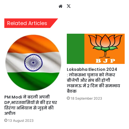
Website
X
Related Articles
Loksabha Election 2024
: लोकसभा चुनाव को लेकर
बीजेपी और संघ की होगी
लखनऊ में 2 दिन की समन्वय
बैठक
PM Modi ने बदली अपनी
18 September 2023
DP,भारतवासियों से की हर घर
तिरंगा अभियान से जुड़ने की
अपील
13 August 2023