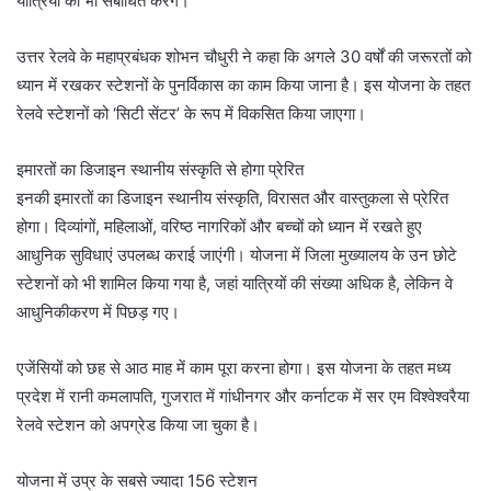
यात्रियों को भी संबोधित करेंगे।
उत्तर रेलवे के महाप्रबंधक शोभन चौधुरी ने कहा कि अगले 30 वर्षों की जरूरतों को
ध्यान में रखकर स्टेशनों के पुनर्विकास का काम किया जाना है। इस योजना के तहत
रेलवे स्टेशनों को ‘सिटी सेंटर’ के रूप में विकसित किया जाएगा।
इमारतों का डिजाइन स्थानीय संस्कृति से होगा प्रेरित
इनकी इमारतों का डिजाइन स्थानीय संस्कृति, विरासत और वास्तुकला से प्रेरित
होगा। दिव्यांगों, महिलाओं, वरिष्ठ नागरिकों और बच्चों को ध्यान में रखते हुए
आधुनिक सुविधाएं उपलब्ध कराई जाएंगी। योजना में जिला मुख्यालय के उन छोटे
स्टेशनों को भी शामिल किया गया है, जहां यात्रियों की संख्या अधिक है, लेकिन वे
आधुनिकीकरण में पिछड़ गए।
एजेंसियों को छह से आठ माह में काम पूरा करना होगा। इस योजना के तहत मध्य
प्रदेश में रानी कमलापति, गुजरात में गांधीनगर और कर्नाटक में सर एम विश्वेश्वरैया
रेलवे स्टेशन को अपग्रेड किया जा चुका है।
योजना में उप्र के सबसे ज्यादा 156 स्टेशन