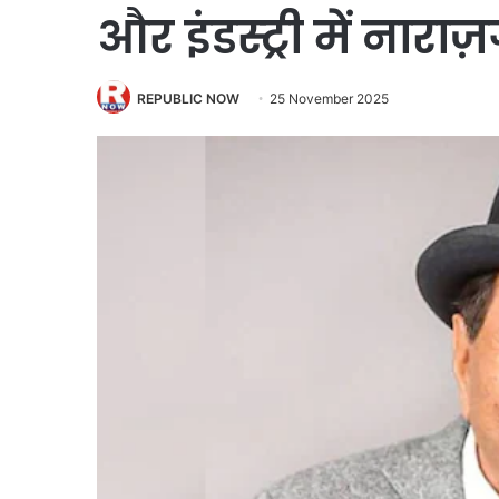
और इंडस्ट्री में नाराज
REPUBLIC NOW
25 November 2025