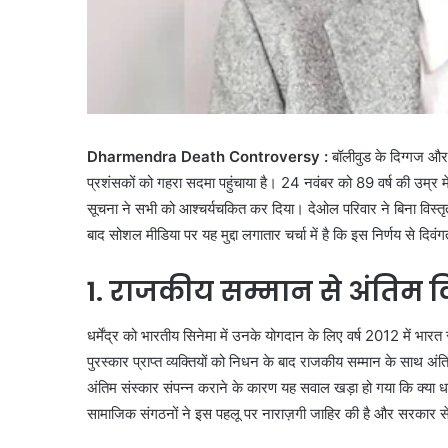
Dharmendra Death Controversy :
बॉलीवुड के दिग्गज और
प्रशंसकों को गहरा सदमा पहुंचाया है। 24 नवंबर को 89 वर्ष की उम्
सूचना ने सभी को आश्चर्यचकित कर दिया। देओल परिवार ने बिना विस्
बाद सोशल मीडिया पर यह मुद्दा लगातार चर्चा में है कि इस निर्णय से दि
1. राजकीय सम्मान से अंतिम 
धर्मेंद्र को भारतीय सिनेमा में उनके योगदान के लिए वर्ष 2012 में भार
पुरस्कार प्राप्त व्यक्तियों को निधन के बाद राजकीय सम्मान के साथ अंत
अंतिम संस्कार संपन्न कराने के कारण यह सवाल खड़ा हो गया कि क्या ध
सामाजिक संगठनों ने इस पहलू पर नाराज़गी जाहिर की है और सरकार से इ