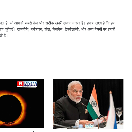
नल है, जो आपको सबसे तेज और सटीक खबरें प्रदान करता है। हमारा लक्ष्य है कि हम
तक पहुँचाएँ। राजनीति, मनोरंजन, खेल, बिज़नेस, टेक्नोलॉजी, और अन्य विषयों पर हमारी
ती है।