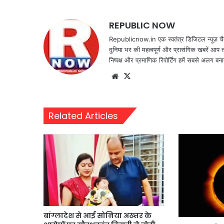
REPUBLIC NOW
Republicnow.in एक स्वतंत्र डिजिटल न्यूज़ चै
दुनिया भर की महत्वपूर्ण और प्रासंगिक खबरें आप 
निष्पक्ष और प्रमाणिक रिपोर्टिंग हमें सबसे अलग बना
Website
X
Related Articles
बांग्लादेश से आई सोनिया अख्तर के