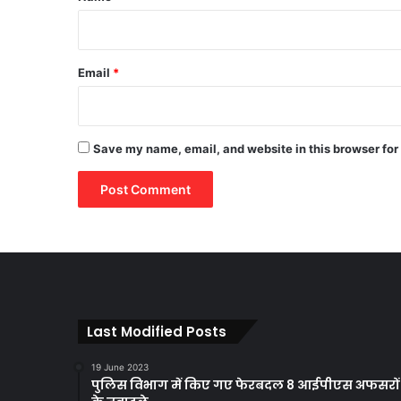
Email
*
Save my name, email, and website in this browser for
Last Modified Posts
19 June 2023
पुलिस विभाग में किए गए फेरबदल 8 आईपीएस अफसरों