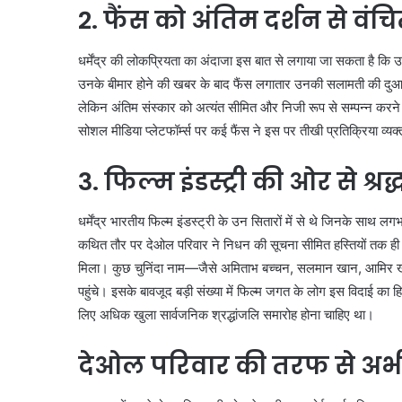
2. फैंस को अंतिम दर्शन से वं
धर्मेंद्र की लोकप्रियता का अंदाजा इस बात से लगाया जा सकता है कि उनक
उनके बीमार होने की खबर के बाद फैंस लगातार उनकी सलामती की दुआ क
लेकिन अंतिम संस्कार को अत्यंत सीमित और निजी रूप से सम्पन्न करने क
सोशल मीडिया प्लेटफॉर्म्स पर कई फैंस ने इस पर तीखी प्रतिक्रिया व्यक
3. फिल्म इंडस्ट्री की ओर से श्
धर्मेंद्र भारतीय फिल्म इंडस्ट्री के उन सितारों में से थे जिनके साथ ल
कथित तौर पर देओल परिवार ने निधन की सूचना सीमित हस्तियों तक ही रख
मिला। कुछ चुनिंदा नाम—जैसे अमिताभ बच्चन, सलमान खान, आमिर खा
पहुंचे। इसके बावजूद बड़ी संख्या में फिल्म जगत के लोग इस विदाई का हिस
लिए अधिक खुला सार्वजनिक श्रद्धांजलि समारोह होना चाहिए था।
देओल परिवार की तरफ से अभी