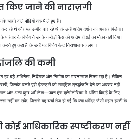
चित किए जाने की नाराज़गी
े चाहने वाले पीढ़ियों तक फैले हुए हैं।
र रहे थे और यह उम्मीद कर रहे थे कि उन्हें अंतिम दर्शन का अवसर मिलेगा।
े परिवार के निर्णय ने उनके करोड़ों फैंस को अंतिम विदाई का मौका नहीं दिया।
्त करते हुए कहा है कि उन्हें यह निर्णय बेहद निराशाजनक लगा।
रद्धांजलि की कमी
गभग हर बड़े अभिनेता, निर्देशक और निर्माता का भावनात्मक रिश्ता रहा है। लेकिन
ी, जिसके चलते पूरी इंडस्ट्री को सामूहिक श्रद्धांजलि देने का अवसर नहीं
न और अन्य कुछ अभिनेता—पवन हंस क्रेमेटोरियम में अंतिम विदाई के लिए
्सा नहीं बन सके, जिससे यह चर्चा तेज हो गई कि क्या धर्मेंद्र जैसी महान हस्ती के
 कोई आधिकारिक स्पष्टीकरण नहीं