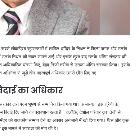
 सबसे लोकप्रिय सुपरस्टारों में शामिल धर्मेंद्र के निधन ने फिल्म जगत और उनके
र में उनके निधन की खबर सामने आई और इसके तुरंत बाद उनके अंतिम संस्कार की
तृत आधिकारिक घोषणा किए, बेहद निजी तरीके से उनका अंतिम संस्कार किया। इसके
वंगत अभिनेता से जुड़े तीन महत्वपूर्ण अधिकार उनसे छीन लिए गए।
विदाई का अधिकार
त सरकार द्वारा पद्म भूषण से सम्मानित किया गया था। सामान्यतः इस श्रेणी के
िम विदाई दिए जाने का प्रावधान रहता है। हालाँकि, देओल परिवार द्वारा तेजी से
र्मेंद्र को राजकीय सम्मान देने का अवसर अनजाने में खो दिया गया। फैंस और कुछ
स मामले में स्पष्टता की मांग की है।