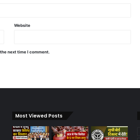
Website
 the next time I comment.
Most Viewed Posts