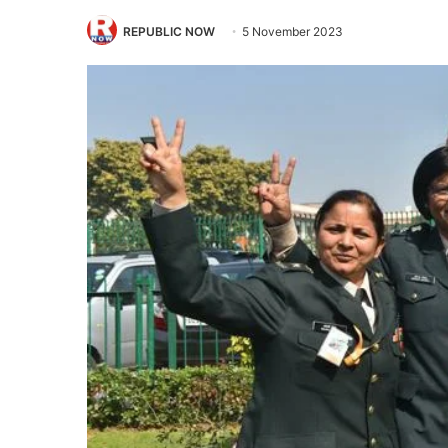
REPUBLIC NOW
5 November 2023