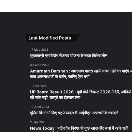
Last Modified Posts
17 May 2023
मुख्यमंत्री ग्रामोद्योग रोजगार योजना के तहत मिलेगा लोन
30 June 2025
Amarnath Darshan : अमरनाथ यात्रा पहले जत्था नहीं कर पाएंग 
बाबा अमरनाथ जी के दर्शन, जानिए ऐसा क्यों
1 April 2026
UP Board Result 2026 : यूपी बोर्ड रिजल्ट 2026 में देरी, कॉपियों
की जांच बढ़ी, छात्रों का इंतजार लंबा
19 June 2023
पुलिस विभाग में किए गए फेरबदल 8 आईपीएस अफसरों के तबादले
2 July 2025
News Today : पढ़िए देश विदेश की कुछ खास और चर्चा में रहने वाली