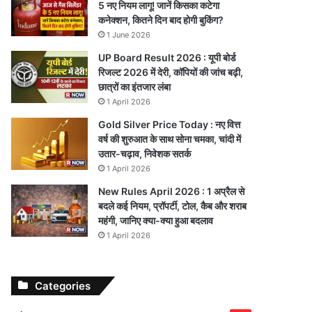
5 नए नियम लागू! जानें किसका कटेगा
कनेक्शन, कितने दिन बाद होगी बुकिंग?
1 June 2026
UP Board Result 2026 : यूपी बोर्ड
रिजल्ट 2026 में देरी, कॉपियों की जांच बढ़ी,
छात्रों का इंतजार लंबा
1 April 2026
Gold Silver Price Today : नए वित्त
वर्ष की शुरुआत के साथ सोना चमका, चांदी में
उतार-चढ़ाव, निवेशक सतर्क
1 April 2026
New Rules April 2026 : 1 अप्रैल से
बदले कई नियम, प्रॉपर्टी, टोल, कैब और शराब
महंगी, जानिए क्या-क्या हुआ बदलाव
1 April 2026
Categories