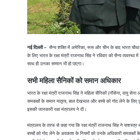
नई दिल्ली –
सैन्य शक्ति में अमेरिका, रूस और चीन के बाद भारत चौथा
के लिए भारत के रक्षा मंत्री राजनाथ सिंह ने रविवार को सैन्य व्यवस्था मे
साथ ही उनका सम्मान भी हो पाएगा।
सभी महिला सैनिकों को समान अधिकार
भारत के रक्षा मंत्री राजनाथ सिंह ने महिला सैनिकों (नौसेना, वायु से
समकक्षों के समान मातृत्व, बाल देखभाल और बच्चे को गोद लेने के लिए
इसकी जानकारी रक्षा मंत्रालय ने दी।
मंत्रालय के तरफ से कहा गया कि रक्षा मंत्री राजनाथ सिंह ने सशस्त्र ब
बच्चों को गोद लेने के अवकाश के नियमों को उनके अधिकारी समकक्षों के