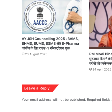
AYUSH Counselling 2025 : BAMS,
BHMS, BUMS, BSMS और B-Pharma
कोर्सेज के लिए राउंड-1 रजिस्ट्रेशन शुरू
PM Modi Bihar V
23 August 2025
छुटकारा दिलाने के
गरीबों को पक्के मका
24 April 2025
Leave a Reply
Your email address will not be published.
Required fields
C