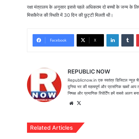
रक्षा मंत्रालय के अनुसार इससे पहले अधिकतम दो बच्चों के जन्म के ल
मिसकैरेज की स्थिति में 30 दिन की छुट्टी मिलती थी।
LinkedIn
Tu
Facebook
X
REPUBLIC NOW
Republicnow.in एक स्वतंत्र डिजिटल न्यूज़ चै
दुनिया भर की महत्वपूर्ण और प्रासंगिक खबरें आप 
निष्पक्ष और प्रमाणिक रिपोर्टिंग हमें सबसे अलग बना
Website
X
Related Articles