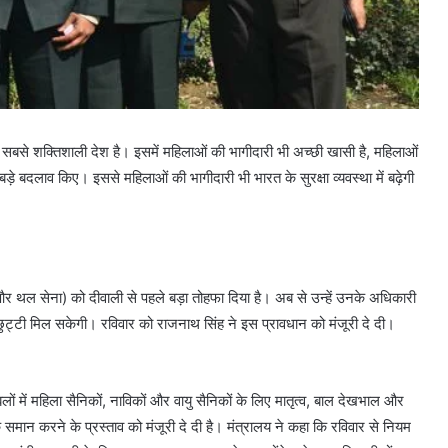
 सबसे शक्तिशाली देश है। इसमें महिलाओं की भागीदारी भी अच्छी खासी है, महिलाओं
ं बड़े बदलाव किए। इससे महिलाओं की भागीदारी भी भारत के सुरक्षा व्यवस्था में बढ़ेगी
ना और थल सेना) को दीवाली से पहले बड़ा तोहफा दिया है। अब से उन्हें उनके अधिकारी
 छुट्टी मिल सकेगी। रविवार को राजनाथ सिंह ने इस प्रावधान को मंजूरी दे दी।
लों में महिला सैनिकों, नाविकों और वायु सैनिकों के लिए मातृत्व, बाल देखभाल और
 समान करने के प्रस्ताव को मंजूरी दे दी है। मंत्रालय ने कहा कि रविवार से नियम