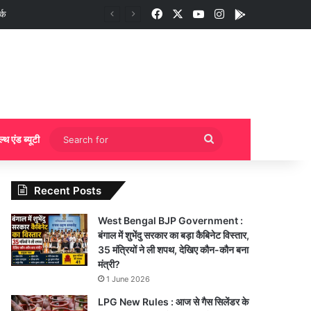
Facebook
X
YouTube
Instagram
App
्क
Search
ल्थ एंड ब्यूटी
for
Recent Posts
West Bengal BJP Government :
बंगाल में शुभेंदु सरकार का बड़ा कैबिनेट विस्तार,
35 मंत्रियों ने ली शपथ, देखिए कौन-कौन बना
मंत्री?
1 June 2026
LPG New Rules : आज से गैस सिलेंडर के