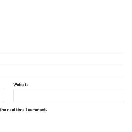
Website
 the next time I comment.