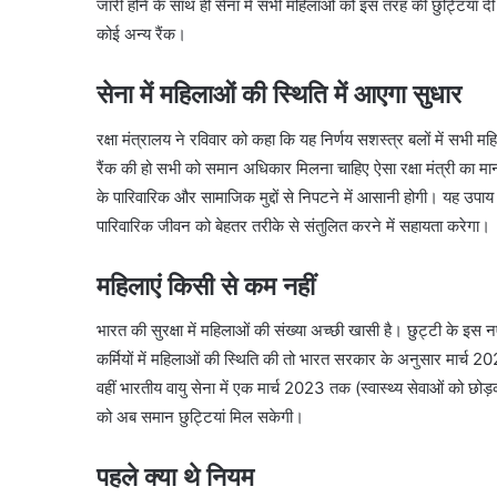
जारी होने के साथ ही सेना में सभी महिलाओं को इस तरह की छुट्टियां दी
कोई अन्य रैंक।
सेना में महिलाओं की स्थिति में आएगा सुधार
रक्षा मंत्रालय ने रविवार को कहा कि यह निर्णय सशस्त्र बलों में सभी 
रैंक की हो सभी को समान अधिकार मिलना चाहिए ऐसा रक्षा मंत्री का मानना
के पारिवारिक और सामाजिक मुद्दों से निपटने में आसानी होगी। यह उपाय सेन
पारिवारिक जीवन को बेहतर तरीके से संतुलित करने में सहायता करेगा।
महिलाएं किसी से कम नहीं
भारत की सुरक्षा में महिलाओं की संख्या अच्छी खासी है। छुट्टी के इ
कर्मियों में महिलाओं की स्थिति की तो भारत सरकार के अनुसार मार्च 20
वहीं भारतीय वायु सेना में एक मार्च 2023 तक (स्वास्थ्य सेवाओं को छोड
को अब समान छुट्टियां मिल सकेगी।
पहले क्या थे नियम