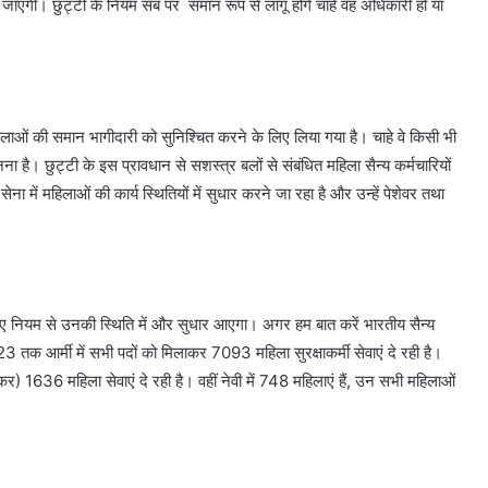
 जाएंगी। छुट्टी के नियम सब पर समान रूप से लागू होंगे चाहे वह अधिकारी हों या
महिलाओं की समान भागीदारी को सुनिश्चित करने के लिए लिया गया है। चाहे वे किसी भी
 है। छुट्टी के इस प्रावधान से सशस्त्र बलों से संबंधित महिला सैन्य कर्मचारियों
ा में महिलाओं की कार्य स्थितियों में सुधार करने जा रहा है और उन्हें पेशेवर तथा
स नए नियम से उनकी स्थिति में और सुधार आएगा। अगर हम बात करें भारतीय सैन्य
23 तक आर्मी में सभी पदों को मिलाकर 7093 महिला सुरक्षाकर्मी सेवाएं दे रही है।
़कर) 1636 महिला सेवाएं दे रही है। वहीं नेवी में 748 महिलाएं हैं, उन सभी महिलाओं