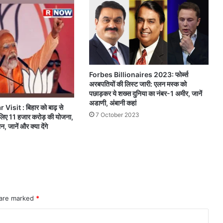
Forbes Billionaires 2023: फोर्ब्स
अरबपतियों की लिस्ट जारी: एलन मस्क को
पछाड़कर ये शख्स दुनिया का नंबर-1 अमीर, जानें
अडाणी, अंबानी कहां
isit : बिहार को बाढ़ से
7 October 2023
 लिए 11 हजार करोड़ की योजना,
न, जानें और क्या देंगे
 are marked
*