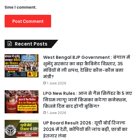
time I comment.
Recent Posts
West Bengal BJP Government : बंगाल में
शुभेंदु सरकार का बड़ा कैबिनेट विस्तार, 35
मंत्रियों ने ली शपथ, देखिए कौन-कौन बना
मंत्री?
1 June 2026
LPG New Rules : आज से गैस सिलेंडर के 5 नए
नियम लागू! जानें किसका कटेगा कनेक्शन,
कितने दिन बाद होगी बुकिंग?
1 June 2026
UP Board Result 2026 : यूपी बोर्ड रिजल्ट
2026 में देरी, कॉपियों की जांच बढ़ी, छात्रों का
इंतजार लंबा