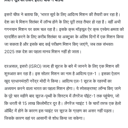
इसरो चीफ ने बताया कि, ‘भारत सूर्य के लिए आदित्य मिशन की तैयारी कर रहा है।
देश का ये मिशन सितंबर में लॉन्च होने के लिए पूरी तरह तैयार हो रहा है। वहीं अभी
गगनयान मिशन पर काम चल रहा है। इसके क्रू मॉड्यूल ऐर क्रू एस्केप क्षमता को
प्रदर्शित करने के लिए करीब सितंबर या अक्टूबर के अंतिम दिनों में एक मिशन किया
जा सकता है और इसके बाद कई परीक्षण मिशन किए जाएंगे, जब तक संभवतः
2025 तक देश का पहला मानव मिशन नहीं हो जाता।
दरअसल, इसरो (ISRO) जल्द ही सूरज के बारे में जानने के लिए एक मिशन की
शुरुआत कर रहा है। इस सोलर मिशन का नाम है आदित्य एल-1 । इसका ऐलान
खुद प्रधानमंत्री नरेंद्र मोदी ने किया। आदित्य एल-1 सूरज के रहस्यों का
अध्ययन करने वाला भारत का पहला मिशन होगा। ये स्पेसक्राफ्ट लॉन्च किए जाने
के पूरे चार महीने बाद सूरज-पृथ्वी के सिस्टम में लैगरेंज पॉइंट-1 तक पहुंचेगा, जो
कि धरती से 15 लाख किलोमीटर दूर है। लैगरेंज प्वाइंट 1 के चारों तरफ एक हेलो
ऑर्बिट में होने के कारण इस प्वाइंट पर सूरज के ग्रहण का असर नहीं पड़ता।
जिसके कारण वहां पर आसानी से शोध किया जा सकेगा।