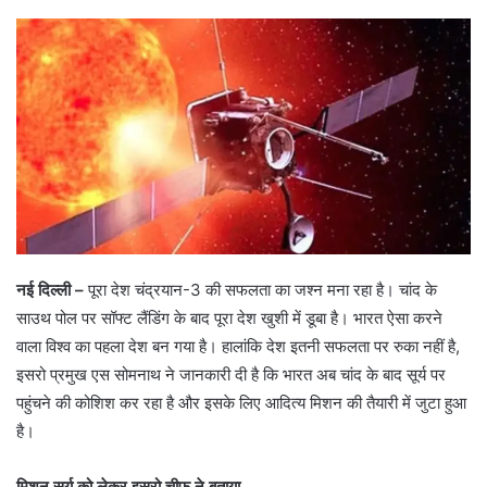
नई दिल्ली –
पूरा देश चंद्रयान-3 की सफलता का जश्न मना रहा है। चांद के
साउथ पोल पर सॉफ्ट लैंडिंग के बाद पूरा देश खुशी में डूबा है। भारत ऐसा करने
वाला विश्व का पहला देश बन गया है। हालांकि देश इतनी सफलता पर रुका नहीं है,
इसरो प्रमुख एस सोमनाथ ने जानकारी दी है कि भारत अब चांद के बाद सूर्य पर
पहुंचने की कोशिश कर रहा है और इसके लिए आदित्य मिशन की तैयारी में जुटा हुआ
है।
मिशन सूर्य को लेकर इसरो चीफ ने बताया