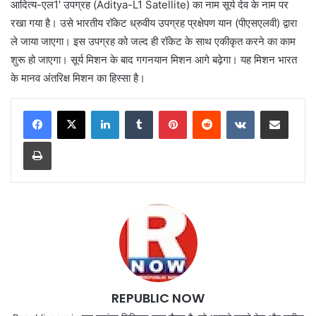
आदित्य-एल1′ उपग्रह (Aditya-L1 Satellite) का नाम सूर्य देव के नाम पर
रखा गया है। उसे भारतीय रॉकेट ध्रुवीय उपग्रह प्रक्षेपण यान (पीएसएलवी) द्वारा
ले जाया जाएगा। इस उपग्रह को जल्द ही रॉकेट के साथ एकीकृत करने का काम
शुरू हो जाएगा। सूर्य मिशन के बाद गगनयान मिशन आगे बढ़ेगा। यह मिशन भारत
के मानव अंतरिक्ष मिशन का हिस्सा है।
LinkedIn
Tumblr
Pinterest
Reddit
VKontakte
Share via Email
Print
REPUBLIC NOW