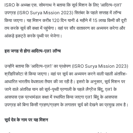
ISRO के अध्यक्ष एस. सोमनाथ ने बताया कि सूर्य मिशन के लिए ‘आदित्य-एल1’
उपग्रह (ISRO Surya Mission 2023) सितंबर के पहले सप्ताह में लॉन्च
किया जाएगा। यह मिशन करीब 120 दिन यानी 4 महीने में 15 लाख किमी की दूरी
तय करके सूर्य की कक्षा में पहुंचेगा। वहां पर सौर वातावरण का अध्ययन करेगा और
आंकड़े इकट्ठे करके पृथ्वी पर भेजेगा।
इस जगह से होगा आदित्य-एल1 लॉन्च
उन्होंने बताया कि ‘आदित्य-एल1’ का प्रक्षेपण (ISRO Surya Mission 2023)
श्रीहरिकोटा से किया जाएगा। वहां पर सूर्य का अध्ययन करने वाली पहली अंतरिक्ष-
आधारित भारतीय वेधशाला तैयार की जा रही है। इसरो के अनुसार, सूर्य मिशन पर
जाने वाले अंतरिक्ष यान को सूर्य-पृथ्वी प्रणाली के पहले लैग्रेंज बिंदु, एल1 के
आसपास एक प्रभामंडल कक्षा में स्थापित किया जाएगा एल1 बिंदु के आसपास
उपग्रह को बिना किसी ग्रहण/ग्रहण के लगातार सूर्य को देखने का प्रमुख लाभ है।
सूर्य देव के नाम पर यह मिशन