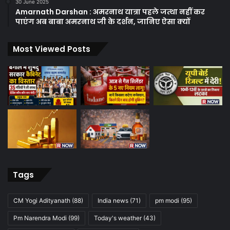
30 June 2025
Amarnath Darshan : अमरनाथ यात्रा पहले जत्था नहीं कर
पाएंग अब बाबा अमरनाथ जी के दर्शन, जानिए ऐसा क्यों
Most Viewed Posts
Tags
CM Yogi Adityanath
(88)
India news
(71)
pm modi
(95)
Pm Narendra Modi
(99)
Today's weather
(43)