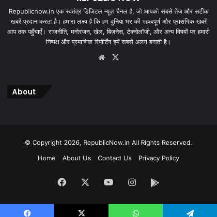
Republicnow.in एक स्वतंत्र डिजिटल न्यूज़ चैनल है, जो आपको सबसे तेज और सटीक
खबरें प्रदान करता है। हमारा लक्ष्य है कि हम दुनिया भर की महत्वपूर्ण और प्रासंगिक खबरें
आप तक पहुँचाएँ। राजनीति, मनोरंजन, खेल, बिज़नेस, टेक्नोलॉजी, और अन्य विषयों पर हमारी
निष्पक्ष और प्रमाणिक रिपोर्टिंग हमें सबसे अलग बनाती है।
Website
X
About
© Copyright 2026, RepublicNow.in All Rights Reserved.
Home
About Us
Contact Us
Privacy Policy
Facebook
X
YouTube
Instagram
App