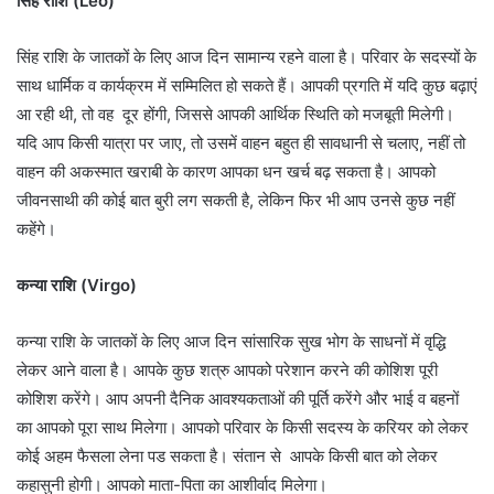
सिंह राशि (Leo)
सिंह राशि के जातकों के लिए आज दिन सामान्य रहने वाला है। परिवार के सदस्यों के
साथ धार्मिक व कार्यक्रम में सम्मिलित हो सकते हैं। आपकी प्रगति में यदि कुछ बढ़ाएं
आ रही थी, तो वह दूर होंगी, जिससे आपकी आर्थिक स्थिति को मजबूती मिलेगी।
यदि आप किसी यात्रा पर जाए, तो उसमें वाहन बहुत ही सावधानी से चलाए, नहीं तो
वाहन की अकस्मात खराबी के कारण आपका धन खर्च बढ़ सकता है। आपको
जीवनसाथी की कोई बात बुरी लग सकती है, लेकिन फिर भी आप उनसे कुछ नहीं
कहेंगे।
कन्या राशि (Virgo)
कन्या राशि के जातकों के लिए आज दिन सांसारिक सुख भोग के साधनों में वृद्धि
लेकर आने वाला है। आपके कुछ शत्रु आपको परेशान करने की कोशिश पूरी
कोशिश करेंगे। आप अपनी दैनिक आवश्यकताओं की पूर्ति करेंगे और भाई व बहनों
का आपको पूरा साथ मिलेगा। आपको परिवार के किसी सदस्य के करियर को लेकर
कोई अहम फैसला लेना पड सकता है। संतान से आपके किसी बात को लेकर
कहासुनी होगी। आपको माता-पिता का आशीर्वाद मिलेगा।