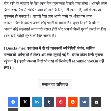
मीन राशि के जातकों के लिए आज दिन प्रसन्नता दिलाने वाला रहेगा। आपको अपने
किसी रूपए पैसे से संबंधित काम को आगे के लिए नहीं टालना है, नहीं तो आपको
नुकसान हो सकता है। नौकरी पेशा लोग अपने कामों पर थोड़ा कम ध्यान
लगाएंगे, जिसके कारण उनसे कोई गलती हो सकती है। घूमने फिरने के दौरान
आपको कोई महत्वपूर्ण जानकारी प्राप्त होगी और आपको किसी पुरानी गलती के लिए
आज खरी खोटी सुनने को मिल सकती है।
( Disclaimer: इस लेख में दी गई जानकारी ज्योतिषियों, पंचांग, धार्मिक
मान्यताओं, धर्मग्रंथों से लेकर आप तक पहुंचाई गई हैं। हमारा उद्देश्य सिर्फ सूचना
पहुंचाना है। इसके अलावा किसी भी तरह की जिम्मेदारी republicnow.in नहीं
लेगा। )
आज का राशिफल
LinkedIn
Tumblr
Pinterest
Reddit
VKontakte
Share via Email
Print