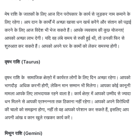
मेष राशि के जातकों के लिए आज दिन परोपकार के कार्य से जुड़कर नाम कमाने के
लिए रहेगा। आप दान के कार्यों में अच्छा खासा धन खर्च करेंगे और संतान को पढ़ाई
करने के लिए आज विदेश भी भेज सकते हैं। आपके व्यवसाय की कुछ योजनाएं
आपको अच्छा लाभ देगी। यदि वह लंबे समय से रुकी हुई थी, तो उनकी फिर से
शुरुआत कर सकते हैं। आपको अपने घर के कामों को लेकर समस्या होगी।
वृषभ राशि (Taurus)
वृषभ राशि के सामाजिक क्षेत्रो में कार्यरत लोगों के लिए दिन अच्छा रहेगा। आपको
भागदौड़ अधिक करनी होगी, लेकिन मान सम्मान भी मिलेगा। आपका कोई कानूनी
मामला आपके लिए लाभदायक रहने वाला है। कार्य क्षेत्र में आपको उम्मीद से ज्यादा
धन मिलने से आपकी प्रश्नन्नता तक ठिकाना नहीं रहेगा। आपको अपने विरोधियों
की चालो को समझना होगा, नहीं तो वह आपको परेशान कर सकते हैं, इसलिए आप
अपनी आंख व कान खुले रखकर कार्य करें।
मिथुन राशि (Gemini)