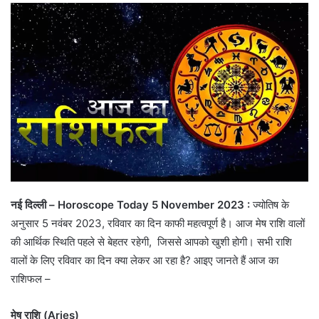
नई दिल्ली – Horoscope Today 5 November 2023 :
ज्योतिष के
अनुसार 5 नवंबर 2023, रविवार का दिन काफी महत्वपूर्ण है। आज मेष राशि वालों
की आर्थिक स्थिति पहले से बेहतर रहेगी, जिससे आपको खुशी होगी। सभी राशि
वालों के लिए रविवार का दिन क्या लेकर आ रहा है? आइए जानते हैं आज का
राशिफल –
मेष राशि (Aries)