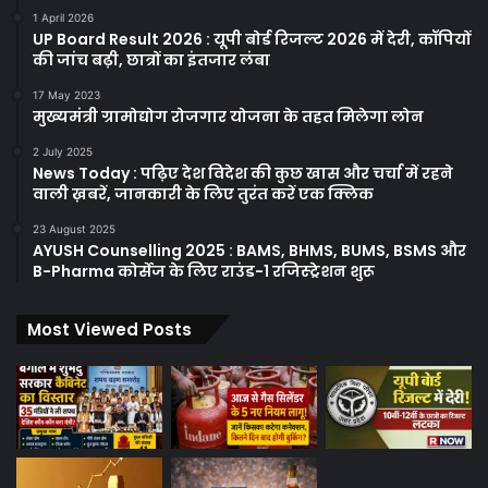
1 April 2026
UP Board Result 2026 : यूपी बोर्ड रिजल्ट 2026 में देरी, कॉपियों
की जांच बढ़ी, छात्रों का इंतजार लंबा
17 May 2023
मुख्यमंत्री ग्रामोद्योग रोजगार योजना के तहत मिलेगा लोन
2 July 2025
News Today : पढ़िए देश विदेश की कुछ खास और चर्चा में रहने
वाली ख़बरें, जानकारी के लिए तुरंत करें एक क्लिक
23 August 2025
AYUSH Counselling 2025 : BAMS, BHMS, BUMS, BSMS और
B-Pharma कोर्सेज के लिए राउंड-1 रजिस्ट्रेशन शुरू
Most Viewed Posts