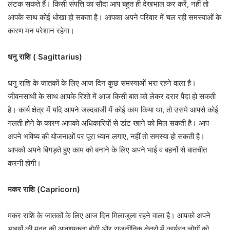
लटक सकते हैं। किसी संपत्ति का सौदा आप बहुत ही देखभाल कर करें, नहीं तो
आपके साथ कोई धोखा हो सकता है। आपका अपने परिवार में चल रही समस्याओं के
कारण मन परेशान रहेगा।
धनु राशि ( Sagittarius)
धनु राशि के जातकों के लिए आज दिन कुछ समस्याओं भरा रहने वाला है।
जीवनसाथी के साथ आपके रिश्ते में आज किसी बात को लेकर दरार पैदा हो सकती
है। कार्य क्षेत्र में यदि आपने जल्दबाजी में कोई काम किया था, तो उसमे आपसे कोई
गलती होने के कारण आपको अधिकारियों से डांट खाने को मिल सकती है। आप
अपने भविष्य की योजनाओं पर पूरा ध्यान लगाए, नहीं तो समस्या हो सकती है।
आपको अपने बिगड़ते हुए काम को बनाने के लिए अपने भाई व बहनों से बातचीत
करनी होगी।
मकर राशि (Capricorn)
मकर राशि के जातकों के लिए आज दिन मिलाजुला रहने वाला है। आपको अपने
भाइयों की मदद की आवश्यकता होगी और राजनीतिक क्षेत्रो में कार्यरत लोगों को