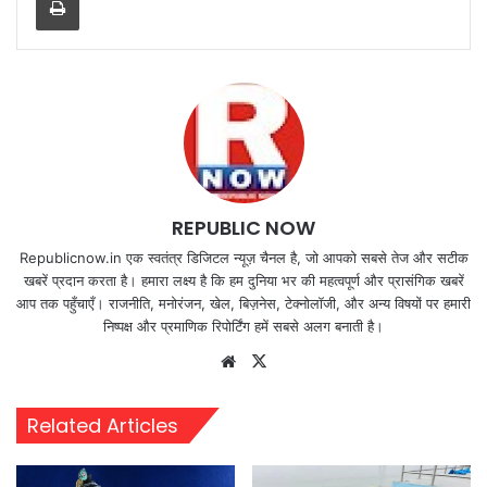
REPUBLIC NOW
Republicnow.in एक स्वतंत्र डिजिटल न्यूज़ चैनल है, जो आपको सबसे तेज और सटीक
खबरें प्रदान करता है। हमारा लक्ष्य है कि हम दुनिया भर की महत्वपूर्ण और प्रासंगिक खबरें
आप तक पहुँचाएँ। राजनीति, मनोरंजन, खेल, बिज़नेस, टेक्नोलॉजी, और अन्य विषयों पर हमारी
निष्पक्ष और प्रमाणिक रिपोर्टिंग हमें सबसे अलग बनाती है।
Website
X
Related Articles