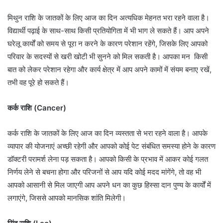
मिथुन राशि के जातकों के लिए आज का दिन अत्यधिक मेहनत भरा रहने वाला है।
विद्यार्थी पढ़ाई के साथ-साथ किसी प्रतियोगिता में भी भाग ले सकते हैं। आप अपने
घरेलू कार्यों को समय से पूरा न करने के कारण परेशान रहेंगे, जिसके लिए आपको
परिवार के सदस्यों से खरी खोटी भी सुनने को मिल सकती है। आपका मन किसी
बात को लेकर परेशान रहेगा और कार्य क्षेत्र में आप अपने कामों में संयम बनाए रखें,
तभी वह पूरे हो सकते हैं।
कर्क राशि (Cancer)
कर्क राशि के जातकों के लिए आज का दिन व्यस्तता से भरा रहने वाला है। आपके
व्यापार की योजनाएं अच्छी रहेगी और आपको कोई पेट संबंधित समस्या होने के कारण
डॉक्टरी परामर्श लेना पड़ सकता है। आपको किसी के प्रभाव में आकर कोई गलत
निर्णय लेने से बचना होगा और परिजनों से आप यदि कोई मदद मांगेंगे, तो वह भी
आपको आसानी से मिल जाएगी आप अपने धन का कुछ हिस्सा दान पुण्य के कार्यों में
लगाएंगे, जिससे आपको मानसिक शांति मिलेगी।