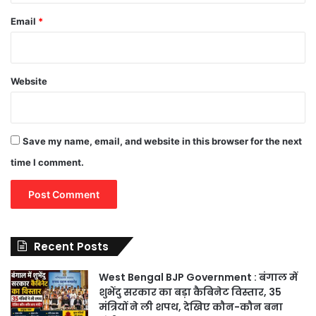
Email
*
Website
Save my name, email, and website in this browser for the next
time I comment.
Recent Posts
West Bengal BJP Government : बंगाल में
शुभेंदु सरकार का बड़ा कैबिनेट विस्तार, 35
मंत्रियों ने ली शपथ, देखिए कौन-कौन बना