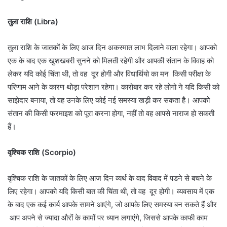
तुला राशि (Libra)
तुला राशि के जातकों के लिए आज दिन अकस्मात लाभ दिलाने वाला रहेगा। आपको
एक के बाद एक खुशखबरी सुनने को मिलती रहेगी और आपकी संतान के विवाह को
लेकर यदि कोई चिंता थी, तो वह दूर होगी और विधार्थियो का मन किसी परीक्षा के
परिणाम आने के कारण थोड़ा परेशान रहेगा। कारोबार कर रहे लोगो ने यदि किसी को
साझेदार बनाया, तो वह उनके लिए कोई नई समस्या खड़ी कर सकता है। आपको
संतान की किसी फरमाइश को पूरा करना होगा, नहीं तो वह आपसे नाराज हो सकती
हैं।
वृश्चिक राशि (Scorpio)
वृश्चिक राशि के जातकों के लिए आज दिन व्यर्थ के वाद विवाद में पडने से बचने के
लिए रहेगा। आपको यदि किसी बात की चिंता थी, तो वह दूर होगी। व्यवसाय में एक
के बाद एक कई कार्य आपके सामने आएंगे, जो आपके लिए समस्या बन सकते हैं और
आप अपने से ज्यादा औरों के कामों पर ध्यान लगाएंगे, जिससे आपके काफी काम