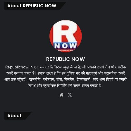
About REPUBLIC NOW
REPUBLIC NOW
Republicnow.in एक स्वतंत्र डिजिटल न्यूज़ चैनल है, जो आपको सबसे तेज और सटीक
खबरें प्रदान करता है। हमारा लक्ष्य है कि हम दुनिया भर की महत्वपूर्ण और प्रासंगिक खबरें
आप तक पहुँचाएँ। राजनीति, मनोरंजन, खेल, बिज़नेस, टेक्नोलॉजी, और अन्य विषयों पर हमारी
निष्पक्ष और प्रमाणिक रिपोर्टिंग हमें सबसे अलग बनाती है।
Website
X
About