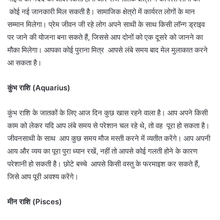
कोई नई जानकारी मिल सकती है। सामाजिक क्षेत्रो में कार्यरत लोगों के मान
सम्मान मिलेगा। प्रेम जीवन जी रहे लोग अपने साथी के साथ किसी लॉन्ग ड्राइव
पर जाने की योजना बना सकते हैं, जिससे आप दोनों को एक दूसरे को जानने का
मौका मिलेगा। आपका कोई पुराना मित्र आपसे लंबे समय बाद मेल मुलाकात करने
आ सकता है।
कुंभ राशि (Aquarius)
कुंभ राशि के जातकों के लिए आज दिन कुछ खास रहने वाला है। आप अपने किसी
काम को लेकर यदि आप लंबे समय से परेशान चल रहे थे, तो वह पूरा हो सकता है।
जीवनसाथी के साथ आप कुछ समय मौज मस्ती करने में व्यतीत करेंगे। आप अपनी
आय और व्यय का पूरा पुरा ध्यान रखें, नहीं तो आपसे कोई गलती होने के कारण
परेशानी हो सकती है। छोटे बच्चे आपसे किसी वस्तु के फरमाइश कर सकते हैं,
जिसे आप पूरी अवश्य करेंगे।
मीन राशि (Pisces)