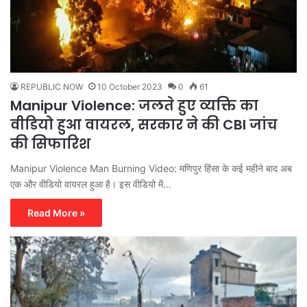
REPUBLIC NOW
10 October 2023
0
61
Manipur Violence: जलते हुए व्यक्ति का
वीडियो हुआ वायरल, सरकार ने की CBI जांच
की सिफारिश
Manipur Violence Man Burning Video: मणिपुर हिंसा के कई महीने बाद अब
एक और वीडियो वायरल हुआ है। इस वीडियो में…
Read More »