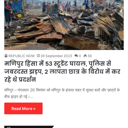
REPUBLIC NOW
26 September 2023
0
56
मणिपुर हिंसा में 53 स्टूडेंट घायल, पुलिस से
जबरदस्त झड़प, 2 लापता छात्र के विरोध में कर
रहे थे प्रदर्शन
मणिपुर – मंगलवार 26 सितंबर को मणिपुर के इंफाल शहर में सुरक्षा बलों और छात्रों के
बीच झड़प हो गई।…
Read More »