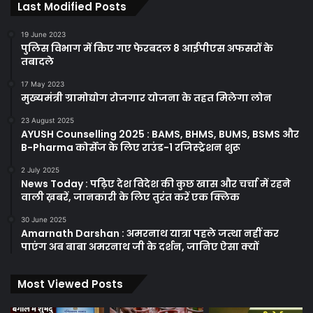
Last Modified Posts
19 June 2023
पुलिस विभाग में किए गए फेरबदल 8 आईपीएस अफसरों के
तबादले
17 May 2023
मुख्यमंत्री ग्रामोद्योग रोजगार योजना के तहत मिलेगा लोन
23 August 2025
AYUSH Counselling 2025 : BAMS, BHMS, BUMS, BSMS और
B-Pharma कोर्सेज के लिए राउंड-1 रजिस्ट्रेशन शुरू
2 July 2025
News Today : पढ़िए देश विदेश की कुछ खास और चर्चा में रहने
वाली ख़बरें, जानकारी के लिए तुरंत करें एक क्लिक
30 June 2025
Amarnath Darshan : अमरनाथ यात्रा पहले जत्था नहीं कर
पाएंग अब बाबा अमरनाथ जी के दर्शन, जानिए ऐसा क्यों
Most Viewed Posts