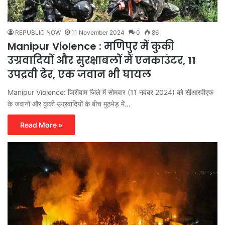
REPUBLIC NOW
11 November 2024
0
86
Manipur Violence : मणिपुर में कुकी
उग्रवादियों और सुरक्षाबलों में एनकाउंटर, 11
उपद्रवी ढेर, एक जवान भी घायल
Manipur Violence: जिरीबाम जिले में सोमवार (11 नवंबर 2024) को सीआरपीएफ
के जवानों और कुकी उग्रवादियों के बीच मुठभेड़ में…
Read More »