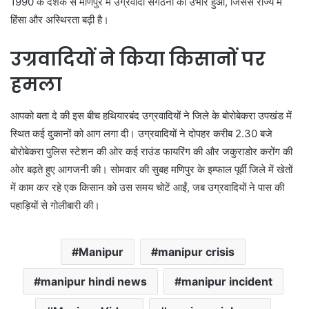
1990 के दशक से मणिपुर में उग्रवादी संगठनों का उभार हुआ, जिससे राज्य में
हिंसा और अस्थिरता बढ़ी है।
उग्रवादियों ने किया किसानों पर
हमला
आपको बता दे की इस बीच हथियारबंद उग्रवादियों ने जिले के बोरोबेकरा उपखंड में
स्थित कई दुकानों को आग लगा दी। उग्रवादियों ने दोपहर करीब 2.30 बजे
बोरोबेकरा पुलिस स्टेशन की ओर कई राउंड फायरिंग की और जकुराडोर करोंग की
ओर बढ़ते हुए आगजनी की। सोमवार की सुबह मणिपुर के इम्फाल पूर्वी जिले में खेतों
में काम कर रहे एक किसान को उस समय चोटें आईं, जब उग्रवादियों ने पास की
पहाड़ियों से गोलीबारी की।
Manipur
manipur crisis
manipur hindi news
manipur incident