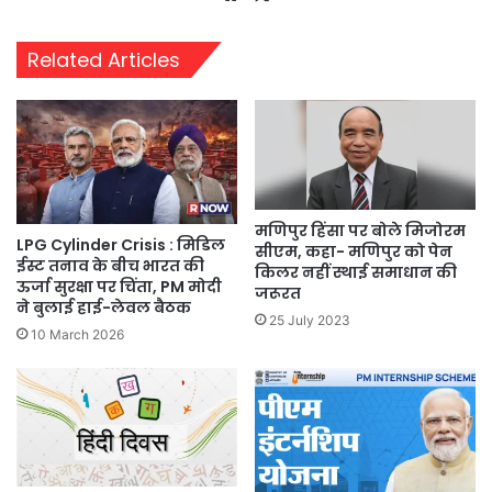
Related Articles
मणिपुर हिंसा पर बोले मिजोरम
LPG Cylinder Crisis : मिडिल
सीएम, कहा- मणिपुर को पेन
ईस्ट तनाव के बीच भारत की
किलर नहीं स्थाई समाधान की
ऊर्जा सुरक्षा पर चिंता, PM मोदी
जरूरत
ने बुलाई हाई-लेवल बैठक
25 July 2023
10 March 2026