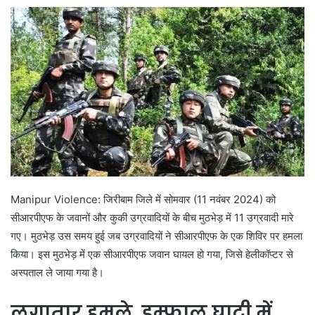
Manipur Violence: जिरीबाम जिले में सोमवार (11 नवंबर 2024) को
सीआरपीएफ के जवानों और कुकी उग्रवादियों के बीच मुठभेड़ में 11 उग्रवादी मारे
गए। मुठभेड़ उस समय हुई जब उग्रवादियों ने सीआरपीएफ के एक शिविर पर हमला
किया। इस मुठभेड़ में एक सीआरपीएफ जवान घायल हो गया, जिसे हेलीकॉप्टर से
अस्पताल ले जाया गया है।
लगातार हमले, इम्फाल घाटी में