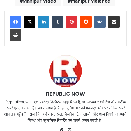
Manipur Video
manipur violence
LinkedIn
Tumblr
Pinterest
Reddit
VKontakte
Share via Email
Print
REPUBLIC NOW
Republicnow.in एक स्वतंत्र डिजिटल न्यूज़ चैनल है, जो आपको सबसे तेज और सटीक
खबरें प्रदान करता है। हमारा लक्ष्य है कि हम दुनिया भर की महत्वपूर्ण और प्रासंगिक खबरें
आप तक पहुँचाएँ। राजनीति, मनोरंजन, खेल, बिज़नेस, टेक्नोलॉजी, और अन्य विषयों पर हमारी
निष्पक्ष और प्रमाणिक रिपोर्टिंग हमें सबसे अलग बनाती है।
Website
X