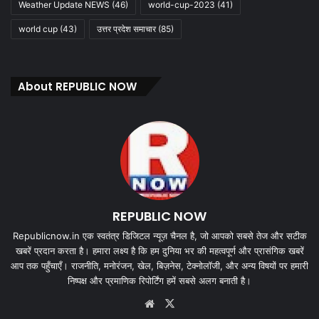
Weather Update NEWS
(46)
world-cup-2023
(41)
world cup
(43)
उत्तर प्रदेश समाचार
(85)
About REPUBLIC NOW
REPUBLIC NOW
Republicnow.in एक स्वतंत्र डिजिटल न्यूज़ चैनल है, जो आपको सबसे तेज और सटीक
खबरें प्रदान करता है। हमारा लक्ष्य है कि हम दुनिया भर की महत्वपूर्ण और प्रासंगिक खबरें
आप तक पहुँचाएँ। राजनीति, मनोरंजन, खेल, बिज़नेस, टेक्नोलॉजी, और अन्य विषयों पर हमारी
निष्पक्ष और प्रमाणिक रिपोर्टिंग हमें सबसे अलग बनाती है।
Website
X