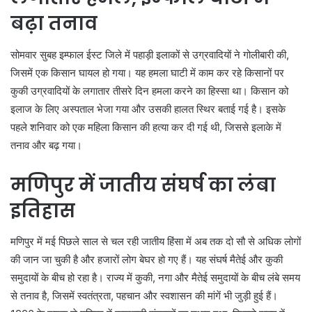
बढ़ा तनाव
सोमवार सुबह इम्फाल ईस्ट जिले में पहाड़ी इलाकों से उग्रवादियों ने गोलीबारी की,
जिसमें एक किसान घायल हो गया। यह हमला घाटी में काम कर रहे किसानों पर
कुकी उग्रवादियों के लगातार तीसरे दिन हमला करने का हिस्सा था। किसान को
इलाज के लिए अस्पताल भेजा गया और उसकी हालत स्थिर बताई गई है। इसके
पहले शनिवार को एक महिला किसान की हत्या कर दी गई थी, जिससे इलाके में
तनाव और बढ़ गया।
मणिपुर में जातीय संघर्ष का लंबा
इतिहास
मणिपुर में मई पिछले साल से चल रही जातीय हिंसा में अब तक दो सौ से अधिक लोगों
की जान जा चुकी है और हजारों लोग बेघर हो गए हैं। यह संघर्ष मैतेई और कुकी
समुदायों के बीच हो रहा है। राज्य में कुकी, नगा और मैतेई समुदायों के बीच लंबे समय
से तनाव है, जिसमें स्वतंत्रता, पहचान और स्वशासन की मांगें भी जुड़ी हुई हैं।