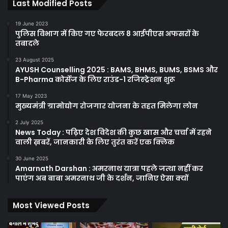
Last Modified Posts
19 June 2023
पुलिस विभाग में किए गए फेरबदल 8 आईपीएस अफसरों के
तबादले
23 August 2025
AYUSH Counselling 2025 : BAMS, BHMS, BUMS, BSMS और
B-Pharma कोर्सेज के लिए राउंड-1 रजिस्ट्रेशन शुरू
17 May 2023
मुख्यमंत्री ग्रामोद्योग रोजगार योजना के तहत मिलेगा लोन
2 July 2025
News Today : पढ़िए देश विदेश की कुछ खास और चर्चा में रहने
वाली ख़बरें, जानकारी के लिए तुरंत करें एक क्लिक
30 June 2025
Amarnath Darshan : अमरनाथ यात्रा पहले जत्था नहीं कर
पाएंग अब बाबा अमरनाथ जी के दर्शन, जानिए ऐसा क्यों
Most Viewed Posts