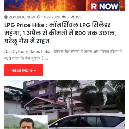
REPUBLIC NOW
1 April 2026
0
193
LPG Price Hike : कॉमर्शियल LPG सिलेंडर
महंगा, 1 अप्रैल से कीमतों में ₹200 तक उछाल,
घरेलू गैस में राहत
Gas Cylinder Rates India : वैश्विक तेल कीमतों में उछाल और पश्चिम एशिया में
बढ़ते तनाव के बीच बुधवार (1…
Read More »