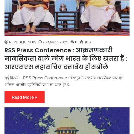
REPUBLIC NOW
23 March 2025
0
103
RSS Press Conference : आक्रमणकारी
मानसिकता वाले लोग भारत के लिए खतरा हैं :
आरएसएस महासचिव दत्तात्रेय होसबोले
नई दिल्ली – RSS Press Conference : बेंगलुरु में राष्ट्रीय स्वयंसेवक संघ की
अखिल भारतीय प्रतिनिधी सभा का आज (23…
Read More »