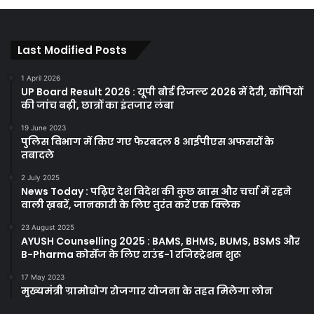
Last Modified Posts
1 April 2026
UP Board Result 2026 : यूपी बोर्ड रिजल्ट 2026 में देरी, कॉपियों
की जांच बढ़ी, छात्रों का इंतजार लंबा
19 June 2023
पुलिस विभाग में किए गए फेरबदल 8 आईपीएस अफसरों के
तबादले
2 July 2025
News Today : पढ़िए देश विदेश की कुछ खास और चर्चा में रहने
वाली ख़बरें, जानकारी के लिए तुरंत करें एक क्लिक
23 August 2025
AYUSH Counselling 2025 : BAMS, BHMS, BUMS, BSMS और
B-Pharma कोर्सेज के लिए राउंड-1 रजिस्ट्रेशन शुरू
17 May 2023
मुख्यमंत्री ग्रामोद्योग रोजगार योजना के तहत मिलेगा लोन