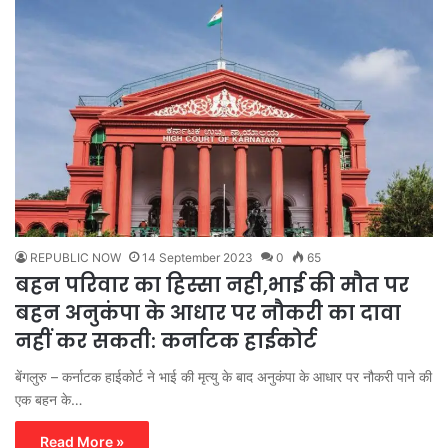
REPUBLIC NOW
14 September 2023
0
65
बहन परिवार का हिस्सा नही,भाई की मौत पर
बहन अनुकंपा के आधार पर नौकरी का दावा
नहीं कर सकती: कर्नाटक हाईकोर्ट
बेंगलुरु – कर्नाटक हाईकोर्ट ने भाई की मृत्यु के बाद अनुकंपा के आधार पर नौकरी पाने की
एक बहन के…
Read More »