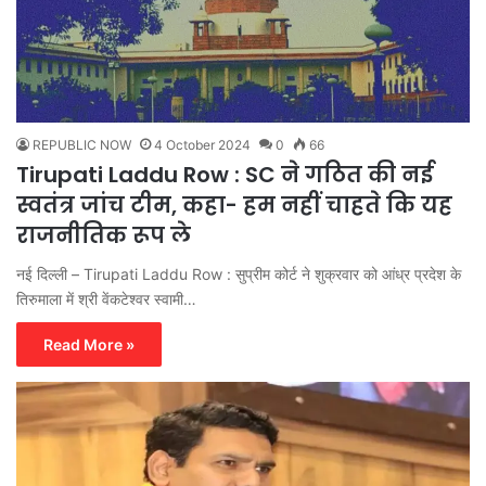
REPUBLIC NOW
4 October 2024
0
66
Tirupati Laddu Row : SC ने गठित की नई
स्वतंत्र जांच टीम, कहा- हम नहीं चाहते कि यह
राजनीतिक रूप ले
नई दिल्ली – Tirupati Laddu Row : सुप्रीम कोर्ट ने शुक्रवार को आंध्र प्रदेश के
तिरुमाला में श्री वेंकटेश्वर स्वामी…
Read More »