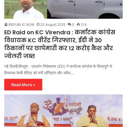
REPUBLIC NOW
23 August 2025
0
214
ED Raid on KC Virendra : कर्नाटक कांग्रेस
विधायक KC वीरेंद्र गिरफ्तार, ईडी ने 30
ठिकानों पर छापेमारी कर 12 करोड़ कैश और
ज्वेलरी जब्त
नई दिल्ली/बेंगलुरु : प्रवर्तन निदेशालय (ED) ने कर्नाटक कांग्रेस के चित्रदुर्ग से
विधायक केसी वीरेंद्र को मनी लॉन्ड्रिंग और अवैध…
Read More »