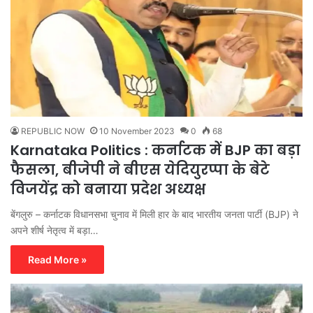
REPUBLIC NOW
10 November 2023
0
68
Karnataka Politics : कर्नाटक में BJP का बड़ा
फैसला, बीजेपी ने बीएस येदियुरप्पा के बेटे
विजयेंद्र को बनाया प्रदेश अध्यक्ष
बेंगलुरु – कर्नाटक विधानसभा चुनाव में मिली हार के बाद भारतीय जनता पार्टी (BJP) ने
अपने शीर्ष नेतृत्व में बड़ा…
Read More »