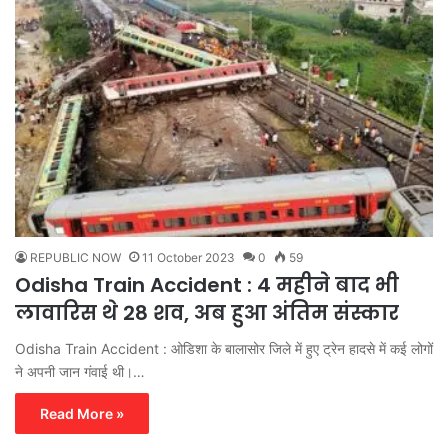
REPUBLIC NOW
11 October 2023
0
59
Odisha Train Accident : 4 महीने बाद भी
लावारिस थे 28 शव, अब हुआ अंतिम संस्कार
Odisha Train Accident : ओडिशा के बालासोर जिले में हुए ट्रेन हादसे में कई लोगों
ने अपनी जान गंवाई थी।…
Read More »