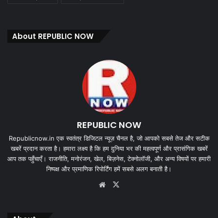
About REPUBLIC NOW
REPUBLIC NOW
Republicnow.in एक स्वतंत्र डिजिटल न्यूज़ चैनल है, जो आपको सबसे तेज और सटीक
खबरें प्रदान करता है। हमारा लक्ष्य है कि हम दुनिया भर की महत्वपूर्ण और प्रासंगिक खबरें
आप तक पहुँचाएँ। राजनीति, मनोरंजन, खेल, बिज़नेस, टेक्नोलॉजी, और अन्य विषयों पर हमारी
निष्पक्ष और प्रमाणिक रिपोर्टिंग हमें सबसे अलग बनाती है।
Website
X