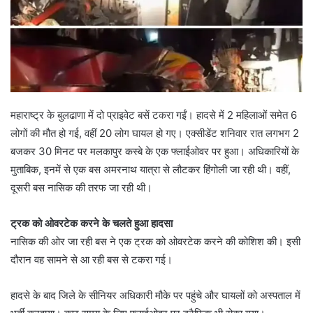
महाराष्ट्र के बुलढाणा में दो प्राइवेट बसें टकरा गईं। हादसे में 2 महिलाओं समेत 6
लोगों की मौत हो गई, वहीं 20 लोग घायल हो गए। एक्सीडेंट शनिवार रात लगभग 2
बजकर 30 मिनट पर मलकापुर कस्बे के एक फ्लाईओवर पर हुआ। अधिकारियों के
मुताबिक, इनमें से एक बस अमरनाथ यात्रा से लौटकर हिंगोली जा रही थी। वहीं,
दूसरी बस नासिक की तरफ जा रही थी।
ट्रक को ओवरटेक करने के चलते हुआ हादसा
नासिक की ओर जा रही बस ने एक ट्रक को ओवरटेक करने की कोशिश की। इसी
दौरान वह सामने से आ रही बस से टकरा गई।
हादसे के बाद जिले के सीनियर अधिकारी मौके पर पहुंचे और घायलों को अस्पताल में