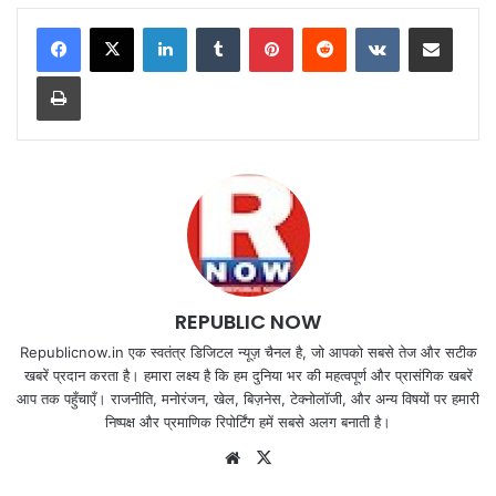
LinkedIn
Tumblr
Pinterest
Reddit
VKontakte
Share via Email
Print
REPUBLIC NOW
Republicnow.in एक स्वतंत्र डिजिटल न्यूज़ चैनल है, जो आपको सबसे तेज और सटीक
खबरें प्रदान करता है। हमारा लक्ष्य है कि हम दुनिया भर की महत्वपूर्ण और प्रासंगिक खबरें
आप तक पहुँचाएँ। राजनीति, मनोरंजन, खेल, बिज़नेस, टेक्नोलॉजी, और अन्य विषयों पर हमारी
निष्पक्ष और प्रमाणिक रिपोर्टिंग हमें सबसे अलग बनाती है।
Website
X