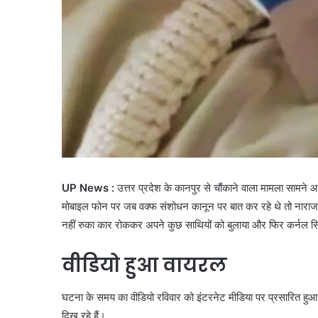
UP News :
उत्तर प्रदेश के कानपुर से चौंकाने वाला मामला सामने आ
मोबाइल फोन पर जब वक्फ संशोधन कानून पर बात कर रहे थे तो नार
नहीं रुका कार रोककर अपने कुछ साथियों को बुलाया और फिर कर्नल स
वीडियो हुआ वायरल
घटना के समय का वीडियो रविवार को इंटरनेट मीडिया पर प्रसारित हुआ है
दिख रहे हैं।