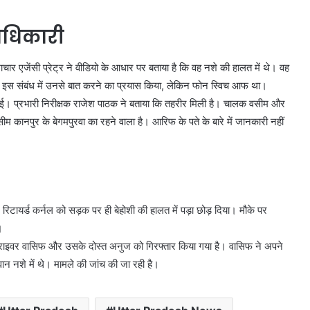
 अधिकारी
ाचार एजेंसी प्रेट्र ने वीडियो के आधार पर बताया है कि वह नशे की हालत में थे। वह
हैं। इस संबंध में उनसे बात करने का प्रयास किया, लेकिन फोन स्विच आफ था।
र हुई। प्रभारी निरीक्षक राजेश पाठक ने बताया कि तहरीर मिली है। चालक वसीम और
 कानपुर के बेगमपुरवा का रहने वाला है। आरिफ के पते के बारे में जानकारी नहीं
िटायर्ड कर्नल को सड़क पर ही बेहोशी की हालत में पड़ा छोड़ दिया। मौके पर
।
ड्राइवर वासिफ और उसके दोस्त अनुज को गिरफ्तार किया गया है। वासिफ ने अपने
वान नशे में थे। मामले की जांच की जा रही है।