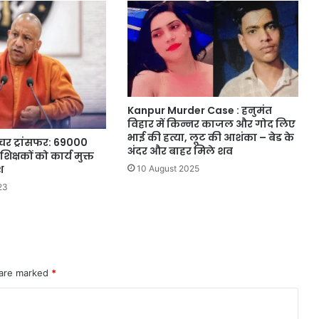
Kanpur Murder Case : हनुमंत
विहार में किन्नर काजल और गोद लिए
भाई की हत्या, लूट की आशंका – बेड के
चर ट्रांसफर: 69000
अंदर और बाहर मिले शव
 शिक्षकों को कार्य मुक्त
श
10 August 2025
23
 are marked
*