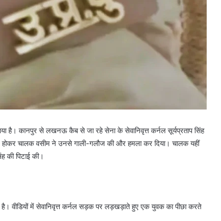
या है। कानपुर से लखनऊ कैब से जा रहे सेना के सेवानिवृत्त कर्नल सूर्यप्रताप सिंह
ाज होकर चालक वसीम ने उनसे गाली-गलौज की और हमला कर दिया। चालक यहीं
िंह की पिटाई की।
। वीडियों में सेवानिवृत्त कर्नल सड़क पर लड़खड़ाते हुए एक युवक का पीछा करते