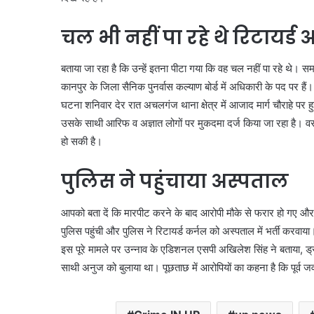
चल भी नहीं पा रहे थे रिटायर्ड
बताया जा रहा है कि उन्हें इतना पीटा गया कि वह चल नहीं पा रहे थे। सम
कानपुर के जिला सैनिक पुनर्वास कल्याण बोर्ड में अधिकारी के पद पर 
घटना शनिवार देर रात अचलगंज थाना क्षेत्र में आजाद मार्ग चौराहे प
उसके साथी आरिफ व अज्ञात लोगों पर मुकदमा दर्ज किया जा रहा है। वसीम
हो सकी है।
पुलिस ने पहुंचाया अस्पताल
आपको बता दें कि मारपीट करने के बाद आरोपी मौके से फरार हो गए और र
पुलिस पहुंची और पुलिस ने रिटायर्ड कर्नल को अस्पताल में भर्ती करवाया
इस पूरे मामले पर उन्नाव के एडिशनल एसपी अखिलेश सिंह ने बताया, 
साथी अनुज को बुलाया था। पूछताछ में आरोपियों का कहना है कि पूर्व ज