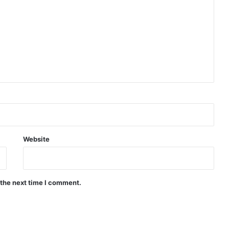
Website
 the next time I comment.