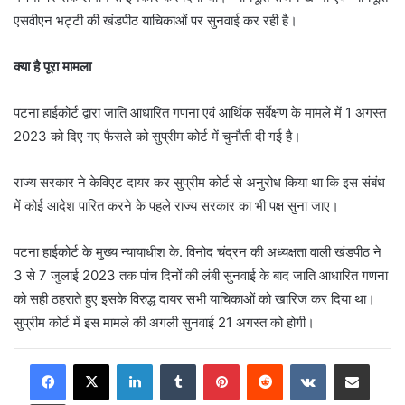
एसवीएन भट्टी की खंडपीठ याचिकाओं पर सुनवाई कर रही है।
क्या है पूरा मामला
पटना हाईकोर्ट द्वारा जाति आधारित गणना एवं आर्थिक सर्वेक्षण के मामले में 1 अगस्त
2023 को दिए गए फैसले को सुप्रीम कोर्ट में चुनौती दी गई है।
राज्य सरकार ने केविएट दायर कर सुप्रीम कोर्ट से अनुरोध किया था कि इस संबंध
में कोई आदेश पारित करने के पहले राज्य सरकार का भी पक्ष सुना जाए।
पटना हाईकोर्ट के मुख्य न्यायाधीश के. विनोद चंद्रन की अध्यक्षता वाली खंडपीठ ने
3 से 7 जुलाई 2023 तक पांच दिनों की लंबी सुनवाई के बाद जाति आधारित गणना
को सही ठहराते हुए इसके विरुद्ध दायर सभी याचिकाओं को खारिज कर दिया था।
सुप्रीम कोर्ट में इस मामले की अगली सुनवाई 21 अगस्त को होगी।
LinkedIn
Tumblr
Pinterest
Reddit
VKontakte
Share via Email
Print