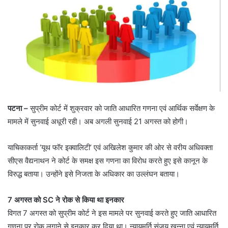
पटना –
सुप्रीम कोर्ट में शुक्रवार को जाति आधारित गणना एवं आर्थिक सर्वेक्षण के
मामले में सुनवाई अधूरी रही। अब अगली सुनवाई 21 अगस्त को होगी।
याचिकाकर्ता ‘यूथ फॉर इक्वालिटी’ एवं अखिलेश कुमार की ओर से वरीय अधिवक्ता
सीएस वैद्यनाथन ने कोर्ट के समक्ष इस गणना का विरोध करते हुए इसे कानून के
विरुद्ध बताया। उन्होंने इसे निजता के अधिकार का उल्लंघन बताया।
7 अगस्‍त को SC ने रोक से किया था इनकार
विगत 7 अगस्त को सुप्रीम कोर्ट ने इस मामले पर सुनवाई करते हुए जाति आधारित
गणना पर रोक लगाने से इनकार कर दिया था। न्यायमूर्ति संजय खन्ना एवं न्यायमूर्ति