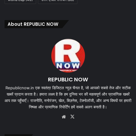
About REPUBLIC NOW
REPUBLIC NOW
Republicnow.in एक स्वतंत्र डिजिटल न्यूज़ चैनल है, जो आपको सबसे तेज और सटीक
खबरें प्रदान करता है। हमारा लक्ष्य है कि हम दुनिया भर की महत्वपूर्ण और प्रासंगिक खबरें
आप तक पहुँचाएँ। राजनीति, मनोरंजन, खेल, बिज़नेस, टेक्नोलॉजी, और अन्य विषयों पर हमारी
निष्पक्ष और प्रमाणिक रिपोर्टिंग हमें सबसे अलग बनाती है।
Website
X