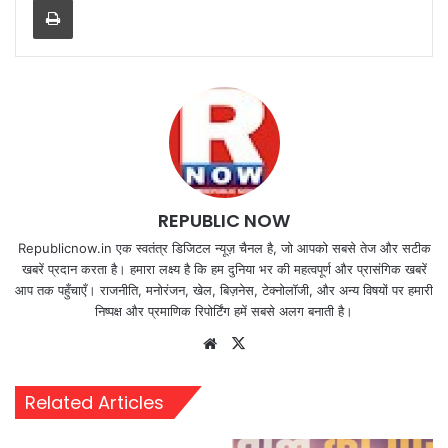
REPUBLIC NOW
Republicnow.in एक स्वतंत्र डिजिटल न्यूज़ चैनल है, जो आपको सबसे तेज और सटीक
खबरें प्रदान करता है। हमारा लक्ष्य है कि हम दुनिया भर की महत्वपूर्ण और प्रासंगिक खबरें
आप तक पहुँचाएँ। राजनीति, मनोरंजन, खेल, बिज़नेस, टेक्नोलॉजी, और अन्य विषयों पर हमारी
निष्पक्ष और प्रमाणिक रिपोर्टिंग हमें सबसे अलग बनाती है।
Website
X
Related Articles