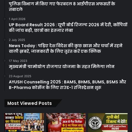
पुलिस विभाग में किए गए फेरबदल 8 आईपीएस अफसरों के
तबादले
1 April 2026
UP Board Result 2026 : यूपी बोर्ड रिजल्ट 2026 में देरी, कॉपियों
की जांच बढ़ी, छात्रों का इंतजार लंबा
2 July 2025
News Today : पढ़िए देश विदेश की कुछ खास और चर्चा में रहने
वाली ख़बरें, जानकारी के लिए तुरंत करें एक क्लिक
17 May 2023
मुख्यमंत्री ग्रामोद्योग रोजगार योजना के तहत मिलेगा लोन
23 August 2025
AYUSH Counselling 2025 : BAMS, BHMS, BUMS, BSMS और
B-Pharma कोर्सेज के लिए राउंड-1 रजिस्ट्रेशन शुरू
Most Viewed Posts