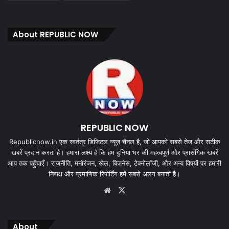
About REPUBLIC NOW
REPUBLIC NOW
Republicnow.in एक स्वतंत्र डिजिटल न्यूज़ चैनल है, जो आपको सबसे तेज और सटीक
खबरें प्रदान करता है। हमारा लक्ष्य है कि हम दुनिया भर की महत्वपूर्ण और प्रासंगिक खबरें
आप तक पहुँचाएँ। राजनीति, मनोरंजन, खेल, बिज़नेस, टेक्नोलॉजी, और अन्य विषयों पर हमारी
निष्पक्ष और प्रमाणिक रिपोर्टिंग हमें सबसे अलग बनाती है।
Website
X
About