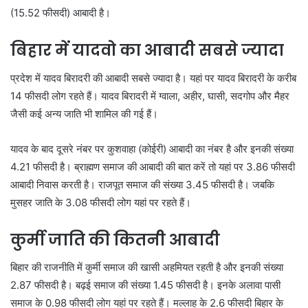
(15.52 फीसदी) आबादी है।
बिहार में यादवो का आबादी सबसे ज्यादा
प्रदेश में यादव बिरादरी की आबादी सबसे ज्यादा है। यहां पर यादव बिरादरी के करीब
14 फीसदी लोग रहते हैं। यादव बिरादरी में ग्वाला, अहीर, घासी, सदगोप और मैहर
जैसी कई अन्य जाति भी शामिल की गई हैं।
यादव के बाद दूसरे नंबर पर कुशवाहा (कोईरी) आबादी का नंबर है और इनकी संख्या
4.21 फीसदी है। ब्राह्मण समाज की आबादी की बात करें तो यहां पर 3.86 फीसदी
आबादी निवास करती है। राजपूत समाज की संख्या 3.45 फीसदी है। जबकि
मुसहर जाति के 3.08 फीसदी लोग यहां पर रहते हैं।
कुर्मी जाति की कितनी आबादी
बिहार की राजनीति में कुर्मी समाज की खासी अहमियत रहती है और इनकी संख्या
2.87 फीसदी है। बढ़ई समाज की संख्या 1.45 फीसदी है। इनके अलावा पासी
समाज के 0.98 फीसदी लोग यहां पर रहते हैं। मल्लाह के 2.6 फीसदी बिहार के