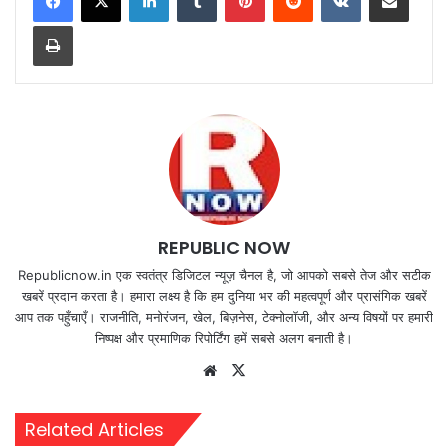
Print
REPUBLIC NOW
Republicnow.in एक स्वतंत्र डिजिटल न्यूज़ चैनल है, जो आपको सबसे तेज और सटीक
खबरें प्रदान करता है। हमारा लक्ष्य है कि हम दुनिया भर की महत्वपूर्ण और प्रासंगिक खबरें
आप तक पहुँचाएँ। राजनीति, मनोरंजन, खेल, बिज़नेस, टेक्नोलॉजी, और अन्य विषयों पर हमारी
निष्पक्ष और प्रमाणिक रिपोर्टिंग हमें सबसे अलग बनाती है।
Website
X
Related Articles