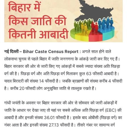
नई दिल्ली – Bihar Caste Census Report :
अगले साल होने वाले
लोकसभा चुनाव से पहले बिहार में जाति जनगणना के आंकड़े जारी कर दिए गए हैं।
बिहार सरकार की ओर से जारी किए गए आंकड़ों में सबसे ज्यादा संख्या अति पिछड़ा
वर्ग की है। पिछड़ा वर्ग और अति पिछड़ा वर्ग मिलाकर कुल 63 फीसदी आबादी है।
यादव बिरादरी की संख्या 14 फीसदी है। जबकि ब्राह्मणों की संख्या करीब 4 फीसदी
है। करीब 20 फीसदी लोग अनुसूचित जाति से ताल्लुक रखते हैं।
गांधी जयंती के अवसर पर बिहार सरकार की ओर से सोमवार को जारी आंकड़ों में
जाति के आधार पर देखा जाए तो यहां पर सबसे अधिक अति पिछड़ा वर्ग (EBC) की
आबादी है और इनकी संख्या 36.01 फीसदी है। इसके बाद ओबीसी (पिछड़ा वर्ग) का
नंबर आता है और इनकी संख्या 27.13 फीसदी है। तीसरे नंबर पर सामान्य वर्ग