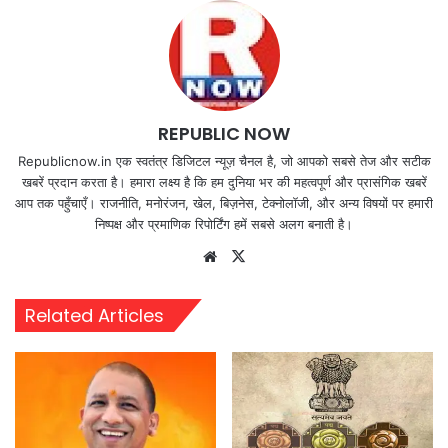
REPUBLIC NOW
Republicnow.in एक स्वतंत्र डिजिटल न्यूज़ चैनल है, जो आपको सबसे तेज और सटीक
खबरें प्रदान करता है। हमारा लक्ष्य है कि हम दुनिया भर की महत्वपूर्ण और प्रासंगिक खबरें
आप तक पहुँचाएँ। राजनीति, मनोरंजन, खेल, बिज़नेस, टेक्नोलॉजी, और अन्य विषयों पर हमारी
निष्पक्ष और प्रमाणिक रिपोर्टिंग हमें सबसे अलग बनाती है।
Website
X
Related Articles