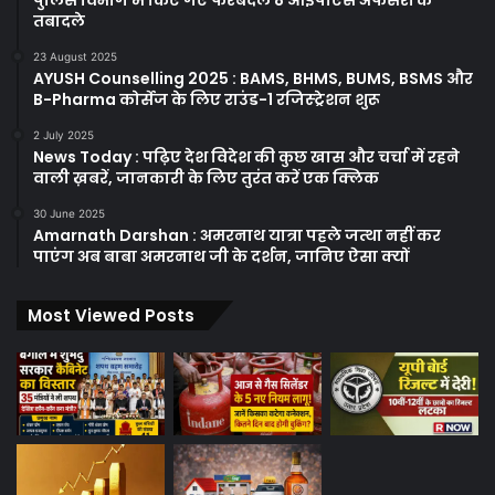
तबादले
23 August 2025
AYUSH Counselling 2025 : BAMS, BHMS, BUMS, BSMS और
B-Pharma कोर्सेज के लिए राउंड-1 रजिस्ट्रेशन शुरू
2 July 2025
News Today : पढ़िए देश विदेश की कुछ खास और चर्चा में रहने
वाली ख़बरें, जानकारी के लिए तुरंत करें एक क्लिक
30 June 2025
Amarnath Darshan : अमरनाथ यात्रा पहले जत्था नहीं कर
पाएंग अब बाबा अमरनाथ जी के दर्शन, जानिए ऐसा क्यों
Most Viewed Posts