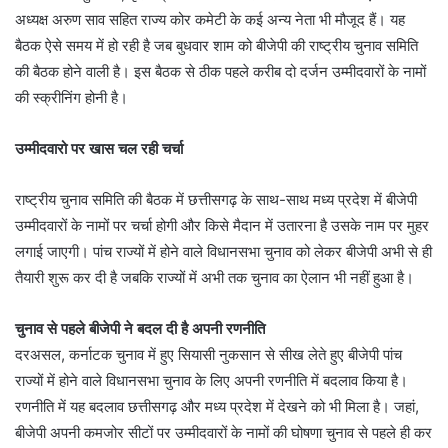
अध्यक्ष अरुण साव सहित राज्य कोर कमेटी के कई अन्य नेता भी मौजूद हैं। यह
बैठक ऐसे समय में हो रही है जब बुधवार शाम को बीजेपी की राष्ट्रीय चुनाव समिति
की बैठक होने वाली है। इस बैठक से ठीक पहले करीब दो दर्जन उम्मीदवारों के नामों
की स्क्रीनिंग होनी है।
उम्मीदवारो पर खास चल रही चर्चा
राष्ट्रीय चुनाव समिति की बैठक में छत्तीसगढ़ के साथ-साथ मध्य प्रदेश में बीजेपी
उम्मीदवारों के नामों पर चर्चा होगी और किसे मैदान में उतारना है उसके नाम पर मुहर
लगाई जाएगी। पांच राज्यों में होने वाले विधानसभा चुनाव को लेकर बीजेपी अभी से ही
तैयारी शुरू कर दी है जबकि राज्यों में अभी तक चुनाव का ऐलान भी नहीं हुआ है।
चुनाव से पहले बीजेपी ने बदल दी है अपनी रणनीति
दरअसल, कर्नाटक चुनाव में हुए सियासी नुकसान से सीख लेते हुए बीजेपी पांच
राज्यों में होने वाले विधानसभा चुनाव के लिए अपनी रणनीति में बदलाव किया है।
रणनीति में यह बदलाव छत्तीसगढ़ और मध्य प्रदेश में देखने को भी मिला है। जहां,
बीजेपी अपनी कमजोर सीटों पर उम्मीदवारों के नामों की घोषणा चुनाव से पहले ही कर