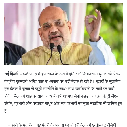
नई दिल्ली –
छत्तीसगढ़ में इस साल के अंत में होने वाले विधानसभा चुनाव को लेकर
केंद्रीय गृहमंत्री अमित शाह के आवास पर बड़ी बैठक हो रही है। सूत्रों के मुताबिक,
इस बैठक में चुनाव से जुड़ी रणनीति के साथ-साथ उम्मीदवारों के नामों पर चर्चा
होगी। बैठक में शाह के साथ-साथ बीजेपी अध्यक्ष जेपी नड्डा, संगठन मंत्री बीएल
संतोष, प्रभारी ओम प्रकाश माथुर और सह प्रभारी मनसुख मंडाविया भी शामिल हुए
हैं।
जानकारी के मुताबिक, गृह मंत्री के आवास पर हो रही बैठक में छत्तीसगढ़ बीजेपी