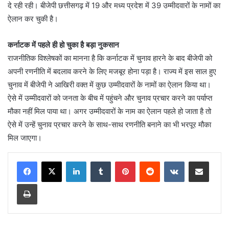
दे रही रही। बीजेपी छत्तीसगढ़ में 19 और मध्य प्रदेश में 39 उम्मीदवारों के नामों का
ऐलान कर चुकी है।
कर्नाटक में पहले ही हो चुका है बड़ा नुकसान
राजनीतिक विश्लेषकों का मानना है कि कर्नाटक में चुनाव हारने के बाद बीजेपी को
अपनी रणनीति में बदलाव करने के लिए मजबूर होना पड़ा है। राज्य में इस साल हुए
चुनाव में बीजेपी ने आखिरी वक्त में कुछ उम्मीदवारों के नामों का ऐलान किया था।
ऐसे में उम्मीदवारों को जनता के बीच में पहुंचने और चुनाव प्रचार करने का पर्याप्त
मौका नहीं मिल पाया था। अगर उम्मीदवारों के नाम का ऐलान पहले हो जाता है तो
ऐसे में उन्हें चुनाव प्रचार करने के साथ-साथ रणनीति बनाने का भी भरपूर मौका
मिल जाएगा।
LinkedIn
Tumblr
Pinterest
Reddit
VKontakte
Share via Email
Print