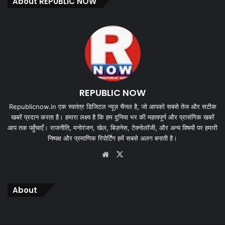
About REPUBLIC NOW
REPUBLIC NOW
Republicnow.in एक स्वतंत्र डिजिटल न्यूज़ चैनल है, जो आपको सबसे तेज और सटीक
खबरें प्रदान करता है। हमारा लक्ष्य है कि हम दुनिया भर की महत्वपूर्ण और प्रासंगिक खबरें
आप तक पहुँचाएँ। राजनीति, मनोरंजन, खेल, बिज़नेस, टेक्नोलॉजी, और अन्य विषयों पर हमारी
निष्पक्ष और प्रमाणिक रिपोर्टिंग हमें सबसे अलग बनाती है।
Website
X
About