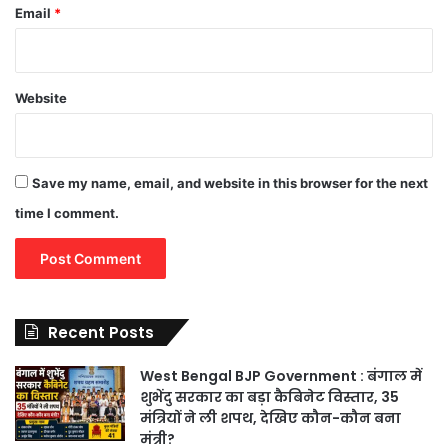
Email
*
Website
Save my name, email, and website in this browser for the next
time I comment.
Recent Posts
West Bengal BJP Government : बंगाल में
शुभेंदु सरकार का बड़ा कैबिनेट विस्तार, 35
मंत्रियों ने ली शपथ, देखिए कौन-कौन बना
मंत्री?