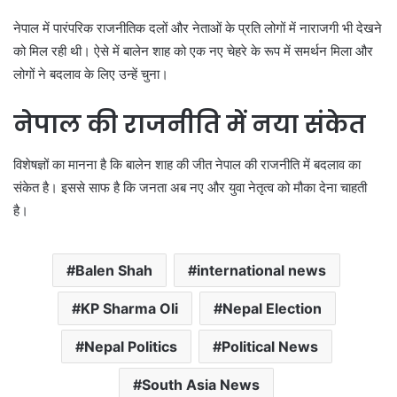
नेपाल में पारंपरिक राजनीतिक दलों और नेताओं के प्रति लोगों में नाराजगी भी देखने
को मिल रही थी। ऐसे में बालेन शाह को एक नए चेहरे के रूप में समर्थन मिला और
लोगों ने बदलाव के लिए उन्हें चुना।
नेपाल की राजनीति में नया संकेत
विशेषज्ञों का मानना है कि बालेन शाह की जीत नेपाल की राजनीति में बदलाव का
संकेत है। इससे साफ है कि जनता अब नए और युवा नेतृत्व को मौका देना चाहती
है।
Balen Shah
international news
KP Sharma Oli
Nepal Election
Nepal Politics
Political News
South Asia News