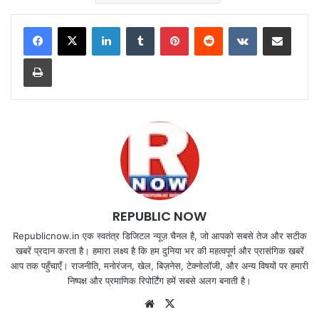
LinkedIn
Tumblr
Pinterest
Reddit
VKontakte
Share via Email
Print
REPUBLIC NOW
Republicnow.in एक स्वतंत्र डिजिटल न्यूज़ चैनल है, जो आपको सबसे तेज और सटीक
खबरें प्रदान करता है। हमारा लक्ष्य है कि हम दुनिया भर की महत्वपूर्ण और प्रासंगिक खबरें
आप तक पहुँचाएँ। राजनीति, मनोरंजन, खेल, बिज़नेस, टेक्नोलॉजी, और अन्य विषयों पर हमारी
निष्पक्ष और प्रमाणिक रिपोर्टिंग हमें सबसे अलग बनाती है।
Website
X