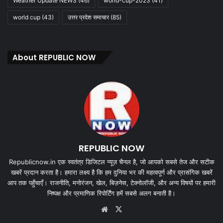
Weather Update NEWS
(46)
world-cup-2023
(41)
world cup
(43)
उत्तर प्रदेश समाचार
(85)
About REPUBLIC NOW
REPUBLIC NOW
Republicnow.in एक स्वतंत्र डिजिटल न्यूज़ चैनल है, जो आपको सबसे तेज और सटीक
खबरें प्रदान करता है। हमारा लक्ष्य है कि हम दुनिया भर की महत्वपूर्ण और प्रासंगिक खबरें
आप तक पहुँचाएँ। राजनीति, मनोरंजन, खेल, बिज़नेस, टेक्नोलॉजी, और अन्य विषयों पर हमारी
निष्पक्ष और प्रमाणिक रिपोर्टिंग हमें सबसे अलग बनाती है।
Website
X