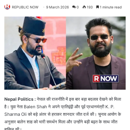
REPUBLIC NOW
9 March 2026
0
193
1 minute read
Nepal Politics :
नेपाल की राजनीति में इस बार बड़ा बदलाव देखने को मिला
है। युवा नेता Balen Shah ने अपने प्रतिद्वंद्वी और पूर्व प्रधानमंत्री K. P.
Sharma Oli को बड़े अंतर से हराकर शानदार जीत दर्ज की। चुनाव आयोग के
अनुसार बालेन शाह को भारी समर्थन मिला और उन्होंने बड़ी बढ़त के साथ जीत
हासिल की।