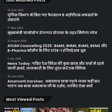
Last Modified Posts
19 June 2023
पुलिस विभाग में किए गए फेरबदल 8 आईपीएस अफसरों के
तबादले
17 May 2023
मुख्यमंत्री ग्रामोद्योग रोजगार योजना के तहत मिलेगा लोन
23 August 2025
AYUSH Counselling 2025 : BAMS, BHMS, BUMS, BSMS और
B-Pharma कोर्सेज के लिए राउंड-1 रजिस्ट्रेशन शुरू
2 July 2025
News Today : पढ़िए देश विदेश की कुछ खास और चर्चा में रहने
वाली ख़बरें, जानकारी के लिए तुरंत करें एक क्लिक
30 June 2025
Amarnath Darshan : अमरनाथ यात्रा पहले जत्था नहीं कर
पाएंग अब बाबा अमरनाथ जी के दर्शन, जानिए ऐसा क्यों
Most Viewed Posts