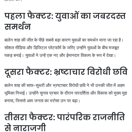
पहला फैक्टर: युवाओं का जबरदस्त
समर्थन
बालेन शाह की जीत के पीछे सबसे बड़ा कारण युवाओं का समर्थन माना जा रहा है।
सोशल मीडिया और डिजिटल प्लेटफॉर्म के जरिए उन्होंने युवाओं के बीच मजबूत
पकड़ बनाई। युवाओं ने उन्हें एक नए और ईमानदार विकल्प के रूप में देखा।
दूसरा फैक्टर: भ्रष्टाचार विरोधी छवि
बालेन शाह की साफ-सुथरी और भ्रष्टाचार विरोधी छवि ने भी उनकी जीत में अहम
भूमिका निभाई। उन्होंने चुनाव प्रचार के दौरान पारदर्शिता और विकास को मुख्य मुद्दा
बनाया, जिससे आम जनता का भरोसा उन पर बढ़ा।
तीसरा फैक्टर: पारंपरिक राजनीति
से नाराजगी