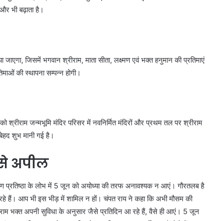
और भी बढ़ाता है।
जाएगा, जिसमें भगवान श्रीराम, माता सीता, लक्ष्मण एवं भक्त हनुमान की प्रतिमाएं
रतिमाओं की स्थापना सम्पन्न होगी।
श्रीराम जन्मभूमि मंदिर परिसर में नवनिर्मित मंदिरों और प्रथम तल पर श्रीराम
ि बेहद शुभ मानी गई है।
 से अपील
ण प्रतिष्ठा के लोभ में 5 जून को अयोध्या की तरफ अनावश्यक न आएं। गौरतलब है
 रहे हैं। आप भी इस भीड़ में शामिल न हों। चंपत राय ने कहा कि अभी मौसम की
लिए राम भक्त अपनी सुविधा के अनुसार जैसे प्रतिदिन आ रहे हैं, वैसे ही आएं। 5 जून