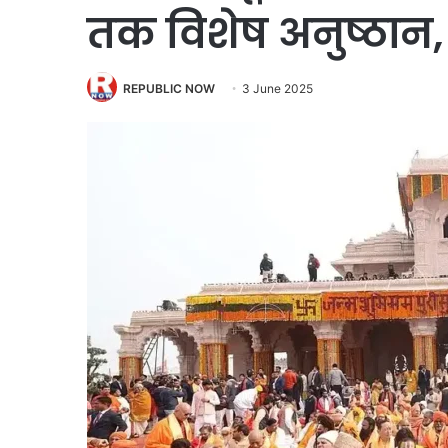
तक विशेष अनुष्ठान,
REPUBLIC NOW
3 June 2025