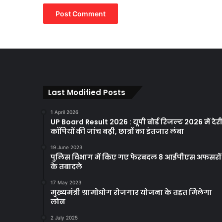
Last Modified Posts
1 April 2026
UP Board Result 2026 : यूपी बोर्ड रिजल्ट 2026 में देरी
कॉपियों की जांच बढ़ी, छात्रों का इंतजार लंबा
19 June 2023
पुलिस विभाग में किए गए फेरबदल 8 आईपीएस अफसरों
के तबादले
17 May 2023
मुख्यमंत्री ग्रामोद्योग रोजगार योजना के तहत मिलेगा
लोन
2 July 2025