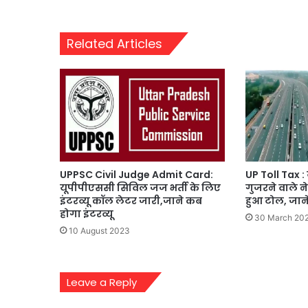
Related Articles
UPPSC Civil Judge Admit Card:
UP Toll Tax : 
यूपीपीएससी सिविल जज भर्ती के लिए
गुजरने वाले 
इंटरव्यू कॉल लेटर जारी,जाने कब
हुआ टोल, जानें
होगा इंटरव्यू
30 March 20
10 August 2023
Leave a Reply