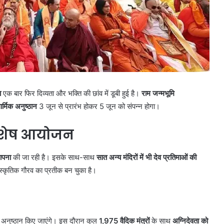
ा
एक बार फिर दिव्यता और भक्ति की छांव में डूबी हुई है।
राम जन्मभूमि
ार्मिक अनुष्ठान
3 जून से प्रारंभ होकर 5 जून को संपन्न होगा।
विशेष आयोजन
ापना
की जा रही है। इसके साथ-साथ
सात अन्य मंदिरों में भी देव प्रतिमाओं की
्कृतिक गौरव का प्रतीक बन चुका है।
 अनुष्ठान किए जाएंगे। इस दौरान कुल
1,975 वैदिक मंत्रों
के साथ
अग्निदेवता को