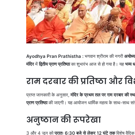
Ayodhya Pran Prathistha :
भगवान श्रीराम की नगरी
अयोध्य
मंदिर
में
द्वितीय प्राण प्रतिष्ठा
का शुभारंभ आज से हो गया है। यह
भव्य ध
राम दरबार की प्रतिष्ठा और 
प्राप्त जानकारी के अनुसार,
मंदिर के प्रथम तल पर राम दरबार की स्थ
प्राण प्रतिष्ठा
की जाएगी। यह आयोजन धार्मिक महत्व के साथ-साथ सांस
अनुष्ठान की रूपरेखा
3 और 4 जून को
प्रातः 6:30 बजे से लेकर 12 घंटे तक
विशेष वैदिक