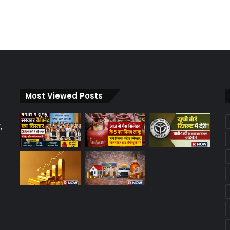
Most Viewed Posts
,