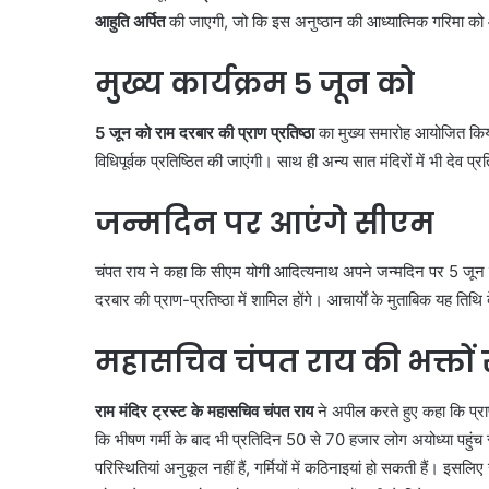
आहुति अर्पित
की जाएगी, जो कि इस अनुष्ठान की आध्यात्मिक गरिमा को 
मुख्य कार्यक्रम 5 जून को
5 जून को राम दरबार की प्राण प्रतिष्ठा
का मुख्य समारोह आयोजित किया 
विधिपूर्वक प्रतिष्ठित की जाएंगी। साथ ही अन्य सात मंदिरों में भी देव प्
जन्मदिन पर आएंगे सीएम
चंपत राय ने कहा कि सीएम योगी आदित्यनाथ अपने जन्मदिन पर 5 जून को 
दरबार की प्राण-प्रतिष्ठा में शामिल होंगे। आचार्यों के मुताबिक यह तिथ
महासचिव चंपत राय की भक्तों
राम मंदिर ट्रस्ट के महासचिव चंपत राय
ने अपील करते हुए कहा कि प्रा
कि भीषण गर्मी के बाद भी प्रतिदिन 50 से 70 हजार लोग अयोध्या पहुंच
परिस्थितियां अनुकूल नहीं हैं, गर्मियों में कठिनाइयां हो सकती हैं। इस