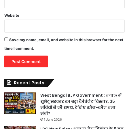
Website
Save my name, email, and website in this browser for the next
time I comment.
Recent Posts
West Bengal BJP Government : बंगाल में
शुभेंदु सरकार का बड़ा कैबिनेट विस्तार, 35
मंत्रियों ने ली शपथ, देखिए कौन-कौन बना
मंत्री?
1 June 2026
LPG New Rules : आज से गैस सिलेंडर के 5 नए