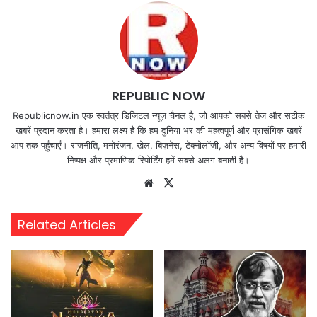
REPUBLIC NOW
Republicnow.in एक स्वतंत्र डिजिटल न्यूज़ चैनल है, जो आपको सबसे तेज और सटीक
खबरें प्रदान करता है। हमारा लक्ष्य है कि हम दुनिया भर की महत्वपूर्ण और प्रासंगिक खबरें
आप तक पहुँचाएँ। राजनीति, मनोरंजन, खेल, बिज़नेस, टेक्नोलॉजी, और अन्य विषयों पर हमारी
निष्पक्ष और प्रमाणिक रिपोर्टिंग हमें सबसे अलग बनाती है।
Website
X
Related Articles