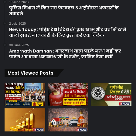
19 June 2023
पुलिस विभाग में किए गए फेरबदल 8 आईपीएस अफसरों के
तबादले
2 July 2025
News Today : पढ़िए देश विदेश की कुछ खास और चर्चा में रहने
वाली ख़बरें, जानकारी के लिए तुरंत करें एक क्लिक
30 June 2025
Amarnath Darshan : अमरनाथ यात्रा पहले जत्था नहीं कर
पाएंग अब बाबा अमरनाथ जी के दर्शन, जानिए ऐसा क्यों
Most Viewed Posts