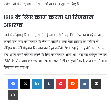
एजेंसी को दिए गए बयान में तमाम चौंकाने वाले खुलासे किए हैं।
ISIS
के लिए काम करता था रिजवान
अशरफ
आतंकी मोहम्मद रिजवान द्वारा दी गई जानकारी के मुताबिक रिजवान पढ़ाई के बाद
काफी दिनों तक प्रयागराज के नैनी में रहा है। सपा नेता शारिक के परिवार से
संदिग्ध आतंकी मोहम्मद रिजवान का बेहद करीबी रिश्ता रहा है। वह बीटेक करने के
बाद अपने मंसूबे को पूरा करने के लिए प्रयागराज आया था। यहां वह धर्मगुरु बनकर
ISIS के लिए काम कर रहा था। प्रयागराज में ही वह इंजीनियर रिजवान से मौलाना
रिजवान बन गया था।
LinkedIn
Tumblr
Pinterest
Reddit
VKontakte
Share via Email
Print