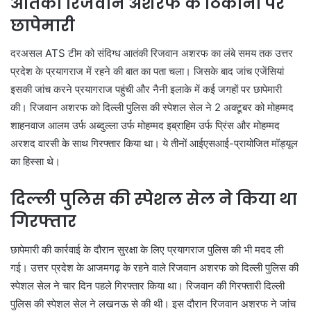
आतंकी रिजवान अशरफ के ठिकानों पर
छापेमारी
दरअसल ATS टीम को संदिग्ध आतंकी रिजवान अशरफ का लंबे समय तक उत्तर
प्रदेश के प्रयागराज में रहने की बात का पता चला। जिसके बाद जांच एजेंसियां
इसकी जांच करने प्रयागराज पहुंची और नैनी इलाके में कई जगहों पर छापेमारी
की। रिजवान अशरफ को दिल्ली पुलिस की स्पेशल सेल ने 2 अक्टूबर को मोहम्मद
शाहनवाज आलम उर्फ ​​अब्दुल्ला उर्फ ​​मोहम्मद इब्राहिम उर्फ ​​प्रिंस और मोहम्मद
अरशद वारसी के साथ गिरफ्तार किया था। ये तीनों आईएसआई-प्रायोजित मॉड्यूल
का हिस्सा थे।
दिल्ली पुलिस की स्पेशल सेल ने किया था
गिरफ्तार
छापेमारी की कार्रवाई के दौरान सुरक्षा के लिए प्रयागराज पुलिस की भी मदद ली
गई। उत्तर प्रदेश के आजमगढ़ के रहने वाले रिजवान अशरफ को दिल्ली पुलिस की
स्पेशल सेल ने चार दिन पहले गिरफ्तार किया था। रिजवान की गिरफ्तारी दिल्ली
पुलिस की स्पेशल सेल ने लखनऊ से की थी। इस दौरान रिजवान अशरफ ने जांच