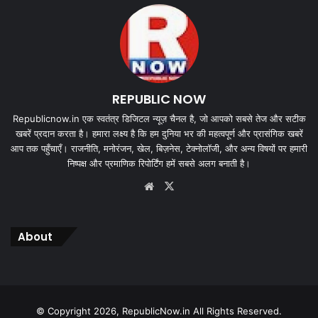
REPUBLIC NOW
Republicnow.in एक स्वतंत्र डिजिटल न्यूज़ चैनल है, जो आपको सबसे तेज और सटीक
खबरें प्रदान करता है। हमारा लक्ष्य है कि हम दुनिया भर की महत्वपूर्ण और प्रासंगिक खबरें
आप तक पहुँचाएँ। राजनीति, मनोरंजन, खेल, बिज़नेस, टेक्नोलॉजी, और अन्य विषयों पर हमारी
निष्पक्ष और प्रमाणिक रिपोर्टिंग हमें सबसे अलग बनाती है।
Website
X
About
© Copyright 2026, RepublicNow.in All Rights Reserved.