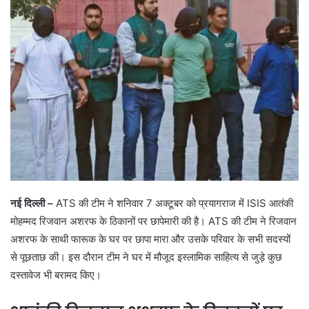
नई दिल्ली –
ATS की टीम ने शनिवार 7 अक्टूबर को प्रयागराज में ISIS आतंकी
मोहम्मद रिजवान अशरफ के ठिकानों पर छापेमारी की है। ATS की टीम ने रिजवान
अशरफ के साथी फारूक के घर पर छापा मारा और उसके परिवार के सभी सदस्यों
से पूछताछ की। इस दौरान टीम ने घर में मौजूद इस्लामिक साहित्य से जुड़े कुछ
दस्तावेज भी बरामद किए।