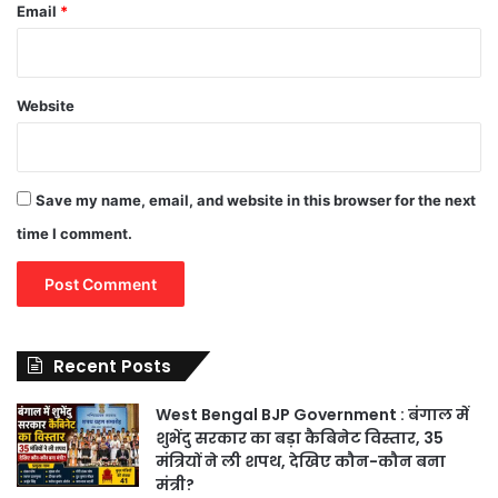
Email
*
Website
Save my name, email, and website in this browser for the next
time I comment.
Recent Posts
West Bengal BJP Government : बंगाल में
शुभेंदु सरकार का बड़ा कैबिनेट विस्तार, 35
मंत्रियों ने ली शपथ, देखिए कौन-कौन बना
मंत्री?