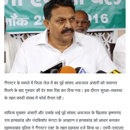
गैंगस्टर के मामले में जिला जेल में बंद पूर्व सांसद अफजाल अंसारी को जमानत
मिलने के बाद गुरुवार की देर शाम रिहा कर दिया गया। इस दौरान सुरक्षा-व्यवस्था
के तहत काफी संख्या में फोर्स तैनात रही।
माफिया मुख्तार अंसारी और उसके भाई पूर्व सांसद अफजाल के खिलाफ कृष्णानंद
राय हत्याकांड और नंदकिशोर रूंगटा के अपहरण व हत्याकांड को आधार बनाकर
मुहम्मदाबाद पुलिस ने गैंगस्टर एक्‍ट के तहत मुकदमा दर्ज किया था। एमपी-एमएलए