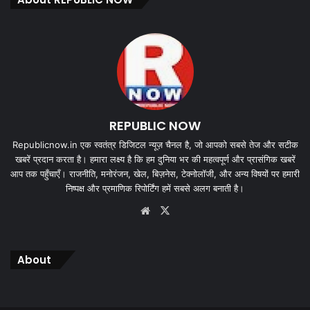
REPUBLIC NOW
Republicnow.in एक स्वतंत्र डिजिटल न्यूज़ चैनल है, जो आपको सबसे तेज और सटीक
खबरें प्रदान करता है। हमारा लक्ष्य है कि हम दुनिया भर की महत्वपूर्ण और प्रासंगिक खबरें
आप तक पहुँचाएँ। राजनीति, मनोरंजन, खेल, बिज़नेस, टेक्नोलॉजी, और अन्य विषयों पर हमारी
निष्पक्ष और प्रमाणिक रिपोर्टिंग हमें सबसे अलग बनाती है।
Website
X
About