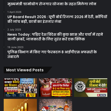
मुख्यमंत्री ग्रामोद्योग रोजगार योजना के तहत मिलेगा लोन
1 April 2026
UP Board Result 2026 : यूपी बोर्ड रिजल्ट 2026 में देरी, कॉपियों
की जांच बढ़ी, छात्रों का इंतजार लंबा
2 July 2025
News Today : पढ़िए देश विदेश की कुछ खास और चर्चा में रहने
वाली ख़बरें, जानकारी के लिए तुरंत करें एक क्लिक
19 June 2023
पुलिस विभाग में किए गए फेरबदल 8 आईपीएस अफसरों के
तबादले
Most Viewed Posts