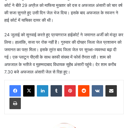
कोर्ट ने बीते 29 अप्रैल को माफिया मुख्तार को दस व अफजाल अंसारी को चार वर्ष
की सजा सुनाते हुए उसी दिन जेल भेज दिया। इसके बाद अफजाल के स्वजन ने
हाई कोर्ट में याचिका दायर की थी।
24 जुलाई को सुनवाई करते हुए प्रयागराज हाईकोर्ट ने जमानत अर्जी को मंजूर कर
लिया। हालांकि, सजा पर रोक नहीं है। गुरुवार की दोपहर जिला जेल प्रशासन को
जमानत का पत्र मिला। इसके तुरंत बाद जिला जेल पर सुरक्षा-व्यवस्था बढ़ा दी
गई। एक प्लाटून पीएसी के साथ काफी संख्या में फोर्स तैनात रही। शाम को
अफजाल के भतीजे व मुहम्मदाबाद विधायक सुहैब अंसारी पहुंचे। देर शाम करीब
7.30 बजे अफजाल अंसारी जेल से रिहा हुए।
LinkedIn
Tumblr
Pinterest
Reddit
VKontakte
Share via Email
Print