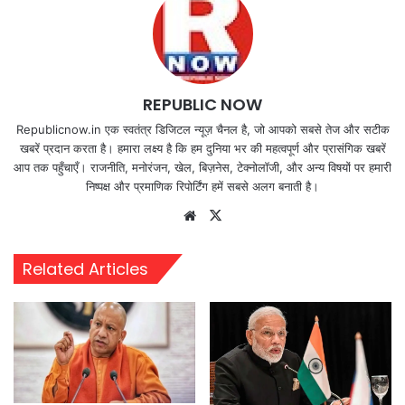
REPUBLIC NOW
Republicnow.in एक स्वतंत्र डिजिटल न्यूज़ चैनल है, जो आपको सबसे तेज और सटीक
खबरें प्रदान करता है। हमारा लक्ष्य है कि हम दुनिया भर की महत्वपूर्ण और प्रासंगिक खबरें
आप तक पहुँचाएँ। राजनीति, मनोरंजन, खेल, बिज़नेस, टेक्नोलॉजी, और अन्य विषयों पर हमारी
निष्पक्ष और प्रमाणिक रिपोर्टिंग हमें सबसे अलग बनाती है।
Website
X
Related Articles