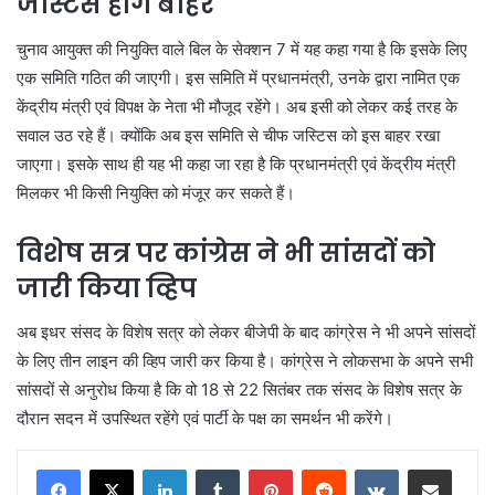
जस्टिस होंगे बाहर
चुनाव आयुक्त की नियुक्ति वाले बिल के सेक्शन 7 में यह कहा गया है कि इसके लिए
एक समिति गठित की जाएगी। इस समिति में प्रधानमंत्री, उनके द्वारा नामित एक
केंद्रीय मंत्री एवं विपक्ष के नेता भी मौजूद रहेंगे। अब इसी को लेकर कई तरह के
सवाल उठ रहे हैं। क्योंकि अब इस समिति से चीफ जस्टिस को इस बाहर रखा
जाएगा। इसके साथ ही यह भी कहा जा रहा है कि प्रधानमंत्री एवं केंद्रीय मंत्री
मिलकर भी किसी नियुक्ति को मंजूर कर सकते हैं।
विशेष सत्र पर कांग्रेस ने भी सांसदों को
जारी किया व्हिप
अब इधर संसद के विशेष सत्र को लेकर बीजेपी के बाद कांग्रेस ने भी अपने सांसदों
के लिए तीन लाइन की व्हिप जारी कर किया है। कांग्रेस ने लोकसभा के अपने सभी
सांसदों से अनुरोध किया है कि वो 18 से 22 सितंबर तक संसद के विशेष सत्र के
दौरान सदन में उपस्थित रहेंगे एवं पार्टी के पक्ष का समर्थन भी करेंगे।
LinkedIn
Tumblr
Pinterest
Reddit
VKontakte
Share via Email