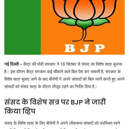
नई दिल्ली –
केंद्र की मोदी सरकार ने 18 सितंबर से संसद का विशेष सत्र बुलाया
है। इस दौरान केंद्र सरकार कई चौंकाने वाले बिल पेश कर सकती है. सरकार के
विशेष सत्र बुलाए जाने के बाद बीजेपी ने अपने सांसदों को व्हिप जारी करते हुए अपने
सांसदों को संसद सत्र के दौरान मौजूद रहने का निर्देश दिया है।
संसद के विशेष सत्र पर
BJP
ने जारी
किया
व्हिप
संसद के विशेष सत्र के लिए बीजेपी ने अपने लोकसभा सांसदों को उपस्थित रहने