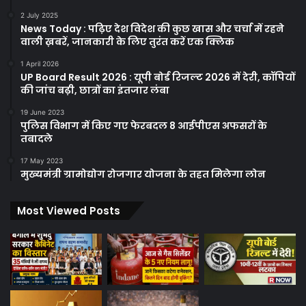
2 July 2025
News Today : पढ़िए देश विदेश की कुछ खास और चर्चा में रहने
वाली ख़बरें, जानकारी के लिए तुरंत करें एक क्लिक
1 April 2026
UP Board Result 2026 : यूपी बोर्ड रिजल्ट 2026 में देरी, कॉपियों
की जांच बढ़ी, छात्रों का इंतजार लंबा
19 June 2023
पुलिस विभाग में किए गए फेरबदल 8 आईपीएस अफसरों के
तबादले
17 May 2023
मुख्यमंत्री ग्रामोद्योग रोजगार योजना के तहत मिलेगा लोन
Most Viewed Posts