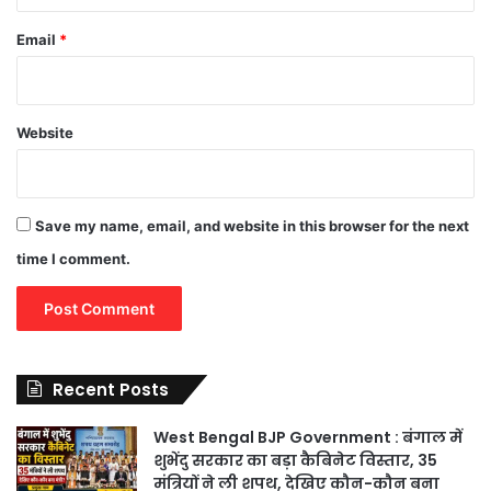
Email
*
Website
Save my name, email, and website in this browser for the next
time I comment.
Recent Posts
West Bengal BJP Government : बंगाल में
शुभेंदु सरकार का बड़ा कैबिनेट विस्तार, 35
मंत्रियों ने ली शपथ, देखिए कौन-कौन बना