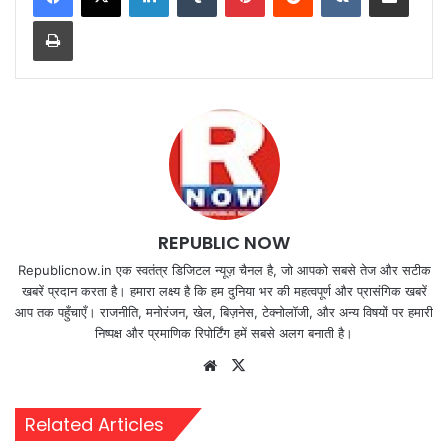
Print
REPUBLIC NOW
Republicnow.in एक स्वतंत्र डिजिटल न्यूज़ चैनल है, जो आपको सबसे तेज और सटीक
खबरें प्रदान करता है। हमारा लक्ष्य है कि हम दुनिया भर की महत्वपूर्ण और प्रासंगिक खबरें
आप तक पहुँचाएँ। राजनीति, मनोरंजन, खेल, बिज़नेस, टेक्नोलॉजी, और अन्य विषयों पर हमारी
निष्पक्ष और प्रमाणिक रिपोर्टिंग हमें सबसे अलग बनाती है।
Website
X
Related Articles