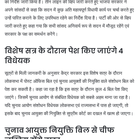
का निर्देश जारी किया है। तीन लाइन की व्हिप जारी करते हुए भाजपा सरकार ने
अपने सांसदों से कहा कि सदन में कुछ अति महत्वपूर्ण विधायी कार्य पर चर्चा करते हुए
उन्हें पारित कराने के लिए उपस्थित रहेने का निर्देश दिया है। पार्टी की ओर से व्हिप
जारी करते हुए कहा गया कि सभी सांसद अनिवार्य रूप से सदन में मौजूद रहेंगे एवं
सरकार के पक्ष का समर्थन करेंगे।
विशेष सत्र के दौरान पेश किए जाएंगे 4
विधेयक
सूत्रों से मिली जानकरी के अनुसार केंद्र सरकार इस विशेष सत्र के दौरान
लोकसभा में पोस्ट ऑफिस बिल एवं चुनाव आयुक्तों की नियुक्ति वाले संशोधन बिल को
पेश कर सकती है। कहा जा रहा है कि इस सत्र के दौरान कुल 4 बिल पेश किए
जाएंगे। जिसमें चुनाव आयोग से संबंधित विधेयक को सबसे अहम माना जा रहा है।
यदि चुनाव आयोग संशोधन विधेयक लोकसभा एवं राज्यसभा में पास हो जाएगी, तो
इसके बाद चुनाव आयुक्त की नियुक्ति से सुप्रीम कोर्ट का दखल में खत्म हो जाएगा।
चुनाव आयुक्त नियुक्ति बिल से चीफ