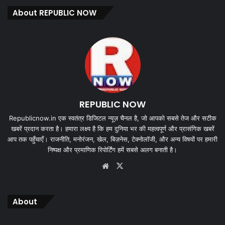
About REPUBLIC NOW
REPUBLIC NOW
Republicnow.in एक स्वतंत्र डिजिटल न्यूज़ चैनल है, जो आपको सबसे तेज और सटीक
खबरें प्रदान करता है। हमारा लक्ष्य है कि हम दुनिया भर की महत्वपूर्ण और प्रासंगिक खबरें
आप तक पहुँचाएँ। राजनीति, मनोरंजन, खेल, बिज़नेस, टेक्नोलॉजी, और अन्य विषयों पर हमारी
निष्पक्ष और प्रमाणिक रिपोर्टिंग हमें सबसे अलग बनाती है।
Website
X
About