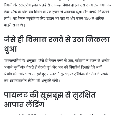
मियामी अंतरराष्ट्रीय हवाई अड्डे से एक बड़ा विमान हादसा उस समय टल गया, जब
टेक-ऑफ के ठीक बाद विमान के एक इंजन से अचानक धुआं और चिंगारी निकलने
लगी। यह विमान न्यूयॉर्क के लिए उड़ान भर रहा था और उसमें 150 से अधिक
यात्री सवार थे।
जैसे ही विमान रनवे से उठा निकला
धुआ
प्रत्यक्षदर्शियों के अनुसार, जैसे ही विमान रनवे से उठा, यात्रियों ने इंजन से अजीब
आवाजें सुनीं और देखते ही देखते धुएं और आग की चिंगारियां दिखाई देने लगीं।
स्थिति को गंभीरता से समझते हुए पायलट ने तुरंत एयर ट्रैफिक कंट्रोल से संपर्क
कर आपातकालीन लैंडिंग की अनुमति मांगी।
पायलट की सूझबूझ से सुरक्षित
आपात लैंडिंग