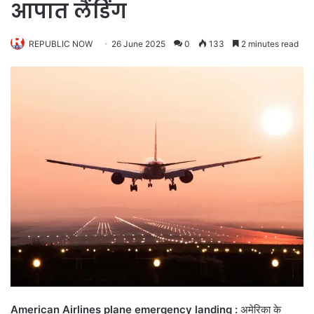
आपात लैंडिंग
REPUBLIC NOW
26 June 2025
0
133
2 minutes read
American Airlines plane emergency landing :
अमेरिका के