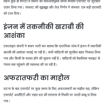
महज कुछ ही मिनटों में विमान को सफलतापूर्वक वापस मियामी एयरपोर्ट पर सुरक्षित
उतार लिया गया। पायलट की सूझबूझ और तेज़ निर्णय ने संभवतः एक बड़ी त्रासदी
को टाल दिया।
इंजन में तकनीकी खराबी की
आशंका
एयरलाइन कंपनी ने बयान जारी कर बताया कि प्रारंभिक जांच में इंजन में तकनीकी
खराबी की आशंका जताई जा रही है। सभी यात्रियों को सुरक्षित बाहर निकाल लिया
गया और किसी के घायल होने की सूचना नहीं है। यात्रियों को वैकल्पिक फ्लाइट से
गंतव्य तक पहुंचाने की व्यवस्था की जा रही है।
अफरातफरी का माहौल
घटना के बाद एयरपोर्ट पर कुछ समय के लिए अफरातफरी का माहौल रहा, लेकिन
एयरपोर्ट अथॉरिटी और राहत दल की तत्परता से स्थिति पर जल्दी काबू पा लिया
गया।