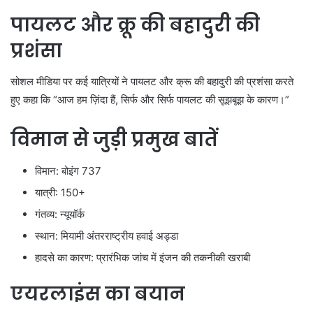
पायलट और क्रू की बहादुरी की
प्रशंसा
सोशल मीडिया पर कई यात्रियों ने पायलट और क्रू की बहादुरी की प्रशंसा करते
हुए कहा कि “आज हम ज़िंदा हैं, सिर्फ और सिर्फ पायलट की सूझबूझ के कारण।”
विमान से जुड़ी प्रमुख बातें
विमान: बोइंग 737
यात्री: 150+
गंतव्य: न्यूयॉर्क
स्थान: मियामी अंतरराष्ट्रीय हवाई अड्डा
हादसे का कारण: प्रारंभिक जांच में इंजन की तकनीकी खराबी
एयरलाइंस का बयान