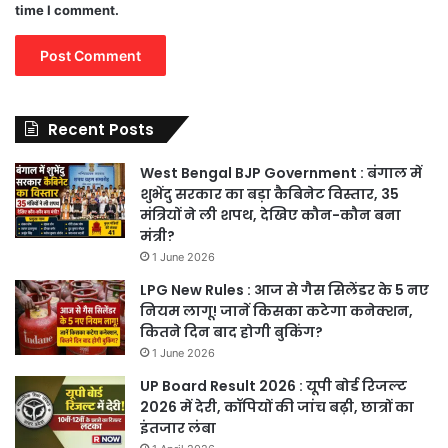
time I comment.
Recent Posts
West Bengal BJP Government : बंगाल में
शुभेंदु सरकार का बड़ा कैबिनेट विस्तार, 35
मंत्रियों ने ली शपथ, देखिए कौन-कौन बना
मंत्री?
1 June 2026
LPG New Rules : आज से गैस सिलेंडर के 5 नए
नियम लागू! जानें किसका कटेगा कनेक्शन,
कितने दिन बाद होगी बुकिंग?
1 June 2026
UP Board Result 2026 : यूपी बोर्ड रिजल्ट
2026 में देरी, कॉपियों की जांच बढ़ी, छात्रों का
इंतजार लंबा