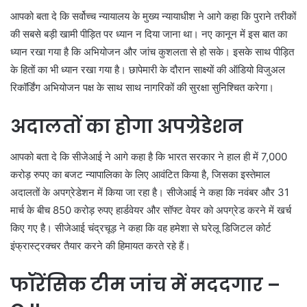
आपको बता दे कि सर्वोच्च न्यायालय के मुख्य न्यायाधीश ने आगे कहा कि पुराने तरीकों
की सबसे बड़ी खामी पीड़ित पर ध्यान न दिया जाना था। नए कानून में इस बात का
ध्यान रखा गया है कि अभियोजन और जांच कुशलता से हो सके। इसके साथ पीड़ित
के हितों का भी ध्यान रखा गया है। छापेमारी के दौरान साक्ष्यों की ऑडियो विजुअल
रिकॉर्डिंग अभियोजन पक्ष के साथ साथ नागरिकों की सुरक्षा सुनिश्चित करेगा।
अदालतों का होगा अपग्रेडेशन
आपको बता दे कि सीजेआई ने आगे कहा है कि भारत सरकार ने हाल ही में 7,000
करोड़ रुपए का बजट न्यापालिका के लिए आवंटित किया है, जिसका इस्तेमाल
अदालतों के अपग्रेडेशन में किया जा रहा है। सीजेआई ने कहा कि नवंबर और 31
मार्च के बीच 850 करोड़ रुपए हार्डवेयर और सॉफ्ट वेयर को अपग्रेड करने में खर्च
किए गए है। सीजेआई चंद्रचूड़ ने कहा कि वह हमेशा से घरेलू डिजिटल कोर्ट
इंफ्रास्ट्रक्चर तैयार करने की हिमायत करते रहे हैं।
फॉरेंसिक टीम जांच में मददगार –