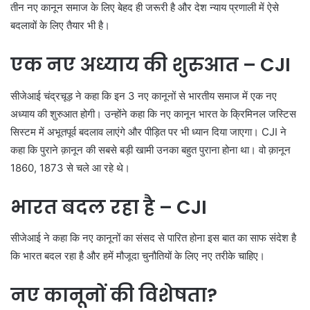
तीन नए कानून समाज के लिए बेहद ही जरूरी है और देश न्याय प्रणाली में ऐसे
बदलावों के लिए तैयार भी है।
एक नए अध्याय की शुरुआत – CJI
सीजेआई चंद्रचूड़ ने कहा कि इन 3 नए कानूनों से भारतीय समाज में एक नए
अध्याय की शुरुआत होगी। उन्होंने कहा कि नए कानून भारत के क्रिमिनल जस्टिस
सिस्टम में अभूतपूर्व बदलाव लाएंगे और पीड़ित पर भी ध्यान दिया जाएगा। CJI ने
कहा कि पुराने क़ानून की सबसे बड़ी खामी उनका बहुत पुराना होना था। वो क़ानून
1860, 1873 से चले आ रहे थे।
भारत बदल रहा है – CJI
सीजेआई ने कहा कि नए कानूनों का संसद से पारित होना इस बात का साफ संदेश है
कि भारत बदल रहा है और हमें मौजूदा चुनौतियों के लिए नए तरीके चाहिए।
नए कानूनों की विशेषता?