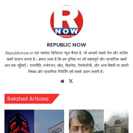
REPUBLIC NOW
Republicnow.in एक स्वतंत्र डिजिटल न्यूज़ चैनल है, जो आपको सबसे तेज और सटीक
खबरें प्रदान करता है। हमारा लक्ष्य है कि हम दुनिया भर की महत्वपूर्ण और प्रासंगिक खबरें
आप तक पहुँचाएँ। राजनीति, मनोरंजन, खेल, बिज़नेस, टेक्नोलॉजी, और अन्य विषयों पर हमारी
निष्पक्ष और प्रमाणिक रिपोर्टिंग हमें सबसे अलग बनाती है।
Website
X
Related Articles