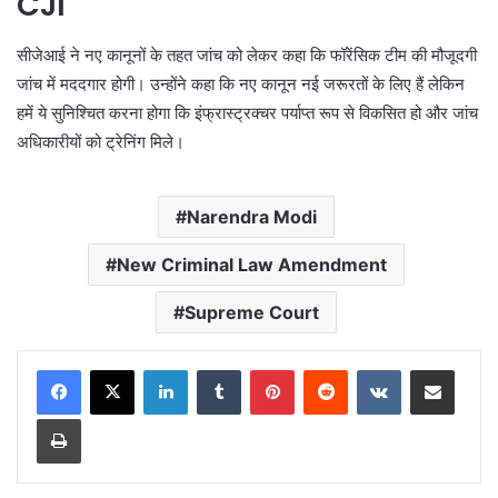
CJI
सीजेआई ने नए कानूनों के तहत जांच को लेकर कहा कि फॉरेंसिक टीम की मौजूदगी
जांच में मददगार होगी। उन्होंने कहा कि नए कानून नई जरूरतों के लिए हैं लेकिन
हमें ये सुनिश्चित करना होगा कि इंफ्रास्ट्रक्चर पर्याप्त रूप से विकसित हो और जांच
अधिकारीयों को ट्रेनिंग मिले।
Narendra Modi
New Criminal Law Amendment
Supreme Court
LinkedIn
Tumblr
Pinterest
Reddit
VKontakte
Share via Email
Print