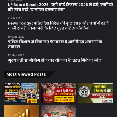
UP Board Result 2026 : यूपी बोर्ड रिजल्ट 2026 में देरी, कॉपियों
की जांच बढ़ी, छात्रों का इंतजार लंबा
2 July 2025
News Today : पढ़िए देश विदेश की कुछ खास और चर्चा में रहने
वाली ख़बरें, जानकारी के लिए तुरंत करें एक क्लिक
19 June 2023
पुलिस विभाग में किए गए फेरबदल 8 आईपीएस अफसरों के
तबादले
17 May 2023
मुख्यमंत्री ग्रामोद्योग रोजगार योजना के तहत मिलेगा लोन
Most Viewed Posts