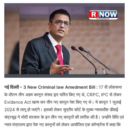
नई दिल्ली – 3 New Criminal law Amedment Bill :
17 वी लोकसभा
के दौरान तीन अहम कानून संसद द्वार पारित किए गए थे, CRPC, IPC से लेकर
Evidence Act खत्म कर तीन नए कानून पेश किए गए थे। ये कानून 1 जुलाई
2024 से लागू हो जाएंगे। इसको लेकर सुप्रीम कोर्ट के मुख्य न्यायाधीश डीवाई
चंद्रचूड़ ने मोदी सरकार के इन तीन नए कानूनों की तारीफ की है। उन्होंने विधि एवं
न्याय मंत्रालय द्वारा पेश नए कानूनों को लेकर आयोजित एक कॉन्फ्रेंस में कहा कि