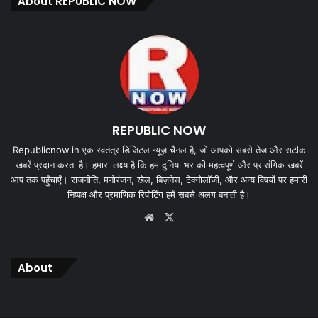
About REPUBLIC NOW
REPUBLIC NOW
Republicnow.in एक स्वतंत्र डिजिटल न्यूज़ चैनल है, जो आपको सबसे तेज और सटीक
खबरें प्रदान करता है। हमारा लक्ष्य है कि हम दुनिया भर की महत्वपूर्ण और प्रासंगिक खबरें
आप तक पहुँचाएँ। राजनीति, मनोरंजन, खेल, बिज़नेस, टेक्नोलॉजी, और अन्य विषयों पर हमारी
निष्पक्ष और प्रमाणिक रिपोर्टिंग हमें सबसे अलग बनाती है।
Website
X
About