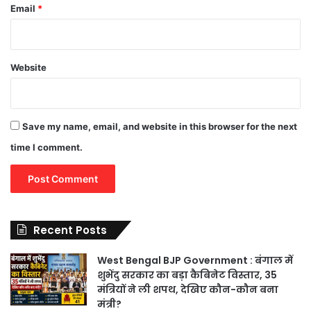
Email
*
Website
Save my name, email, and website in this browser for the next
time I comment.
Recent Posts
West Bengal BJP Government : बंगाल में
शुभेंदु सरकार का बड़ा कैबिनेट विस्तार, 35
मंत्रियों ने ली शपथ, देखिए कौन-कौन बना
मंत्री?