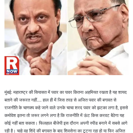
मुंबई: महाराष्ट्र की सियासत में पवार का पावर कितना अहमियत रखता है यह शायद
बताने की जरूरत नहीं…. हाल ही में जिस तरह से अजित पवार की बगावत से
राजनीति के चाणक्य कहे जाने वाले उनके चाचा शरद पवार को झटका लगा है, इससे
कमोवेश इतना तो जरूर लगने लगा है कि राजनीति में ऊंट किस करवट बैठेगा यह
कोई नहीं बता सकता। फिलहाल बीजेपी इस दौरान अपनी स्पीड बनाने में सबसे आगे
रही है। चाहे वह शिंदे की बगावत के बाद शिवसेना का टूटना रहा हो या फिर अजित