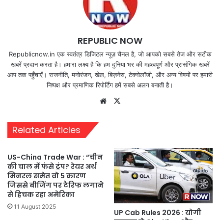
REPUBLIC NOW
Republicnow.in एक स्वतंत्र डिजिटल न्यूज़ चैनल है, जो आपको सबसे तेज और सटीक
खबरें प्रदान करता है। हमारा लक्ष्य है कि हम दुनिया भर की महत्वपूर्ण और प्रासंगिक खबरें
आप तक पहुँचाएँ। राजनीति, मनोरंजन, खेल, बिज़नेस, टेक्नोलॉजी, और अन्य विषयों पर हमारी
निष्पक्ष और प्रमाणिक रिपोर्टिंग हमें सबसे अलग बनाती है।
Website
X
Related Articles
US-China Trade War : “चीन
की चाल में फंसे ट्रंप? रेयर अर्थ
मिनरल समेत वो 5 कारण
जिससे बीजिंग पर टैरिफ लगाने
से हिचक रहा अमेरिका
11 August 2025
UP Cab Rules 2026 : योगी