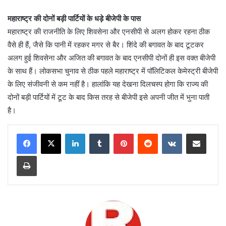
महाराष्ट्र की दोनों बड़ी पार्टियों के धड़े बीजेपी के पास
महाराष्ट्र की राजनीति के लिए शिवसेना और एनसीपी से अलग होकर रहना ठीक
वैसे ही हैं, जैसे कि पानी में रहकर मगर से बैर। शिंदे की बगावत के बाद टूटकर
अलग हुई शिवसेना और अजित की बगावत के बाद एनसीपी दोनों ही इस वक्त बीजेपी
के साथ हैं। लोकसभा चुनाव से ठीक पहले महाराष्ट्र में पॉलिटिकल केमेस्ट्री बीजेपी
के लिए संजीवनी से कम नहीं है। हालांकि यह देखना दिलचस्प होगा कि राज्य की
दोनों बड़ी पार्टियों में टूट के बाद किस तरह से बीजेपी इसे अपनी जीत में भुना पाती
है।
LinkedIn
Tumblr
Pinterest
Reddit
VKontakte
Share via Email
Print