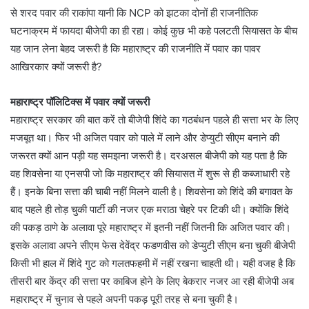
से शरद पवार की राकांपा यानी कि NCP को झटका दोनों ही राजनीतिक
घटनाक्रम में फायदा बीजेपी का ही रहा। कोई कुछ भी कहे पलटती सियासत के बीच
यह जान लेना बेहद जरूरी है कि महाराष्ट्र की राजनीति में पवार का पावर
आखिरकार क्यों जरूरी है?
महाराष्ट्र पॉलिटिक्स में पवार क्यों जरूरी
महाराष्ट्र सरकार की बात करें तो बीजेपी शिंदे का गठबंधन पहले ही सत्ता भर के लिए
मजबूत था। फिर भी अजित पवार को पाले में लाने और डेप्युटी सीएम बनाने की
जरूरत क्यों आन पड़ी यह समझना जरूरी है। दरअसल बीजेपी को यह पता है कि
वह शिवसेना या एनसपी जो कि महाराष्ट्र की सियासत में शुरू से ही कब्जाधारी रहे
हैं। इनके बिना सत्ता की चाबी नहीं मिलने वाली है। शिवसेना को शिंदे की बगावत के
बाद पहले ही तोड़ चुकी पार्टी की नजर एक मराठा चेहरे पर टिकी थी। क्योंकि शिंदे
की पकड़ ठाणे के अलावा पूरे महाराष्ट्र में इतनी नहीं जितनी कि अजित पवार की।
इसके अलावा अपने सीएम फेस देवेंद्र फडणवीस को डेप्युटी सीएम बना चुकी बीजेपी
किसी भी हाल में शिंदे गुट को गलतफहमी में नहीं रखना चाहती थी। यही वजह है कि
तीसरी बार केंद्र की सत्ता पर काबिज होने के लिए बेकरार नजर आ रही बीजेपी अब
महाराष्ट्र में चुनाव से पहले अपनी पकड़ पूरी तरह से बना चुकी है।