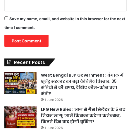
Save my name, email, and website in this browser for the next
time I comment.
Recent Posts
West Bengal BJP Government : बंगाल में
शुभेंदु सरकार का बड़ा कैबिनेट विस्तार, 35
मंत्रियों ने ली शपथ, देखिए कौन-कौन बना
मंत्री?
1 June 2026
LPG New Rules : आज से गैस सिलेंडर के 5 नए
नियम लागू! जानें किसका कटेगा कनेक्शन,
कितने दिन बाद होगी बुकिंग?
1 June 2026