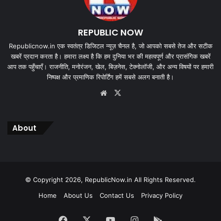
REPUBLIC NOW
Republicnow.in एक स्वतंत्र डिजिटल न्यूज़ चैनल है, जो आपको सबसे तेज और सटीक
खबरें प्रदान करता है। हमारा लक्ष्य है कि हम दुनिया भर की महत्वपूर्ण और प्रासंगिक खबरें
आप तक पहुँचाएँ। राजनीति, मनोरंजन, खेल, बिज़नेस, टेक्नोलॉजी, और अन्य विषयों पर हमारी
निष्पक्ष और प्रमाणिक रिपोर्टिंग हमें सबसे अलग बनाती है।
Website
X
About
© Copyright 2026, RepublicNow.in All Rights Reserved.
Home
About Us
Contact Us
Privacy Policy
Facebook
X
YouTube
Instagram
App