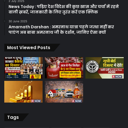
2 July 2025
News Today : पढ़िए देश विदेश की कुछ खास और चर्चा में रहने
वाली ख़बरें, जानकारी के लिए तुरंत करें एक क्लिक
30 June 2025
Amarnath Darshan : अमरनाथ यात्रा पहले जत्था नहीं कर
पाएंग अब बाबा अमरनाथ जी के दर्शन, जानिए ऐसा क्यों
Most Viewed Posts
Tags