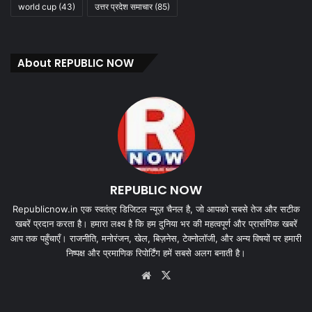
world cup
(43)
उत्तर प्रदेश समाचार
(85)
About REPUBLIC NOW
REPUBLIC NOW
Republicnow.in एक स्वतंत्र डिजिटल न्यूज़ चैनल है, जो आपको सबसे तेज और सटीक
खबरें प्रदान करता है। हमारा लक्ष्य है कि हम दुनिया भर की महत्वपूर्ण और प्रासंगिक खबरें
आप तक पहुँचाएँ। राजनीति, मनोरंजन, खेल, बिज़नेस, टेक्नोलॉजी, और अन्य विषयों पर हमारी
निष्पक्ष और प्रमाणिक रिपोर्टिंग हमें सबसे अलग बनाती है।
Website
X