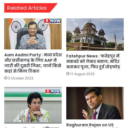
Related Articles
Aam Aadmi Party : मध्य प्रदेश
Fatehpur News : फतेहपुर में
और छत्तीसगढ़ के लिए AAP ने
मकबरे को लेकर बवाल, मंदिर
जारी की दूसरी लिस्ट, जानें किसे
बताकर पूजा, फिर हुई तोड़फोड़
कहां से मिला टिकट
11 August 2025
3 October 2023
Raghuram Rajan on US