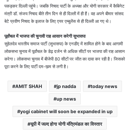
पकड़कर दिल्ली पहुंचे। जबकि निषाद पार्टी के अध्यक्ष और योगी सरकार में कैबिनेट
मंत्री डॉ. संजय निषाद बीते तीन दिन से ही दिल्ली में ही हैं। वह अपने बीमार सांसद
बेटे प्रवीण निषाद के इलाज के लिए एयर एम्बुलेंस से ही दिल्ली आ गए थे।
पूर्वांचल में भाजपा की चुनावी राह आसान करेगी सुभासपा
सुहेलदेव भारतीय समाज पार्टी (सुभासपा) के एनडीए में शामिल होने के बाद आगामी
लोकसभा चुनाव में पूर्वांचल के डेढ़ दर्जन से अधिक सीटों पर भाजपा की राह आसान
करेगा। लोकसभा चुनाव में बीजेपी 80 सीटों पर जीत का दावा कर रही है। जिसको
पूरा करने के लिए पार्टी दम-ख़म से लगी है।
AMIT SHAH
jp nadda
today news
up news
yogi cabinet will soon be expanded in up
यूपी में जल्द होगा योगी मंत्रिमंडल का विस्तार