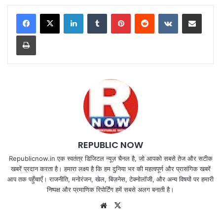
LinkedIn
Tumblr
Pinterest
Reddit
VKontakte
Share via Email
Print
REPUBLIC NOW
Republicnow.in एक स्वतंत्र डिजिटल न्यूज़ चैनल है, जो आपको सबसे तेज और सटीक
खबरें प्रदान करता है। हमारा लक्ष्य है कि हम दुनिया भर की महत्वपूर्ण और प्रासंगिक खबरें
आप तक पहुँचाएँ। राजनीति, मनोरंजन, खेल, बिज़नेस, टेक्नोलॉजी, और अन्य विषयों पर हमारी
निष्पक्ष और प्रमाणिक रिपोर्टिंग हमें सबसे अलग बनाती है।
Website
X