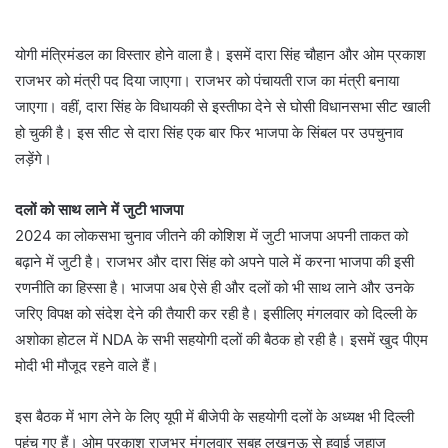
योगी मंत्रिमंडल का विस्तार होने वाला है। इसमें दारा सिंह चौहान और ओम प्रकाश
राजभर को मंत्री पद दिया जाएगा। राजभर को पंचायती राज का मंत्री बनाया
जाएगा। वहीं, दारा सिंह के विधायकी से इस्तीफा देने से घोसी विधानसभा सीट खाली
हो चुकी है। इस सीट से दारा सिंह एक बार फिर भाजपा के सिंबल पर उपचुनाव
लड़ेंगे।
दलों को साथ लाने में जुटी भाजपा
2024 का लोकसभा चुनाव जीतने की कोशिश में जुटी भाजपा अपनी ताकत को
बढ़ाने में जुटी है। राजभर और दारा सिंह को अपने पाले में करना भाजपा की इसी
रणनीति का हिस्सा है। भाजपा अब ऐसे ही और दलों को भी साथ लाने और उनके
जरिए विपक्ष को संदेश देने की तैयारी कर रही है। इसीलिए मंगलवार को दिल्ली के
अशोका होटल में NDA के सभी सहयोगी दलों की बैठक हो रही है। इसमें खुद पीएम
मोदी भी मौजूद रहने वाले हैं।
इस बैठक में भाग लेने के लिए यूपी में बीजेपी के सहयोगी दलों के अध्यक्ष भी दिल्ली
पहुंच गए हैं। ओम प्रकाश राजभर मंगलवार सुबह लखनऊ से हवाई जहाज