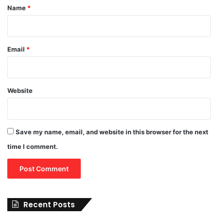
*
Name
*
Email
*
Website
Save my name, email, and website in this browser for the next
time I comment.
Recent Posts