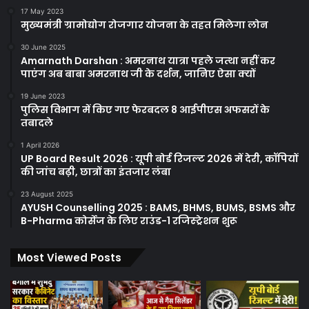
17 May 2023
मुख्यमंत्री ग्रामोद्योग रोजगार योजना के तहत मिलेगा लोन
30 June 2025
Amarnath Darshan : अमरनाथ यात्रा पहले जत्था नहीं कर
पाएंग अब बाबा अमरनाथ जी के दर्शन, जानिए ऐसा क्यों
19 June 2023
पुलिस विभाग में किए गए फेरबदल 8 आईपीएस अफसरों के
तबादले
1 April 2026
UP Board Result 2026 : यूपी बोर्ड रिजल्ट 2026 में देरी, कॉपियों
की जांच बढ़ी, छात्रों का इंतजार लंबा
23 August 2025
AYUSH Counselling 2025 : BAMS, BHMS, BUMS, BSMS और
B-Pharma कोर्सेज के लिए राउंड-1 रजिस्ट्रेशन शुरू
Most Viewed Posts