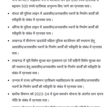
बढ़ाकर 500 रुपये प्रतिमाह अनुमन्य किए जाने का प्रस्ताव पास।
संभल की पुलिस लाइन में आवासीय/अनावासीय भवनों के निर्माण कार्यों की
स्वीकृति के संबंध में प्रस्ताव पास।
औरैया के पुलिस लाइन में आवासीय/अनावासीय भवनों के निर्माण कार्यों की
स्वीकृति के संबंध में प्रस्ताव पास।
लखनऊ में वीरांगना ऊदादेवी महिला पुलिस बटालियन की स्थापना हेतु
आवासीय/अनावासीय भवनों के निर्माण कार्यों की स्वीकृति के संबंध में प्रस्ताव
पास।
लखनऊ में यूपी विशेष सुरक्षा बल मुख्यालय एवं 1वीं वाहिनी विशेष सुरक्षा बल
की स्थापना हेतु आवासीय/अनावासीय भवनों के निर्माण कार्यों की स्वीकृति के
संबंध में प्रस्ताव पास।
उन्नाव में राज्य अग्निशमन प्रशिक्षण महाविद्यालय के आवासीय/अनावासीय
भवनों के निर्माण कार्यों की स्वीकृति के संबंध में प्रस्ताव पास।
खरीफ विपणन वर्ष 2023-24 में मूल्य समर्थन योजना के अंतर्गत धान क्रय
नीति के संबंध में प्रस्ताव पास।