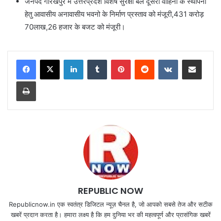
जनपद गोरखपुर मे उत्तरप्रदेश विशेष सुरक्षा बल दूसरी वाहिनी के स्थापना
हेतु आवासीय अनावासीय भवनो के निर्माण प्रस्ताव को मंजूरी,431 करोड़
70लाख,26 हजार के बजट को मंजूरी।
LinkedIn
Tumblr
Pinterest
Reddit
VKontakte
Share via Email
Print
REPUBLIC NOW
Republicnow.in एक स्वतंत्र डिजिटल न्यूज़ चैनल है, जो आपको सबसे तेज और सटीक
खबरें प्रदान करता है। हमारा लक्ष्य है कि हम दुनिया भर की महत्वपूर्ण और प्रासंगिक खबरें