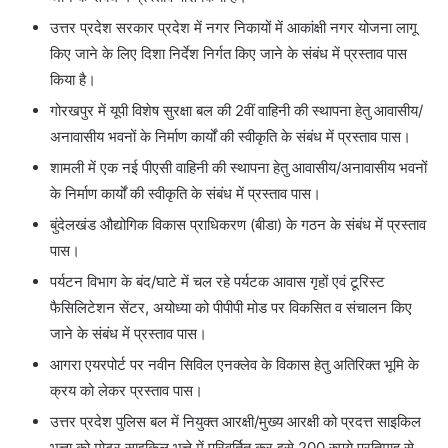
उत्तर प्रदेश सरकार प्रदेश में नगर निकायों में आकांक्षी नगर योजना लागू
किए जाने के लिए दिशा निर्देश निर्गत किए जाने के संबंध में प्रस्ताव पास
किया है।
गोरखपुर में यूपी विशेष सुरक्षा बल की 2वीं वाहिनी की स्थापना हेतु आवासीय/
अनावासीय भवनों के निर्माण कार्यों की स्वीकृति के संबंध में प्रस्ताव पास।
शामली में एक नई पीएसी वाहिनी की स्थापना हेतु आवासीय/अनावासीय भवनों
के निर्माण कार्यों की स्वीकृति के संबंध में प्रस्ताव पास।
बुंदेलखंड औद्योगिक विकास प्राधिकरण (बीडा) के गठन के संबंध में प्रस्ताव
पास।
पर्यटन विभाग के बंद/घाटे में चल रहे पर्यटक आवास गृहों एवं टूरिस्ट
फैसिलिटेशन सेंटर, अयोध्या को पीपीपी मोड पर विकसित व संचालन किए
जाने के संबंध में प्रस्ताव पास।
आगरा एयरपोर्ट पर नवीन सिविल एनक्लेव के विकास हेतु अतिरिक्त भूमि के
क्रय को लेकर प्रस्ताव पास।
उत्तर प्रदेश पुलिस बल में नियुक्त आरक्षी/मुख्य आरक्षी को प्रदत्त साइकिल
भत्ता को मोटर साइकिल भत्ते में परिवर्तित कर इसे 200 रुपये प्रतिमाह से