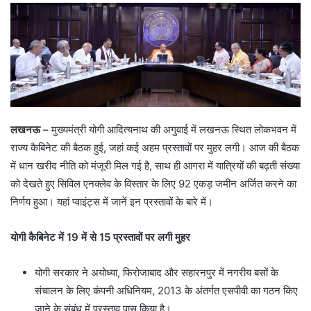
लखनऊ –
मुख्यमंत्री योगी आदित्यनाथ की अगुवाई में लखनऊ स्थित लोकभवन में
राज्य कैबिनेट की बैठक हुई, जहां कई अहम प्रस्तावों पर मुहर लगी। आज की बैठक
में धान खरीद नीति को मंजूरी मिल गई है, साथ ही आगरा में यात्रियों की बढ़ती संख्या
को देखते हुए सिविल एनक्लेव के विस्तार के लिए 92 एकड़ जमीन अर्जित करने का
निर्णय हुआ। यहां प्वाइंट्स में जानें इन प्रस्तावों के बारे में।
योगी कैबिनेट में 19 में से 15 प्रस्तावों पर लगी मुहर
योगी सरकार ने अयोध्या, फिरोजाबाद और सहारनपुर में नगरीय बसों के
संचालन के लिए कंपनी अधिनियम, 2013 के अंतर्गत एसपीवी का गठन किए
जाने के संबंध में प्रस्ताव पास किया है।