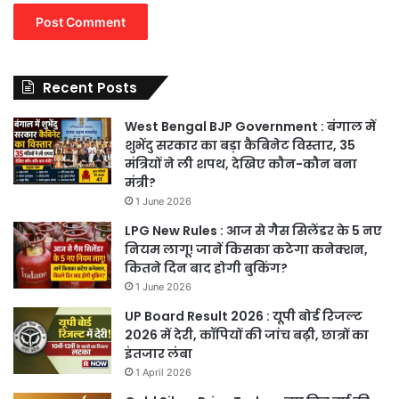
Recent Posts
West Bengal BJP Government : बंगाल में
शुभेंदु सरकार का बड़ा कैबिनेट विस्तार, 35
मंत्रियों ने ली शपथ, देखिए कौन-कौन बना
मंत्री?
1 June 2026
LPG New Rules : आज से गैस सिलेंडर के 5 नए
नियम लागू! जानें किसका कटेगा कनेक्शन,
कितने दिन बाद होगी बुकिंग?
1 June 2026
UP Board Result 2026 : यूपी बोर्ड रिजल्ट
2026 में देरी, कॉपियों की जांच बढ़ी, छात्रों का
इंतजार लंबा
1 April 2026