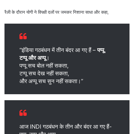
रैली के दौरान योगी ने विपक्षी दलों पर जमकर निशाना साधा और कहा,
“इंडिया गठबंधन में तीन बंदर आ गए हैं –
पप्पू,
टप्पू और अप्पू
।
पप्पू सच बोल नहीं सकता,
टप्पू सच देख नहीं सकता,
और अप्पू सच सुन नहीं सकता।”
आज INDI गठबंधन के तीन और बंदर आ गए हैं-