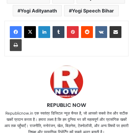
Yogi Adityanath
Yogi Speech Bihar
LinkedIn
Tumblr
Pinterest
Reddit
VKontakte
Share via Email
Print
REPUBLIC NOW
Republicnow.in एक स्वतंत्र डिजिटल न्यूज़ चैनल है, जो आपको सबसे तेज और सटीक
खबरें प्रदान करता है। हमारा लक्ष्य है कि हम दुनिया भर की महत्वपूर्ण और प्रासंगिक खबरें
आप तक पहुँचाएँ। राजनीति, मनोरंजन, खेल, बिज़नेस, टेक्नोलॉजी, और अन्य विषयों पर हमारी
निष्पक्ष और प्रमाणिक रिपोर्टिंग हमें सबसे अलग बनाती है।