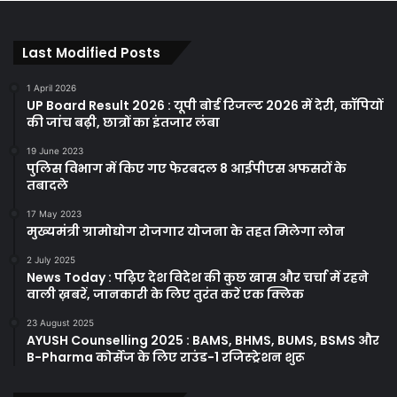
Last Modified Posts
1 April 2026
UP Board Result 2026 : यूपी बोर्ड रिजल्ट 2026 में देरी, कॉपियों
की जांच बढ़ी, छात्रों का इंतजार लंबा
19 June 2023
पुलिस विभाग में किए गए फेरबदल 8 आईपीएस अफसरों के
तबादले
17 May 2023
मुख्यमंत्री ग्रामोद्योग रोजगार योजना के तहत मिलेगा लोन
2 July 2025
News Today : पढ़िए देश विदेश की कुछ खास और चर्चा में रहने
वाली ख़बरें, जानकारी के लिए तुरंत करें एक क्लिक
23 August 2025
AYUSH Counselling 2025 : BAMS, BHMS, BUMS, BSMS और
B-Pharma कोर्सेज के लिए राउंड-1 रजिस्ट्रेशन शुरू