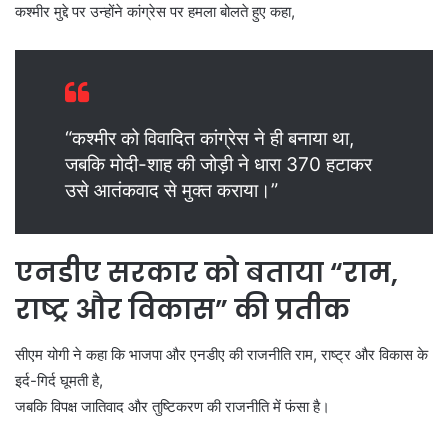
कश्मीर मुद्दे पर उन्होंने कांग्रेस पर हमला बोलते हुए कहा,
“कश्मीर को विवादित कांग्रेस ने ही बनाया था,
जबकि मोदी-शाह की जोड़ी ने धारा 370 हटाकर
उसे आतंकवाद से मुक्त कराया।”
एनडीए सरकार को बताया “राम,
राष्ट्र और विकास” की प्रतीक
सीएम योगी ने कहा कि भाजपा और एनडीए की राजनीति राम, राष्ट्र और विकास के
इर्द-गिर्द घूमती है,
जबकि विपक्ष जातिवाद और तुष्टिकरण की राजनीति में फंसा है।