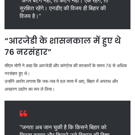
“अगर बंटेंगे नहीं, तो कटेंगे नहीं। एक रहेंगे, तो
सुरक्षित रहेंगे। एनडीए की विजय ही बिहार की
विजय है।”
“आरजेडी के शासनकाल में हुए थे
76 नरसंहार”
सीएम योगी ने कहा कि आरजेडी और कांग्रेस की सरकारों के समय 76 से अधिक
नरसंहार हुए थे।
उन्होंने आरोप लगाया कि जब-जब ये दल सत्ता में आए, बिहार में अपराध और
अपहरण उद्योग का रूप ले लिया।
“जनता अब जान चुकी है कि किसने बिहार को