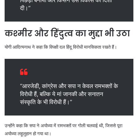
पिछड़ा बनाया और किसने उसे विकास की दिशा
दी।”
कश्मीर और हिंदुत्व का मुद्दा भी उठा
योगी आदित्यनाथ ने कहा कि विपक्षी दल हिंदू विरोधी मानसिकता रखते हैं।
“आरजेडी, कांग्रेस और सपा न केवल रामभक्तों के
विरोधी हैं, बल्कि ये मां जानकी और सनातन
संस्कृति के भी विरोधी हैं।”
उन्होंने कहा कि सपा ने अयोध्या में रामभक्तों पर गोली चलवाई थी, जिससे पूरा
अयोध्या लहूलुहान हो गया था।