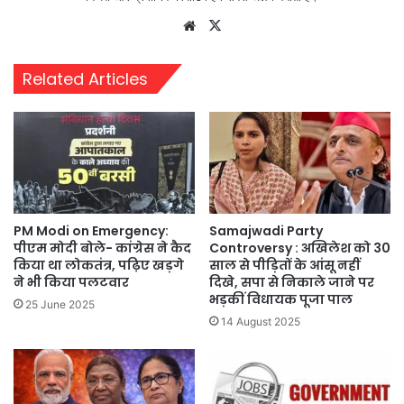
Website
X
Related Articles
PM Modi on Emergency:
Samajwadi Party
पीएम मोदी बोले- कांग्रेस ने कैद
Controversy : अखिलेश को 30
किया था लोकतंत्र, पढ़िए खड़गे
साल से पीड़ितों के आंसू नहीं
ने भी किया पलटवार
दिखे, सपा से निकाले जाने पर
भड़कीं विधायक पूजा पाल
25 June 2025
14 August 2025