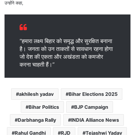
उन्होंने कहा,
“हमारा लक्ष्य बिहार को समृद्ध और सुरक्षित बनाना
है। जनता को उन ताकतों से सावधान रहना होगा
जो देश की एकता और अखंडता को कमजोर
करना चाहती हैं।”
akhilesh yadav
Bihar Elections 2025
Bihar Politics
BJP Campaign
Darbhanga Rally
INDIA Alliance News
Rahul Gandhi
RJD
Tejashwi Yadav