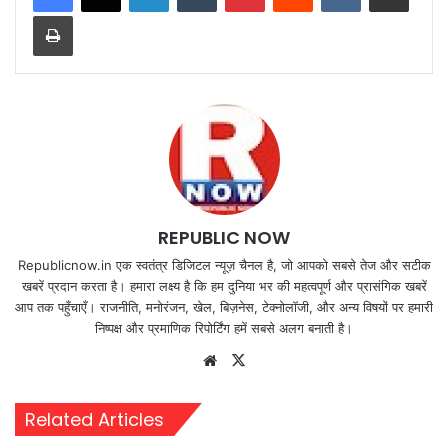
Print
REPUBLIC NOW
Republicnow.in एक स्वतंत्र डिजिटल न्यूज़ चैनल है, जो आपको सबसे तेज और सटीक
खबरें प्रदान करता है। हमारा लक्ष्य है कि हम दुनिया भर की महत्वपूर्ण और प्रासंगिक खबरें
आप तक पहुँचाएँ। राजनीति, मनोरंजन, खेल, बिज़नेस, टेक्नोलॉजी, और अन्य विषयों पर हमारी
निष्पक्ष और प्रमाणिक रिपोर्टिंग हमें सबसे अलग बनाती है।
Website
X
Related Articles