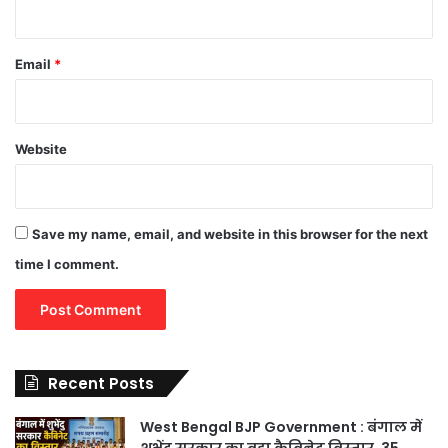
Email
*
Website
Save my name, email, and website in this browser for the next
time I comment.
Recent Posts
West Bengal BJP Government : बंगाल में
शुभेंदु सरकार का बड़ा कैबिनेट विस्तार, 35