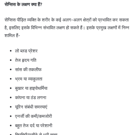
सेप्सिस के लक्षण क्या हैं?
सेप्सिस पीड़ित व्यक्ति के शरीर के कई अलग-अलग क्षेत्रों को प्रभावित कर सकता
है, इसलिए इसके विभिन्न संभावित लक्षण हो सकते हैं। इसके प्रमुख लक्षणों में निम्न
शामिल हैं-
लो ब्लड प्रेशर
तेज हृदय गति
सांस की तकलीफ
भ्रम या व्याकुलता
बुखार या हाइपोथर्मिया
कांपना या ठंड लगना
यूरिन संबंधी समस्याएं
एनर्जी की कमी/कमजोरी
बहुत तेज दर्द या परेशानी
चिपचिपी/पसीने से भरी त्वचा