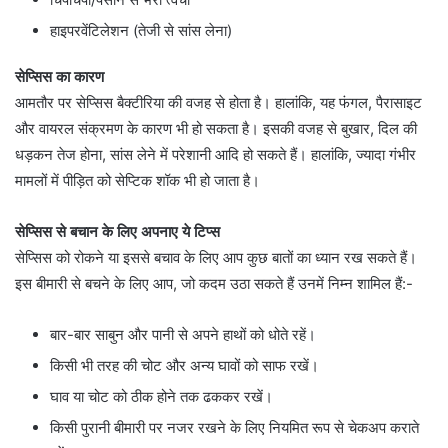
हाइपरवेंटिलेशन (तेजी से सांस लेना)
सेप्सिस का कारण
आमतौर पर सेप्सिस बैक्टीरिया की वजह से होता है। हालांकि, यह फंगल, पैरासाइट
और वायरल संक्रमण के कारण भी हो सकता है। इसकी वजह से बुखार, दिल की
धड़कन तेज होना, सांस लेने में परेशानी आदि हो सकते हैं। हालांकि, ज्यादा गंभीर
मामलों में पीड़ित को सेप्टिक शॉक भी हो जाता है।
सेप्सिस से बचान के लिए अपनाए ये टिप्स
सेप्सिस को रोकने या इससे बचाव के लिए आप कुछ बातों का ध्यान रख सकते हैं।
इस बीमारी से बचने के लिए आप, जो कदम उठा सकते हैं उनमें निम्न शामिल हैं:-
बार-बार साबुन और पानी से अपने हाथों को धोते रहें।
किसी भी तरह की चोट और अन्य घावों को साफ रखें।
घाव या चोट को ठीक होने तक ढककर रखें।
किसी पुरानी बीमारी पर नजर रखने के लिए नियमित रूप से चेकअप कराते