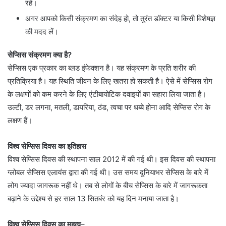
रहें।
अगर आपको किसी संक्रमण का संदेह हो, तो तुरंत डॉक्टर या किसी विशेषज्ञ
की मदद लें।
सेप्सिस संक्रमण क्या है?
सेप्सिस एक प्रकार का ब्लड इंफेक्शन है। यह संक्रमण के प्रति शरीर की
प्रतिक्रिया है। यह स्थिति जीवन के लिए खतरा हो सकती है। ऐसे में सेप्सिस रोग
के लक्षणों को कम करने के लिए एंटीबायोटिक दवाइयों का सहारा लिया जाता है।
उल्टी, डर लगना, मतली, डायरिया, ठंड, त्वचा पर धब्बे होना आदि सेप्सिस रोग के
लक्षण हैं।
विश्व सेप्सिस दिवस का इतिहास
विश्व सेप्सिस दिवस की स्थापना साल 2012 में की गई थी। इस दिवस की स्थापना
ग्लोबल सेप्सिस एलायंस द्वारा की गई थी। उस समय दुनियाभर सेप्सिस के बारे में
लोग ज्यादा जागरूक नहीं थे। तब से लोगों के बीच सेप्सिस के बारे में जागरूकता
बढ़ाने के उद्देश्य से हर साल 13 सितबंर को यह दिन मनाया जाता है।
विश्व सेप्सिस दिवस का महत्व
–