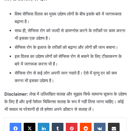
विश्व सेप्सिस दिवस का मुख्य उद्देश्य लोगों के बीच इसके बारे में जागरूकता
बढ़ाना है।
साथ ही, सेप्सिस रोग को जल्दी से डायग्नोस करने के तरीकों पर काम करना
भी इसका एक उद्देश्य है।
सेप्सिस रोग के इलाज के तरीकों को बढ़ाना और लोगों की जान बचाना।
इस दिवस का उद्देश्य लोगों को सेप्सिस रोग से बचाने के लिए टीकाकरण के
बारे में जागरूक करना भी है।
सेप्सिस रोग से कई लोग अपनी जान गवाते हैं। ऐसे में मृत्यु दर को कम
करना भी इसका उद्देश्य है।
Disclaimer:
लेख में उल्लिखित सलाह और सुझाव सिर्फ सामान्य सूचना के उद्देश्य
के लिए हैं और इन्हें पेशेवर चिकित्सा सलाह के रूप में नहीं लिया जाना चाहिए। कोई
भी सवाल या परेशानी हो तो हमेशा अपने डॉक्टर से सलाह लें।
LinkedIn
Tumblr
Pinterest
Reddit
VKontakte
Share via Email