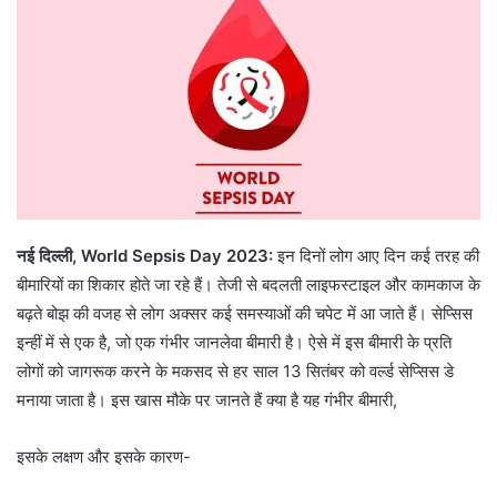
नई दिल्ली, World Sepsis Day 2023:
इन दिनों लोग आए दिन कई तरह की
बीमारियों का शिकार होते जा रहे हैं। तेजी से बदलती लाइफस्टाइल और कामकाज के
बढ़ते बोझ की वजह से लोग अक्सर कई समस्याओं की चपेट में आ जाते हैं। सेप्सिस
इन्हीं में से एक है, जो एक गंभीर जानलेवा बीमारी है। ऐसे में इस बीमारी के प्रति
लोगों को जागरूक करने के मकसद से हर साल 13 सितंबर को वर्ल्ड सेप्सिस डे
मनाया जाता है। इस खास मौके पर जानते हैं क्या है यह गंभीर बीमारी,
इसके लक्षण और इसके कारण-