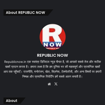
About REPUBLIC NOW
REPUBLIC NOW
Republicnow.in एक स्वतंत्र डिजिटल न्यूज़ चैनल है, जो आपको सबसे तेज और सटीक
खबरें प्रदान करता है। हमारा लक्ष्य है कि हम दुनिया भर की महत्वपूर्ण और प्रासंगिक खबरें
आप तक पहुँचाएँ। राजनीति, मनोरंजन, खेल, बिज़नेस, टेक्नोलॉजी, और अन्य विषयों पर हमारी
निष्पक्ष और प्रमाणिक रिपोर्टिंग हमें सबसे अलग बनाती है।
Website
X
About