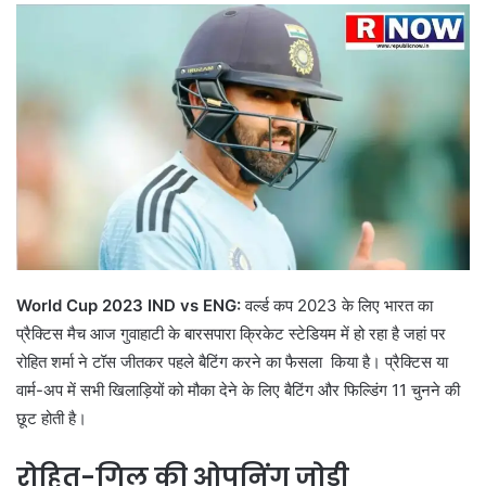
World Cup 2023 IND vs ENG:
वर्ल्ड कप 2023 के लिए भारत का
प्रैक्टिस मैच आज गुवाहाटी के बारसपारा क्रिकेट स्टेडियम में हो रहा है जहां पर
रोहित शर्मा ने टॉस जीतकर पहले बैटिंग करने का फैसला किया है। प्रैक्टिस या
वार्म-अप में सभी खिलाड़ियों को मौका देने के लिए बैटिंग और फिल्डिंग 11 चुनने की
छूट होती है।
रोहित-गिल की ओपनिंग जोड़ी