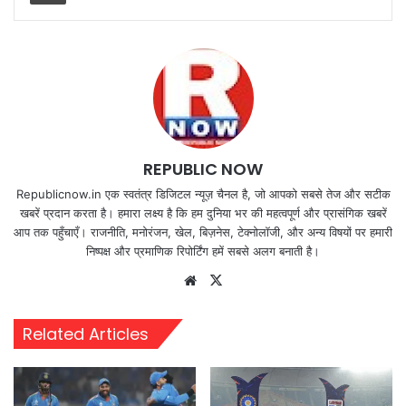
REPUBLIC NOW
Republicnow.in एक स्वतंत्र डिजिटल न्यूज़ चैनल है, जो आपको सबसे तेज और सटीक
खबरें प्रदान करता है। हमारा लक्ष्य है कि हम दुनिया भर की महत्वपूर्ण और प्रासंगिक खबरें
आप तक पहुँचाएँ। राजनीति, मनोरंजन, खेल, बिज़नेस, टेक्नोलॉजी, और अन्य विषयों पर हमारी
निष्पक्ष और प्रमाणिक रिपोर्टिंग हमें सबसे अलग बनाती है।
Website
X
Related Articles