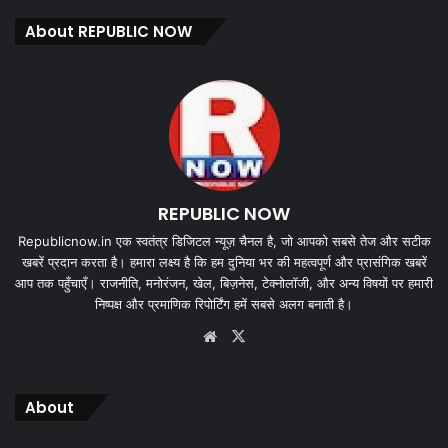
About REPUBLIC NOW
REPUBLIC NOW
Republicnow.in एक स्वतंत्र डिजिटल न्यूज़ चैनल है, जो आपको सबसे तेज और सटीक
खबरें प्रदान करता है। हमारा लक्ष्य है कि हम दुनिया भर की महत्वपूर्ण और प्रासंगिक खबरें
आप तक पहुँचाएँ। राजनीति, मनोरंजन, खेल, बिज़नेस, टेक्नोलॉजी, और अन्य विषयों पर हमारी
निष्पक्ष और प्रमाणिक रिपोर्टिंग हमें सबसे अलग बनाती है।
Website
X
About