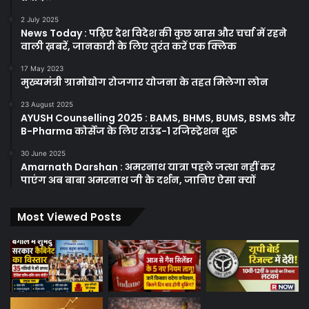
2 July 2025
News Today : पढ़िए देश विदेश की कुछ खास और चर्चा में रहने
वाली ख़बरें, जानकारी के लिए तुरंत करें एक क्लिक
17 May 2023
मुख्यमंत्री ग्रामोद्योग रोजगार योजना के तहत मिलेगा लोन
23 August 2025
AYUSH Counselling 2025 : BAMS, BHMS, BUMS, BSMS और
B-Pharma कोर्सेज के लिए राउंड-1 रजिस्ट्रेशन शुरू
30 June 2025
Amarnath Darshan : अमरनाथ यात्रा पहले जत्था नहीं कर
पाएंग अब बाबा अमरनाथ जी के दर्शन, जानिए ऐसा क्यों
Most Viewed Posts