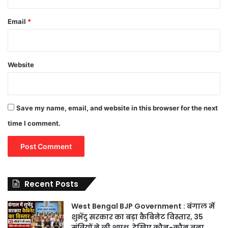
Email
*
Website
Save my name, email, and website in this browser for the next
time I comment.
Recent Posts
West Bengal BJP Government : बंगाल में
शुभेंदु सरकार का बड़ा कैबिनेट विस्तार, 35
मंत्रियों ने ली शपथ, देखिए कौन-कौन बना