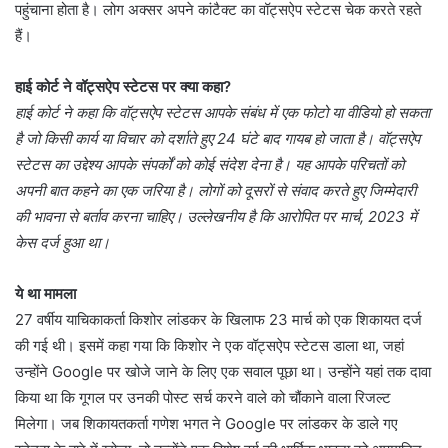
पहुंचाना होता है। लोग अक्सर अपने कांटैक्ट का वॉट्सऐप स्टेटस चेक करते रहते
हैं।
हाई कोर्ट ने वॉट्सऐप स्टेटस पर क्या कहा?
हाई कोर्ट ने कहा कि वॉट्सऐप स्टेटस आपके संबंध में एक फोटो या वीडियो हो सकता
है जो किसी कार्य या विचार को दर्शाते हुए 24 घंटे बाद गायब हो जाता है। वॉट्सऐप
स्टेटस का उद्देश्य आपके संपर्कों को कोई संदेश देना है। यह आपके परिचतों को
अपनी बात कहने का एक जरिया है। लोगों को दूसरों से संवाद करते हुए जिम्मेदारी
की भावना से बर्ताव करना चाहिए। उल्लेखनीय है कि आरोपित पर मार्च, 2023 में
केस दर्ज हुआ था।
ये था मामला
27 वर्षीय याचिकाकर्ता किशोर लांडकर के खिलाफ 23 मार्च को एक शिकायत दर्ज
की गई थी। इसमें कहा गया कि किशोर ने एक वॉट्सऐप स्टेटस डाला था, जहां
उन्होंने Google पर खोजे जाने के लिए एक सवाल पूछा था। उन्होंने यहां तक दावा
किया था कि गूगल पर उनकी पोस्ट सर्च करने वाले को चौंकाने वाला रिजल्ट
मिलेगा। जब शिकायतकर्ता गणेश भगत ने Google पर लांडकर के डाले गए