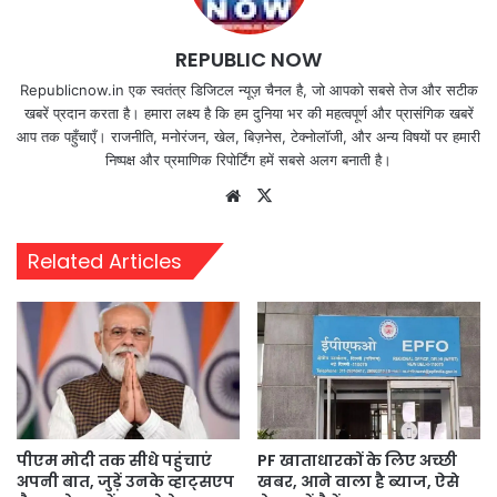
REPUBLIC NOW
Republicnow.in एक स्वतंत्र डिजिटल न्यूज़ चैनल है, जो आपको सबसे तेज और सटीक
खबरें प्रदान करता है। हमारा लक्ष्य है कि हम दुनिया भर की महत्वपूर्ण और प्रासंगिक खबरें
आप तक पहुँचाएँ। राजनीति, मनोरंजन, खेल, बिज़नेस, टेक्नोलॉजी, और अन्य विषयों पर हमारी
निष्पक्ष और प्रमाणिक रिपोर्टिंग हमें सबसे अलग बनाती है।
Website
X
Related Articles
पीएम मोदी तक सीधे पहुंचाएं
PF खाताधारकों के लिए अच्छी
अपनी बात, जुड़ें उनके व्हाट्सएप
खबर, आने वाला है ब्याज, ऐसे