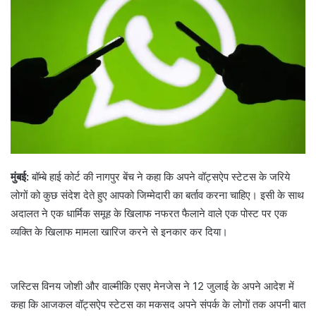
मुंबई:
बॉम्बे हाई कोर्ट की नागपुर बेंच ने कहा कि अपने वॉट्सऐप स्टेटस के जरिये
लोगों को कुछ संदेश देते हुए आपको जिम्मेदारी का बर्ताव करना चाहिए। इसी के साथ
अदालत ने एक धार्मिक समूह के खिलाफ नफरत फैलाने वाले एक पोस्ट पर एक
व्यक्ति के खिलाफ मामला खारिज करने से इनकार कर दिया।
जस्टिस विनय जोशी और वाल्मीकि एसए मेनजेस ने 12 जुलाई के अपने आदेश में
कहा कि आजकल वॉट्सऐप स्टेटस का मकसद अपने संपर्क के लोगों तक अपनी बात