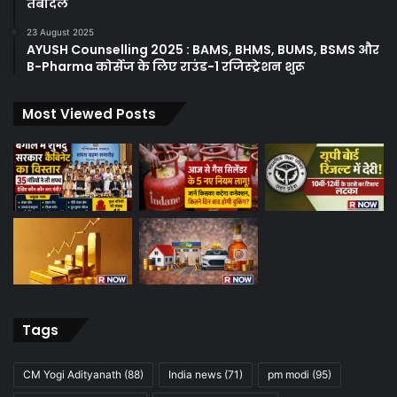
तबादले
23 August 2025
AYUSH Counselling 2025 : BAMS, BHMS, BUMS, BSMS और
B-Pharma कोर्सेज के लिए राउंड-1 रजिस्ट्रेशन शुरू
Most Viewed Posts
Tags
CM Yogi Adityanath
(88)
India news
(71)
pm modi
(95)