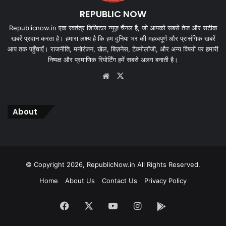
REPUBLIC NOW
Republicnow.in एक स्वतंत्र डिजिटल न्यूज़ चैनल है, जो आपको सबसे तेज और सटीक
खबरें प्रदान करता है। हमारा लक्ष्य है कि हम दुनिया भर की महत्वपूर्ण और प्रासंगिक खबरें
आप तक पहुँचाएँ। राजनीति, मनोरंजन, खेल, बिज़नेस, टेक्नोलॉजी, और अन्य विषयों पर हमारी
निष्पक्ष और प्रमाणिक रिपोर्टिंग हमें सबसे अलग बनाती है।
Website
X
About
© Copyright 2026, RepublicNow.in All Rights Reserved.
Home
About Us
Contact Us
Privacy Policy
Facebook
X
YouTube
Instagram
App