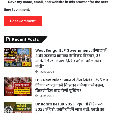
Save my name, email, and website in this browser for the next
time I comment.
Recent Posts
West Bengal BJP Government : बंगाल में
शुभेंदु सरकार का बड़ा कैबिनेट विस्तार, 35
मंत्रियों ने ली शपथ, देखिए कौन-कौन बना
मंत्री?
1 June 2026
LPG New Rules : आज से गैस सिलेंडर के 5 नए
नियम लागू! जानें किसका कटेगा कनेक्शन,
कितने दिन बाद होगी बुकिंग?
1 June 2026
UP Board Result 2026 : यूपी बोर्ड रिजल्ट
2026 में देरी, कॉपियों की जांच बढ़ी, छात्रों का