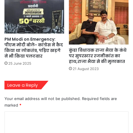
PM Modi on Emergency:
पीएम मोदी बोले- कांग्रेस ने कैद
कुंडा विधायक राजा भैया के कंधे
किया था लोकतंत्र, पढ़िए खड़गे
पर सुपरस्टार रजनीकांत का
ने भी किया पलटवार
हाथ,राजा भैया से की मुलाकात
25 June 2025
21 August 2023
Leave a Reply
Your email address will not be published.
Required fields are
marked
*
C
o