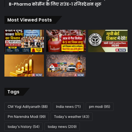
B-Pharma कोर्सेज के लिए राउंड-1 रजिस्ट्रेशन शुरू
Most Viewed Posts
Tags
CM Yogi Adityanath
(88)
India news
(71)
pm modi
(95)
Pm Narendra Modi
(99)
Today's weather
(43)
today's history
(54)
today news
(209)