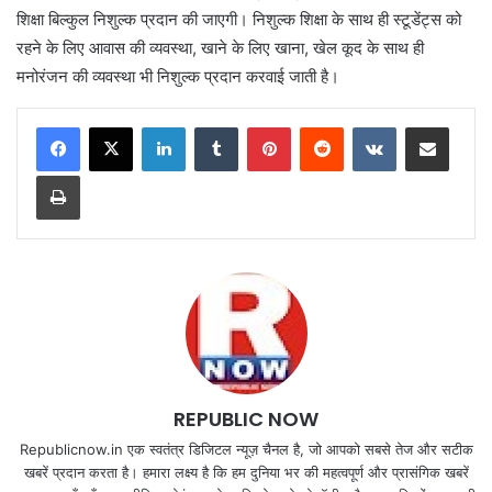
शिक्षा बिल्कुल निशुल्क प्रदान की जाएगी। निशुल्क शिक्षा के साथ ही स्टूडेंट्स को
रहने के लिए आवास की व्यवस्था, खाने के लिए खाना, खेल कूद के साथ ही
मनोरंजन की व्यवस्था भी निशुल्क प्रदान करवाई जाती है।
LinkedIn
Tumblr
Pinterest
Reddit
VKontakte
Share via Email
Print
REPUBLIC NOW
Republicnow.in एक स्वतंत्र डिजिटल न्यूज़ चैनल है, जो आपको सबसे तेज और सटीक
खबरें प्रदान करता है। हमारा लक्ष्य है कि हम दुनिया भर की महत्वपूर्ण और प्रासंगिक खबरें