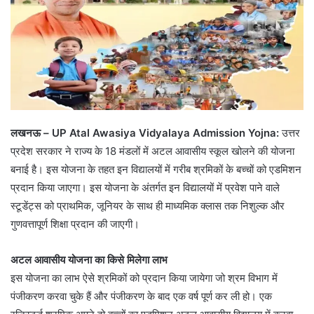
लखनऊ – UP Atal Awasiya Vidyalaya Admission Yojna:
उत्तर
प्रदेश सरकार ने राज्य के 18 मंडलों में अटल आवासीय स्कूल खोलने की योजना
बनाई है। इस योजना के तहत इन विद्यालयों में गरीब श्रमिकों के बच्चों को एडमिशन
प्रदान किया जाएगा। इस योजना के अंतर्गत इन विद्यालयों में प्रवेश पाने वाले
स्टूडेंट्स को प्राथमिक, जूनियर के साथ ही माध्यमिक क्लास तक निशुल्क और
गुणवत्तापूर्ण शिक्षा प्रदान की जाएगी।
अटल आवासीय योजना का किसे मिलेगा लाभ
इस योजना का लाभ ऐसे श्रमिकों को प्रदान किया जायेगा जो श्रम विभाग में
पंजीकरण करवा चुके हैं और पंजीकरण के बाद एक वर्ष पूर्ण कर ली हो। एक