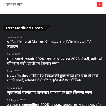
हेल्थ एंड ब्यूटी
9
Last Modified Posts
19 June 2023
पुलिस विभाग में किए गए फेरबदल 8 आईपीएस अफसरों के
तबादले
1 April 2026
UP Board Result 2026 : यूपी बोर्ड रिजल्ट 2026 में देरी, कॉपियों
की जांच बढ़ी, छात्रों का इंतजार लंबा
2 July 2025
News Today : पढ़िए देश विदेश की कुछ खास और चर्चा में रहने
वाली ख़बरें, जानकारी के लिए तुरंत करें एक क्लिक
17 May 2023
मुख्यमंत्री ग्रामोद्योग रोजगार योजना के तहत मिलेगा लोन
23 August 2025
AYUSH Counselling 2025 : BAMS, BHMS, BUMS, BSMS और