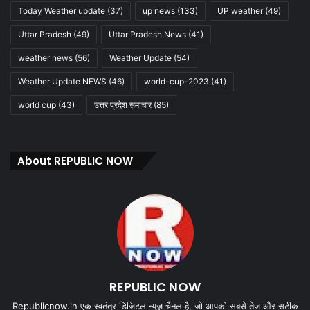
Today Weather update
(37)
up news
(133)
UP weather
(49)
Uttar Pradesh
(49)
Uttar Pradesh News
(41)
weather news
(56)
Weather Update
(54)
Weather Update NEWS
(46)
world-cup-2023
(41)
world cup
(43)
उत्तर प्रदेश समाचार
(85)
About REPUBLIC NOW
REPUBLIC NOW
Republicnow.in एक स्वतंत्र डिजिटल न्यूज़ चैनल है, जो आपको सबसे तेज और सटीक