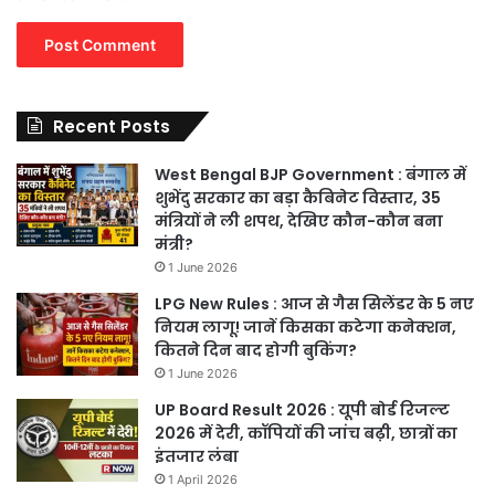
Recent Posts
West Bengal BJP Government : बंगाल में
शुभेंदु सरकार का बड़ा कैबिनेट विस्तार, 35
मंत्रियों ने ली शपथ, देखिए कौन-कौन बना
मंत्री?
1 June 2026
LPG New Rules : आज से गैस सिलेंडर के 5 नए
नियम लागू! जानें किसका कटेगा कनेक्शन,
कितने दिन बाद होगी बुकिंग?
1 June 2026
UP Board Result 2026 : यूपी बोर्ड रिजल्ट
2026 में देरी, कॉपियों की जांच बढ़ी, छात्रों का
इंतजार लंबा
1 April 2026