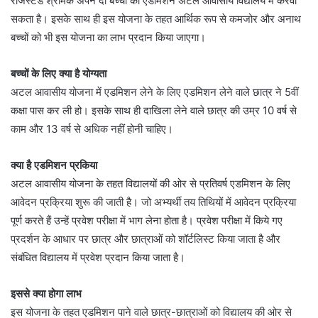
रजिस्टर्ड श्रमिक अपने दो बच्चों का एडमिशन अटल आवासीय विद्यालय में करवा
सकता है। इसके साथ ही इस योजना के तहत आर्थिक रूप से कमजोर और अनाथ
बच्चों को भी इस योजना का लाभ प्रदान किया जाएगा।
बच्चों के लिए क्या है योग्यता
अटल आवासीय योजना में एडमिशन लेने के लिए एडमिशन लेने वाले छात्र ने 5वीं
कक्षा पास कर ली हो। इसके साथ ही दाखिला लेने वाले छात्र की उम्र 10 वर्ष से
काम और 13 वर्ष से अधिक नहीं होनी चाहिए।
क्या है एडमिशन प्रकिया
अटल आवासीय योजना के तहत विद्यालयों की ओर से प्रतिवर्ष एडमिशन के लिए
आवेदन प्रक्रिया शुरू की जाती है। जो अभ्यर्थी तय तिथियों में आवेदन प्रक्रिया
पूर्ण करते हैं उन्हें प्रवेश परीक्षा में भाग लेना होता है। प्रवेश परीक्षा में किये गए
प्रदर्शन के आधार पर छात्र और छात्राओं को शॉर्टलिस्ट किया जाता है और
संबंधित विद्यालय में प्रवेश प्रदान किया जाता है।
इससे क्या होगा लाभ
इस योजना के तहत एडमिशन पाने वाले छात्र-छात्राओं को विद्यालय की ओर से