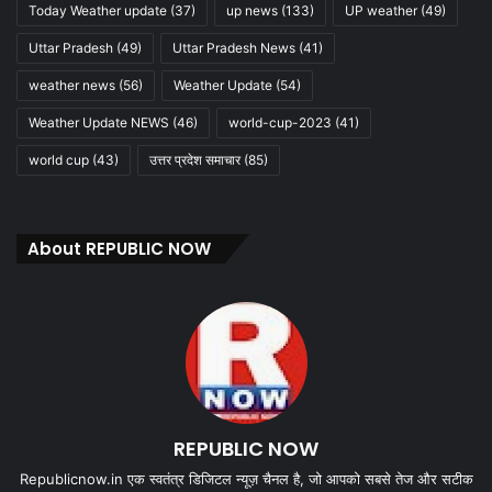
Today Weather update
(37)
up news
(133)
UP weather
(49)
Uttar Pradesh
(49)
Uttar Pradesh News
(41)
weather news
(56)
Weather Update
(54)
Weather Update NEWS
(46)
world-cup-2023
(41)
world cup
(43)
उत्तर प्रदेश समाचार
(85)
About REPUBLIC NOW
REPUBLIC NOW
Republicnow.in एक स्वतंत्र डिजिटल न्यूज़ चैनल है, जो आपको सबसे तेज और सटीक