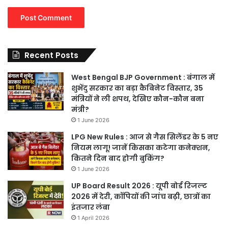
Recent Posts
West Bengal BJP Government : बंगाल में
शुभेंदु सरकार का बड़ा कैबिनेट विस्तार, 35
मंत्रियों ने ली शपथ, देखिए कौन-कौन बना
मंत्री?
1 June 2026
LPG New Rules : आज से गैस सिलेंडर के 5 नए
नियम लागू! जानें किसका कटेगा कनेक्शन,
कितने दिन बाद होगी बुकिंग?
1 June 2026
UP Board Result 2026 : यूपी बोर्ड रिजल्ट
2026 में देरी, कॉपियों की जांच बढ़ी, छात्रों का
इंतजार लंबा
1 April 2026