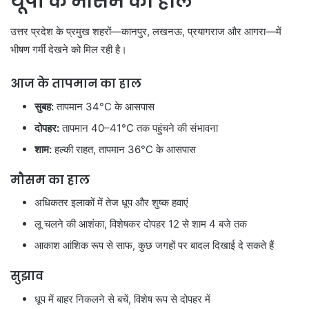
यूपी के मौसम का हाल
उत्तर प्रदेश के प्रमुख शहरों—कानपुर, लखनऊ, प्रयागराज और आगरा—में
भीषण गर्मी देखने को मिल रही है।
आज के तापमान का हाल
सुबह:
तापमान 34°C के आसपास
दोपहर:
तापमान 40–41°C तक पहुंचने की संभावना
शाम:
हल्की राहत, तापमान 36°C के आसपास
मौसम का हाल
अधिकतर इलाकों में तेज धूप और शुष्क हवाएं
लू चलने की आशंका, विशेषकर दोपहर 12 से शाम 4 बजे तक
आकाश आंशिक रूप से साफ, कुछ जगहों पर बादल दिखाई दे सकते हैं
सुझाव
धूप में बाहर निकलने से बचें, विशेष रूप से दोपहर में