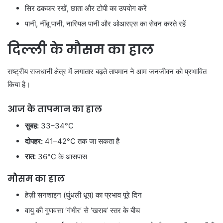
सिर ढककर रखें, छाता और टोपी का उपयोग करें
पानी, नींबू पानी, नारियल पानी और ओआरएस का सेवन करते रहें
दिल्ली के मौसम का हाल
राष्ट्रीय राजधानी क्षेत्र में लगातार बढ़ते तापमान ने आम जनजीवन को प्रभावित
किया है।
आज के तापमान का हाल
सुबह:
33–34°C
दोपहर:
41–42°C तक जा सकता है
रात:
36°C के आसपास
मौसम का हाल
हेज़ी सनशाइन (धुंधली धूप) का प्रभाव पूरे दिन
वायु की गुणवत्ता ‘गंभीर’ से ‘खराब’ स्तर के बीच