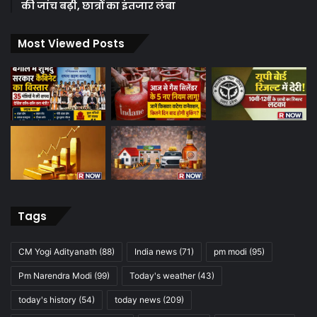
की जांच बढ़ी, छात्रों का इंतजार लंबा
Most Viewed Posts
Tags
CM Yogi Adityanath
(88)
India news
(71)
pm modi
(95)
Pm Narendra Modi
(99)
Today's weather
(43)
today's history
(54)
today news
(209)