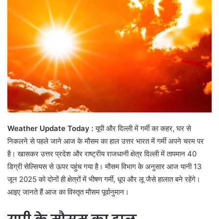
Weather Update Today :
यूपी और दिल्ली में गर्मी का कहर, घर से
निकलने से पहले जाने आज के मौसम का हाल उत्तर भारत में गर्मी अपने चरम पर
है। खासकर उत्तर प्रदेश और राष्ट्रीय राजधानी क्षेत्र दिल्ली में तापमान 40
डिग्री सेल्सियस से ऊपर पहुंच गया है। मौसम विभाग के अनुसार आज यानी 13
जून 2025 को दोनों ही क्षेत्रों में भीषण गर्मी, धूप और लू जैसे हालात बने रहेंगे।
आइए जानते हैं आज का विस्तृत मौसम पूर्वानुमान।