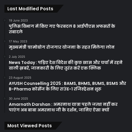
Last Modified Posts
19 June 2023
पुलिस विभाग में किए गए फेरबदल 8 आईपीएस अफसरों के
तबादले
17 May 2023
मुख्यमंत्री ग्रामोद्योग रोजगार योजना के तहत मिलेगा लोन
2 July 2025
News Today : पढ़िए देश विदेश की कुछ खास और चर्चा में रहने
वाली ख़बरें, जानकारी के लिए तुरंत करें एक क्लिक
23 August 2025
AYUSH Counselling 2025 : BAMS, BHMS, BUMS, BSMS और
B-Pharma कोर्सेज के लिए राउंड-1 रजिस्ट्रेशन शुरू
30 June 2025
Amarnath Darshan : अमरनाथ यात्रा पहले जत्था नहीं कर
पाएंग अब बाबा अमरनाथ जी के दर्शन, जानिए ऐसा क्यों
Most Viewed Posts