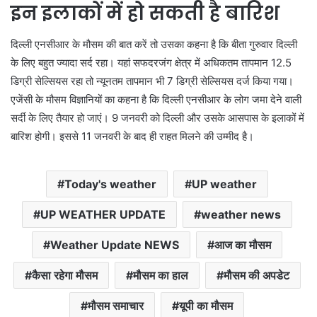
इन इलाकों में हो सकती है बारिश
दिल्‍ली एनसीआर के मौसम की बात करें तो उसका कहना है कि बीता गुरुवार दिल्‍ली
के लिए बहुत ज्‍यादा सर्द रहा। यहां सफदरजंग क्षेत्र में अधिकतम तापमान 12.5
डिग्री सेल्सियस रहा तो न्‍यूनतम तापमान भी 7 डिग्री सेल्सियस दर्ज किया गया।
एजेंसी के मौसम विज्ञानियों का कहना है कि दिल्‍ली एनसीआर के लोग जमा देने वाली
सर्दी के लिए तैयार हो जाएं। 9 जनवरी को दिल्‍ली और उसके आसपास के इलाकों में
बारिश होगी। इससे 11 जनवरी के बाद ही राहत मिलने की उम्‍मीद है।
Today's weather
UP weather
UP WEATHER UPDATE
weather news
Weather Update NEWS
आज का मौसम
कैसा रहेगा मौसम
मौसम का हाल
मौसम की अपडेट
मौसम समाचार
यूपी का मौसम