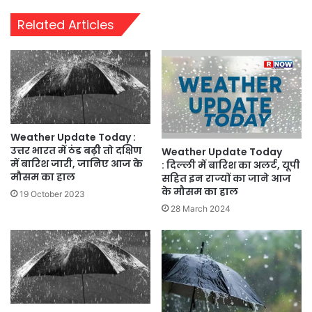
Related Articles
Weather Update Today :
उत्तर भारत में ठंड बढ़ी तो दक्षिण
Weather Update Today
में बारिश जारी, जानिए आज के
: दिल्ली में बारिश का अलर्ट, यूपी
मौसम का हाल
सहित इन राज्यों का जाने आज
के मौसम का हाल
19 October 2023
28 March 2024