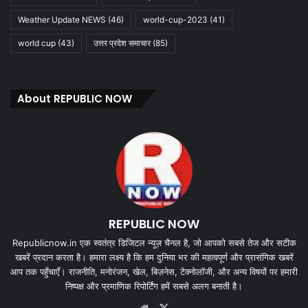
Weather Update NEWS
(46)
world-cup-2023
(41)
world cup
(43)
उत्तर प्रदेश समाचार
(85)
About REPUBLIC NOW
REPUBLIC NOW
Republicnow.in एक स्वतंत्र डिजिटल न्यूज़ चैनल है, जो आपको सबसे तेज और सटीक
खबरें प्रदान करता है। हमारा लक्ष्य है कि हम दुनिया भर की महत्वपूर्ण और प्रासंगिक खबरें
आप तक पहुँचाएँ। राजनीति, मनोरंजन, खेल, बिज़नेस, टेक्नोलॉजी, और अन्य विषयों पर हमारी
निष्पक्ष और प्रमाणिक रिपोर्टिंग हमें सबसे अलग बनाती है।
Website
X