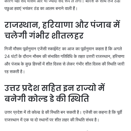
कारण यहां सर्द मौसम और भी ज्‍यादा सर्द रूप ले लेगा। बारिश के साथ तेज ठंडी
पछुआ हवाएं भयंकर ठंड का आलम बनाने वाली हैं।
राजस्थान, हरियाणा और पंजाब में
चलेगी गंभीर शीतलहर
निजी मौसम पूर्वानुमान एजेंसी स्‍काईमेट का आज का पूर्वानुमान कहता है कि अगले
24 घंटों के दौरान मौसम की संभावित गतिविधि के तहत उत्तरी राजस्थान, हरियाणा
और पंजाब के कुछ हिस्सों में शीत दिवस से लेकर गंभीर शीत दिवस की स्थिति जारी
रह सकती है।
उत्तर प्रदेश सहित इन राज्यो में
बनेगी कोल्ड डे की स्थिति
उत्तर प्रदेश में तो कोल्ड डे की स्थिति बन सकती है। एजेंसी का कहना है कि पूर्वी
राजस्थान में एक या दो स्थानों पर शीत लहर की स्थिति संभव है।