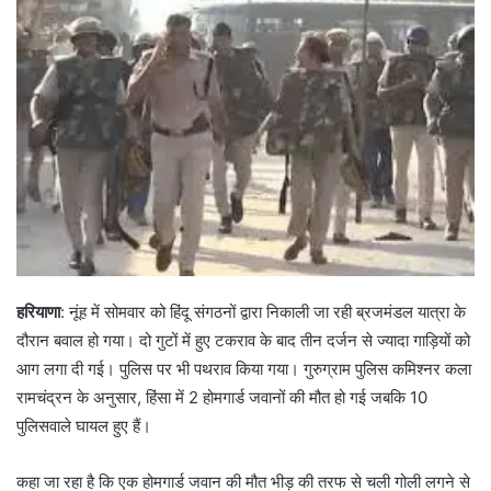
हरियाणा
: नूंह में सोमवार को हिंदू संगठनों द्वारा निकाली जा रही ब्रजमंडल यात्रा के
दौरान बवाल हो गया। दो गुटों में हुए टकराव के बाद तीन दर्जन से ज्यादा गाड़ियों को
आग लगा दी गई। पुलिस पर भी पथराव किया गया। गुरुग्राम पुलिस कमिश्नर कला
रामचंद्रन के अनुसार, हिंसा में 2 होमगार्ड जवानों की मौत हो गई जबकि 10
पुलिसवाले घायल हुए हैं।
कहा जा रहा है कि एक होमगार्ड जवान की मौत भीड़ की तरफ से चली गोली लगने से