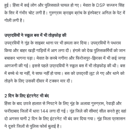
हुई। हिंसा में कई लोग और पुलिसवाले घायल हो गए। मेवात के DSP सज्जन सिंह
के सिर में गंभीर चोट लगी है। गुरुग्राम क्राइम ब्रांच के इंस्पेक्टर अनिल के पेट में
गोली लगी है।
उप्रदवियों ने स्कूल बस में भी तोड़फोड़ की
उपद्रवियों ने नूंह के साइबर थाना पर भी हमला कर दिया। उपद्रवियों ने पथराव
किया और बाहर खड़ी गाड़ियों में आग लगा दी। हंगामे को देख पुलिसकर्मियों को जान
बचाकर भागना पड़ा। मेवात के कस्बे नगीना और फिरोजपुर-झिरका में भी कई जगह
आगजनी की गई। इससे पहले उप्रदवियों ने स्कूल बस में भी तोड़फोड़ की थी। बस
में बच्चे थे या नहीं, ये साफ नहीं हो पाया। बस को उपद्रवी लूट ले गए और थाने को
तोड़ने के लिए उसकी दीवार में टक्कर मार दी।
2 दिन के लिए इंटरनेट भी बंद
हिंसा के बाद उपजे हालात से निपटने के लिए नूंह के अलावा गुरुग्राम, रेवाड़ी और
फरीदाबाद जिलों में धारा 144 लगा दी गई। नूंह जिले की सीमाएं सील करते हुए वहां
दो अगस्त यानी 2 दिन के लिए इंटरनेट भी बंद कर दिया गया। ​​​​​​नूंह जिला प्रशासन
ने दूसरे जिलों से पुलिस फोर्स बुलाई है।