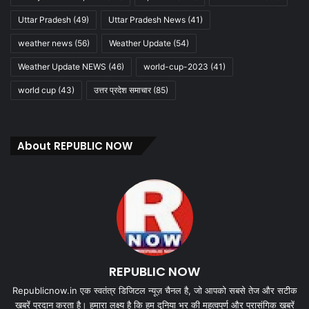
Uttar Pradesh
(49)
Uttar Pradesh News
(41)
weather news
(56)
Weather Update
(54)
Weather Update NEWS
(46)
world-cup-2023
(41)
world cup
(43)
उत्तर प्रदेश समाचार
(85)
About REPUBLIC NOW
REPUBLIC NOW
Republicnow.in एक स्वतंत्र डिजिटल न्यूज़ चैनल है, जो आपको सबसे तेज और सटीक
खबरें प्रदान करता है। हमारा लक्ष्य है कि हम दुनिया भर की महत्वपूर्ण और प्रासंगिक खबरें