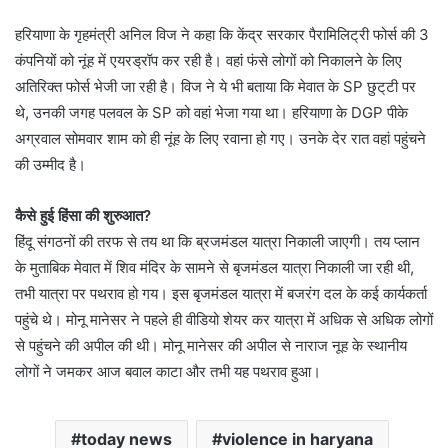
हरियाणा के गृहमंत्री अनिल विज ने कहा कि केंद्र सरकार पैरामिलिट्री फोर्स की 3
कंपनियों को नूंह में एयरड्रॉप कर रही है। वहां फंसे लोगों को निकालने के लिए
अतिरिक्त फोर्स भेजी जा रही है। विज ने ये भी बताया कि मेवात के SP छुट्‌टी पर
थे, उनकी जगह पलवल के SP को वहां भेजा गया था। हरियाणा के DGP पीके
अग्रवाल सोमवार शाम को ही नूंह के लिए रवाना हो गए। उनके देर रात वहां पहुंचने
की उम्मीद है।
कैसे हुई हिंसा की शुरुआत?
हिंदू संगठनों की तरफ से तय था कि ब्रजमंडल यात्रा निकाली जाएगी। तय प्लान
के मुताबिक मेवात में शिव मंदिर के सामने से बृजमंडल यात्रा निकाली जा रही थी,
तभी यात्रा पर पथराव हो गय। इस बृजमंडल यात्रा में बजरंग दल के कई कार्यकर्ता
पहुंचे थे। मोनू मानेसर ने पहले ही वीडियो शेयर कर यात्रा में अधिक से अधिक लोगों
से पहुंचने की अपील की थी। मोनू मानेसर की अपील से नाराज नूह के स्थानीय
लोगों ने जमकर आज बवाल काटा और तभी यह पथराव हुआ।
today news
violence in haryana