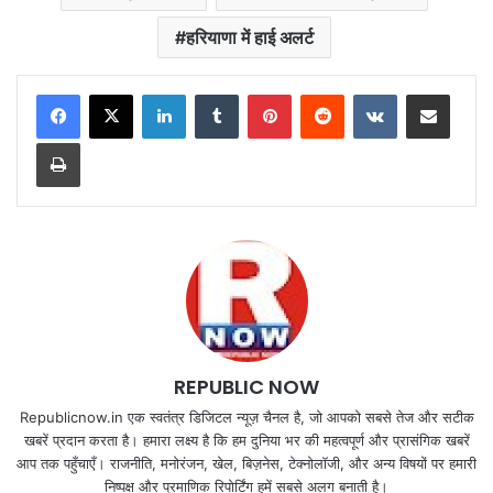
हरियाणा में हाई अलर्ट
LinkedIn
Tumblr
Pinterest
Reddit
VKontakte
Share via Email
Print
REPUBLIC NOW
Republicnow.in एक स्वतंत्र डिजिटल न्यूज़ चैनल है, जो आपको सबसे तेज और सटीक
खबरें प्रदान करता है। हमारा लक्ष्य है कि हम दुनिया भर की महत्वपूर्ण और प्रासंगिक खबरें
आप तक पहुँचाएँ। राजनीति, मनोरंजन, खेल, बिज़नेस, टेक्नोलॉजी, और अन्य विषयों पर हमारी
निष्पक्ष और प्रमाणिक रिपोर्टिंग हमें सबसे अलग बनाती है।