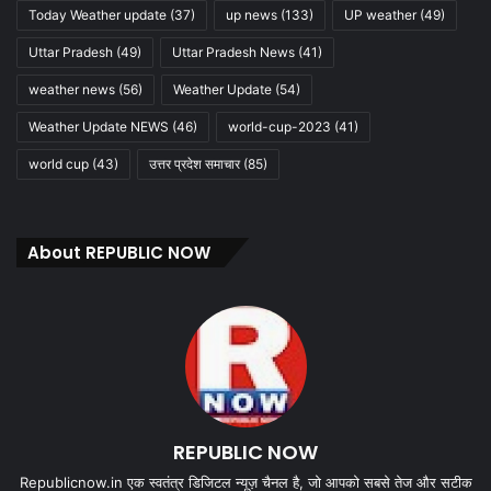
Today Weather update
(37)
up news
(133)
UP weather
(49)
Uttar Pradesh
(49)
Uttar Pradesh News
(41)
weather news
(56)
Weather Update
(54)
Weather Update NEWS
(46)
world-cup-2023
(41)
world cup
(43)
उत्तर प्रदेश समाचार
(85)
About REPUBLIC NOW
REPUBLIC NOW
Republicnow.in एक स्वतंत्र डिजिटल न्यूज़ चैनल है, जो आपको सबसे तेज और सटीक