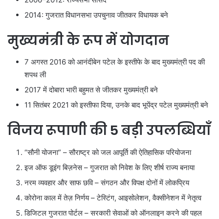
2014: गुजरात विधानसभा उपचुनाव जीतकर विधायक बने
मुख्यमंत्री के रूप में योगदान
7 अगस्त 2016 को आनंदीबेन पटेल के इस्तीफे के बाद मुख्यमंत्री पद की
शपथ ली
2017 में दोबारा भारी बहुमत से जीतकर मुख्यमंत्री बने
11 सितंबर 2021 को इस्तीफा दिया, उनके बाद भूपेंद्र पटेल मुख्यमंत्री बने
विजय रूपाणी की 5 बड़ी उपलब्धियाँ
“सौनी योजना” – सौराष्ट्र को जल आपूर्ति की ऐतिहासिक परियोजना
इज ऑफ डूइंग बिज़नेस – गुजरात को निवेश के लिए शीर्ष राज्य बनाया
नरम व्यवहार और साफ छवि – संगठन और विपक्ष दोनों में लोकप्रिय
कोरोना काल में तेज़ निर्णय – टेस्टिंग, आइसोलेशन, वैक्सीनेशन में नेतृत्व
डिजिटल गुजरात पोर्टल – सरकारी सेवाओं को ऑनलाइन करने की पहल