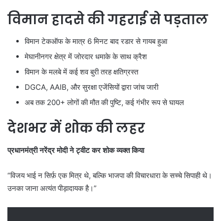
विमान हादसे की गहराई से पड़ताल
विमान टेकऑफ के मात्र 6 मिनट बाद रडार से गायब हुआ
मेघानीनगर क्षेत्र में जोरदार धमाके के साथ क्रैश
विमान के मलबे में कई शव बुरी तरह क्षतिग्रस्त
DGCA, AAIB, और सुरक्षा एजेंसियों द्वारा जांच जारी
अब तक 200+ लोगों की मौत की पुष्टि, कई गंभीर रूप से घायल
देशभर में शोक की लहर
प्रधानमंत्री नरेंद्र मोदी ने ट्वीट कर शोक व्यक्त किया
“विजय भाई न सिर्फ़ एक मित्र थे, बल्कि भाजपा की विचारधारा के सच्चे सिपाही थे।
उनका जाना अत्यंत पीड़ादायक है।”