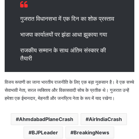
गुजरात विधानसभा में एक दिन का शोक प्रस्ताव
भाजपा कार्यालयों पर झंडा आधा झुकाया गया
राजकीय सम्मान के साथ अंतिम संस्कार की
तैयारी
विजय रूपाणी का जाना भारतीय राजनीति के लिए एक बड़ा नुकसान है। वे एक सच्चे
सेवाभावी नेता, सरल व्यक्तित्व और विकासवादी सोच के प्रतीक थे। गुजरात उन्हें
हमेशा एक ईमानदार, मेहनती और जनप्रिय नेता के रूप में याद रखेगा।
AhmdabadPlaneCrash
AirIndiaCrash
BJPLeader
BreakingNews