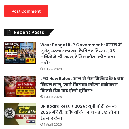
Recent Posts
West Bengal BJP Government : बंगाल में
शुभेंदु सरकार का बड़ा कैबिनेट विस्तार, 35
मंत्रियों ने ली शपथ, देखिए कौन-कौन बना
मंत्री?
1 June 2026
LPG New Rules : आज से गैस सिलेंडर के 5 नए
नियम लागू! जानें किसका कटेगा कनेक्शन,
कितने दिन बाद होगी बुकिंग?
1 June 2026
UP Board Result 2026 : यूपी बोर्ड रिजल्ट
2026 में देरी, कॉपियों की जांच बढ़ी, छात्रों का
इंतजार लंबा
1 April 2026