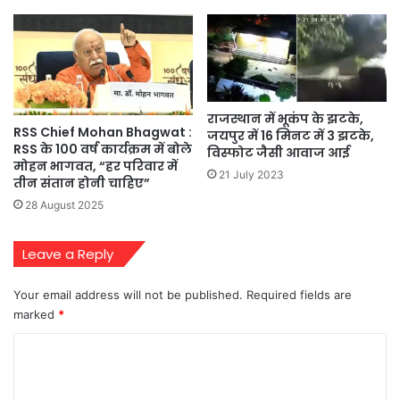
राजस्थान में भूकंप के झटके,
RSS Chief Mohan Bhagwat :
जयपुर में 16 मिनट में 3 झटके,
RSS के 100 वर्ष कार्यक्रम में बोले
विस्फोट जैसी आवाज आई
मोहन भागवत, “हर परिवार में
21 July 2023
तीन संतान होनी चाहिए”
28 August 2025
Leave a Reply
Your email address will not be published.
Required fields are
marked
*
C
o