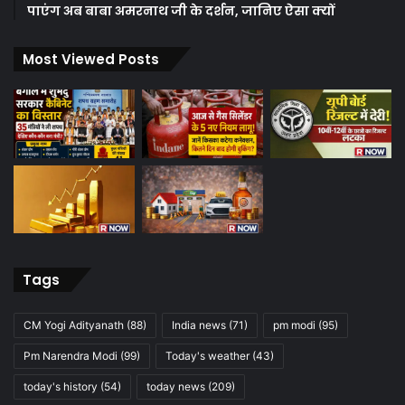
पाएंग अब बाबा अमरनाथ जी के दर्शन, जानिए ऐसा क्यों
Most Viewed Posts
Tags
CM Yogi Adityanath
(88)
India news
(71)
pm modi
(95)
Pm Narendra Modi
(99)
Today's weather
(43)
today's history
(54)
today news
(209)