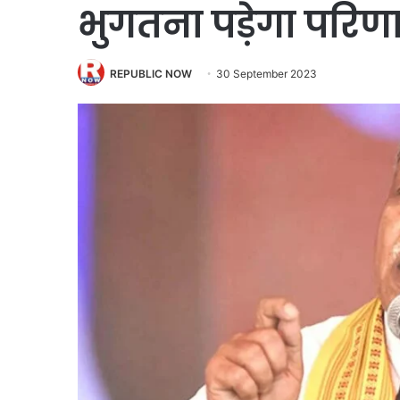
भुगतना पड़ेगा परिण
REPUBLIC NOW
30 September 2023