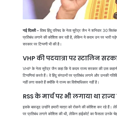
नई दिल्ली –
विश्व हिंदू परिषद के नेता सुरेंद्र जैन ने शनिवार 30 सि
प्रतिबंध लगाने की कोशिश कर रही है, लेकिन ये कदम उन पर भारी पड़ेग
सरकार पर टिप्पणी भी की है।
VHP
की पदयात्रा पर स्टालिन सरक
VHP के नेता सुरेंद्र जैन कहा कि ये कदम राज्य सरकार की उस कहानी
टिप्पणियां करते हैं। वे हिंदू संगठनों पर प्रतिबंध लगाने और उनकी गति
नहीं लगा सकते हैं क्योंकि ये राज्य का विशेषाधिकार नहीं है।
RSS
के मार्च पर भी लगाया था राज्य 
इसके बावजूद उन्होंने हमारी यात्रा को रोकने की कोशिश कर रहे हैं।
पर प्रतिबंध लगाने कोशिश की थी, लेकिन हाईकोर्ट का फैसला उनके चेहर