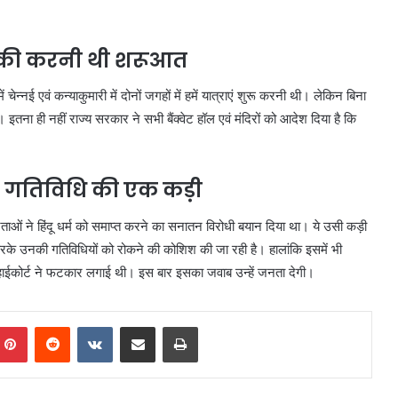
रा की करनी थी शरूआत
्नई एवं कन्याकुमारी में दोनों जगहों में हमें यात्राएं शुरू करनी थी। लेकिन बिना
इतना ही नहीं राज्य सरकार ने सभी बैंक्वेट हॉल एवं मंदिरों को आदेश दिया है कि
की गतिविधि की एक कड़ी
नेताओं ने हिंदू धर्म को समाप्त करने का सनातन विरोधी बयान दिया था। ये उसी कड़ी
करके उनकी गतिविधियों को रोकने की कोशिश की जा रही है। हालांकि इसमें भी
ं हाईकोर्ट ने फटकार लगाई थी। इस बार इसका जवाब उन्हें जनता देगी।
mblr
Pinterest
Reddit
VKontakte
Share via Email
Print