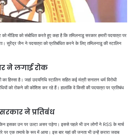
तंबर को मीडिया को संबोधित करते हुए कहा है कि तमिलनाडु सरकार हमारी पदयात्रा पर
ा। सुरेंद्र जैन ने पदयात्रा को प्रतिबंधित करने के लिए तमिलनाडु की स्टालिन
ार ने लगाई रोक
 का हिस्सा है। जहां उदयनिधि स्टालिन सहित कई मंत्री सनातन धर्म विरोधी
विधियों को रोकने की कोशिश कर रहे हैं। हालांकि वे किसी की पदयात्रा पर प्रतिबंध
सरकार ने प्रतिबंध
 लेकिन इसका उन पर उल्टा असर पड़ेगा। इससे पहले भी उन लोगों ने RSS के मार्च
े पर एक तमाचे के रूप में आया। इस बार यहां की जनता भी उन्हें करारा जवाब