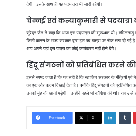
देगी। इसके साथ ही यह पदयात्रा भी जारी रहेगी।
चेन्नई एवं कन्याकुमारी से पदयात्
सुरेंद्र जैन ने कहा कि आज इस पदयात्रा की शुरूआत थी। तमिलनाडु में चेन
किसी कारण के राज्य सरकार द्वारा इस पद यात्रा पर रोक लगा दी गई है। 
आप अपने यहां इस यात्रा का कोई कार्यक्रम नहीं होने देंगे।
हिंदू संगठनों को प्रतिबंधित करने 
इससे स्पष्ट जाता है कि यह सही है कि स्टालिन सरकार के मंत्रियों एवं 
का एक और कदम दिखाई देता है। क्योंकि हिंदू संगठनों को प्रतिबंधित 
उनको मुंह की खानी पड़ेगी। उन्होंने पहले भी कोशिश की थी। तब उन्हे
LinkedIn
Tu
Facebook
X