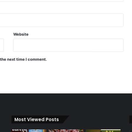
Website
 the next time I comment.
Most Viewed Posts