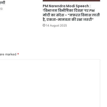
वाणी
PM Narendra Modi Speech :
23
‘विभाजन विभीषिका दिवस’ पर PM
मोदी का संदेश – “नफ़रत विनाश लाती
है, एकता-मानवता की रक्षा जरूरी”
14 August 2025
 are marked
*