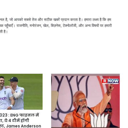
नल है, जो आपको सबसे तेज और सटीक खबरें प्रदान करता है। हमारा लक्ष्य है कि हम
तक पहुँचाएँ। राजनीति, मनोरंजन, खेल, बिज़नेस, टेक्नोलॉजी, और अन्य विषयों पर हमारी
ती है।
23 : ENG फाइनल में
 ये 4 टीमें होंगी
्‍ट, James Anderson