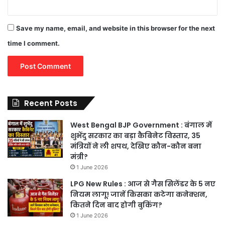
Save my name, email, and website in this browser for the next
time I comment.
Recent Posts
West Bengal BJP Government : बंगाल में
शुभेंदु सरकार का बड़ा कैबिनेट विस्तार, 35
मंत्रियों ने ली शपथ, देखिए कौन-कौन बना
मंत्री?
1 June 2026
LPG New Rules : आज से गैस सिलेंडर के 5 नए
नियम लागू! जानें किसका कटेगा कनेक्शन,
कितने दिन बाद होगी बुकिंग?
1 June 2026