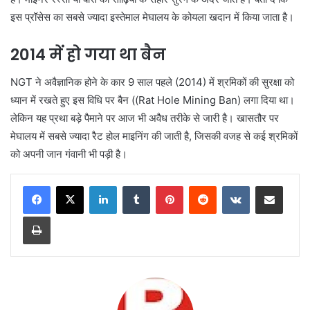
इस प्रॉसेस का सबसे ज्यादा इस्तेमाल मेघालय के कोयला खदान में किया जाता है।
2014 में हो गया था बैन
NGT ने अवैज्ञानिक होने के कार 9 साल पहले (2014) में श्रमिकों की सुरक्षा को
ध्यान में रखते हुए इस विधि पर बैन ((Rat Hole Mining Ban) लगा दिया था।
लेकिन यह प्रथा बड़े पैमाने पर आज भी अवैध तरीके से जारी है। खासतौर पर
मेघालय में सबसे ज्यादा रैट होल माइनिंग की जाती है, जिसकी वजह से कई श्रमिकों
को अपनी जान गंवानी भी पड़ी है।
LinkedIn
Tumblr
Pinterest
Reddit
VKontakte
Share via Email
Print