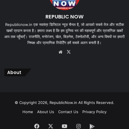
REPUBLIC NOW
Republicnow.in एक स्वतंत्र डिजिटल न्यूज़ चैनल है, जो आपको सबसे तेज और सटीक
खबरें प्रदान करता है। हमारा लक्ष्य है कि हम दुनिया भर की महत्वपूर्ण और प्रासंगिक खबरें
आप तक पहुँचाएँ। राजनीति, मनोरंजन, खेल, बिज़नेस, टेक्नोलॉजी, और अन्य विषयों पर हमारी
निष्पक्ष और प्रमाणिक रिपोर्टिंग हमें सबसे अलग बनाती है।
Website
X
About
© Copyright 2026, RepublicNow.in All Rights Reserved.
Home
About Us
Contact Us
Privacy Policy
Facebook
X
YouTube
Instagram
App