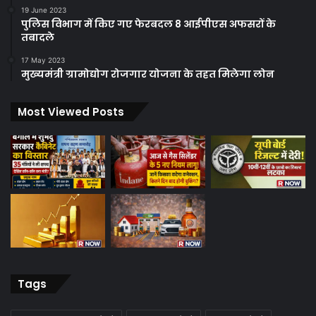
19 June 2023
पुलिस विभाग में किए गए फेरबदल 8 आईपीएस अफसरों के
तबादले
17 May 2023
मुख्यमंत्री ग्रामोद्योग रोजगार योजना के तहत मिलेगा लोन
Most Viewed Posts
Tags