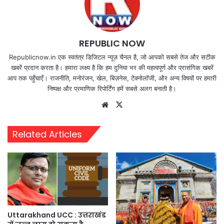
REPUBLIC NOW
Republicnow.in एक स्वतंत्र डिजिटल न्यूज़ चैनल है, जो आपको सबसे तेज और सटीक
खबरें प्रदान करता है। हमारा लक्ष्य है कि हम दुनिया भर की महत्वपूर्ण और प्रासंगिक खबरें
आप तक पहुँचाएँ। राजनीति, मनोरंजन, खेल, बिज़नेस, टेक्नोलॉजी, और अन्य विषयों पर हमारी
निष्पक्ष और प्रमाणिक रिपोर्टिंग हमें सबसे अलग बनाती है।
Website
X
Related Articles
Uttarakhand UCC : उत्तराखंड