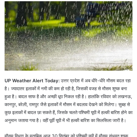
UP Weather Alert Today:
उत्तर प्रदेश में अब धीरे-धीरे मौसम बदल रहा
है। ज्यादातर इलाकों में नमी की कम हो रही है, जिसकी वजह से मौसम शुष्क बना
हुआ है। बादल साफ है और अच्छी धूप निकल रही है। हालांकि रविवार को लखनऊ,
कानपुर, बरेली, रामपुर जैसे इलाकों में मौसम में बदलाव देखने को मिलेगा। सुबह से
कुछ इलाकों में बादल छा सकते हैं, जिसके चलते पश्चिमी यूपी में हल्की बारिश होने का
अनुमान जताया गया है। वहीं पूर्वी यूपी में भी हल्की बारिश का सिलसिला जारी है।
मौसम विभाग के मुताबिक आज 30 सितंबर को पश्चिमी यूपी में मौसम संभवत शुष्क