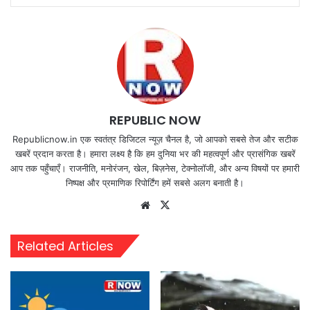
REPUBLIC NOW
Republicnow.in एक स्वतंत्र डिजिटल न्यूज़ चैनल है, जो आपको सबसे तेज और सटीक
खबरें प्रदान करता है। हमारा लक्ष्य है कि हम दुनिया भर की महत्वपूर्ण और प्रासंगिक खबरें
आप तक पहुँचाएँ। राजनीति, मनोरंजन, खेल, बिज़नेस, टेक्नोलॉजी, और अन्य विषयों पर हमारी
निष्पक्ष और प्रमाणिक रिपोर्टिंग हमें सबसे अलग बनाती है।
Website
X
Related Articles