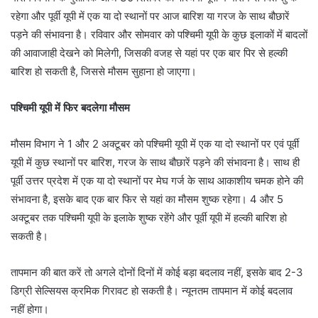
रहेगा और पूर्वी यूपी में एक या दो स्थानों पर आज बारिश या गरज के साथ बौछारें
पड़ने की संभावना है। रविवार और सोमवार को पश्चिमी यूपी के कुछ इलाकों में बादलों
की आवाजाही देखने को मिलेगी, जिसकी वजह से यहां पर एक बार पिर से हल्की
बारिश हो सकती है, जिससे मौसम सुहाना हो जाएगा।
पश्चिमी यूपी में फिर बदलेगा मौसम
मौसम विभाग ने 1 और 2 अक्टूबर को पश्चिमी यूपी में एक या दो स्थानों पर एवं पूर्वी
यूपी में कुछ स्थानों पर बारिश, गरज के साथ बौछारें पड़ने की संभावना है। साथ ही
पूर्वी उत्तर प्रदेश में एक या दो स्थानों पर मेघ गर्ज के साथ आकाशीय चमक होने की
संभावना है, इसके बाद एक बार फिर से यहां का मौसम शुष्क रहेगा। 4 और 5
अक्टूबर तक पश्चिमी यूपी के इलाके शुष्क रहेंगे और पूर्वी यूपी में हल्की बारिश हो
सकती है।
तापमान की बात करें तो अगले दोनों दिनों में कोई बड़ा बदलाव नहीं, इसके बाद 2-3
डिग्री सेल्सियस क्रमिक गिरावट हो सकती है। न्यूनतम तापमान में कोई बदलाव
नहीं होगा।