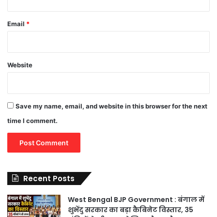
Email
*
Website
Save my name, email, and website in this browser for the next
time I comment.
Recent Posts
West Bengal BJP Government : बंगाल में
शुभेंदु सरकार का बड़ा कैबिनेट विस्तार, 35