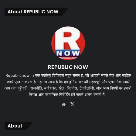
About REPUBLIC NOW
REPUBLIC NOW
Republicnow.in एक स्वतंत्र डिजिटल न्यूज़ चैनल है, जो आपको सबसे तेज और सटीक
खबरें प्रदान करता है। हमारा लक्ष्य है कि हम दुनिया भर की महत्वपूर्ण और प्रासंगिक खबरें
आप तक पहुँचाएँ। राजनीति, मनोरंजन, खेल, बिज़नेस, टेक्नोलॉजी, और अन्य विषयों पर हमारी
निष्पक्ष और प्रमाणिक रिपोर्टिंग हमें सबसे अलग बनाती है।
Website
X
About