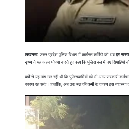
लखनऊ
: उत्तर प्रदेश पुलिस विभाग में कार्यरत कर्मियों को अब
हर सप्ता
कृष्ण
ने यह अहम घोषणा करते हुए कहा कि पुलिस बल में नए सिपाहियों की 
वर्षों से यह मांग उठ रही थी कि पुलिसकर्मियों को भी अन्य सरकारी कर्मच
स्वस्थ रह सकें। हालांकि, अब तक
बल की कमी
के कारण इस व्यवस्था 