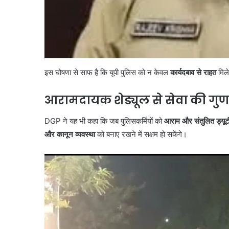
इस घोषणा से साफ है कि यूपी पुलिस को न केवल
कार्यदबाव से राहत
मिले
आरामदायक शेड्यूल से सेवा की गुणवत
DGP ने यह भी कहा कि जब पुलिसकर्मियों को
आराम और संतुलित ड्यूटी
और कानून व्यवस्था
को बनाए रखने में सक्षम हो सकेंगे।