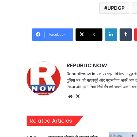
UPDGP
LinkedIn
Tu
Facebook
X
REPUBLIC NOW
Republicnow.in एक स्वतंत्र डिजिटल न्यूज़ चै
दुनिया भर की महत्वपूर्ण और प्रासंगिक खबरें आप 
निष्पक्ष और प्रमाणिक रिपोर्टिंग हमें सबसे अलग बना
Website
X
Related Articles