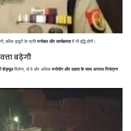
गी, बल्कि ड्यूटी के प्रति
मनोबल और कार्यक्षमता
में भी वृद्धि होगी।
्ता बढ़ेगी
 शेड्यूल
मिलेगा, तो वे और अधिक
मनोयोग और दक्षता के साथ अपराध नियंत्रण