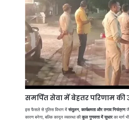
समर्पित सेवा में बेहतर परिणाम की 
इस फैसले से पुलिस विभाग में
संतुलन, कार्यक्षमता और तनाव नियंत्रण
जै
कारण बनेगा, बल्कि कानून व्यवस्था की
कुल गुणवत्ता में सुधार
का मार्ग भ