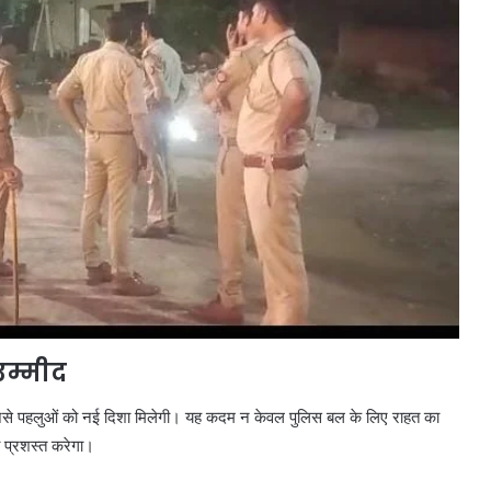
उम्मीद
से पहलुओं को नई दिशा मिलेगी। यह कदम न केवल पुलिस बल के लिए राहत का
ी प्रशस्त करेगा।