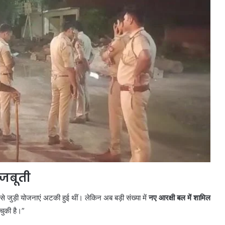
मजबूती
से जुड़ी योजनाएं अटकी हुई थीं। लेकिन अब बड़ी संख्या में
नए आरक्षी बल में शामिल
चुकी है।”