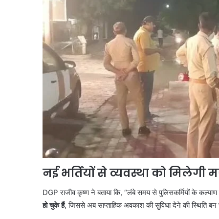
नई भर्तियों से व्यवस्था को मिलेगी 
DGP राजीव कृष्ण ने बताया कि, “लंबे समय से पुलिसकर्मियों के कल्याण 
हो चुके हैं
, जिससे अब साप्ताहिक अवकाश की सुविधा देने की स्थिति बन 