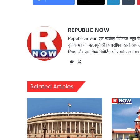
REPUBLIC NOW
Republicnow.in एक स्वतंत्र डिजिटल न्यूज़ चै
दुनिया भर की महत्वपूर्ण और प्रासंगिक खबरें आप 
निष्पक्ष और प्रमाणिक रिपोर्टिंग हमें सबसे अलग बना
Website
X
Related Articles