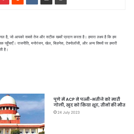
नल है, जो आपको सबसे तेज और सटीक खबरें प्रदान करता है। हमारा लक्ष्य है कि हम
तक पहुँचाएँ। राजनीति, मनोरंजन, खेल, बिज़नेस, टेक्नोलॉजी, और अन्य विषयों पर हमारी
ती है।
पुणे में ACP ने पत्नी-भतीजे को मारी
गोली, खुद को किया शूट, तीनों की मौत
24 July 2023