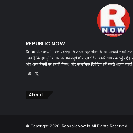
REPUBLIC NOW
Republicnow.in एक स्वतंत्र डिजिटल न्यूज़ चैनल है, जो आपको सबसे तेज
लक्ष्य है कि हम दुनिया भर की महत्वपूर्ण और प्रासंगिक खबरें आप तक पहुँचाएँ।
और अन्य विषयों पर हमारी निष्पक्ष और प्रमाणिक रिपोर्टिंग हमें सबसे अलग बनाती
Website
X
About
© Copyright 2026, RepublicNow.in All Rights Reserved.