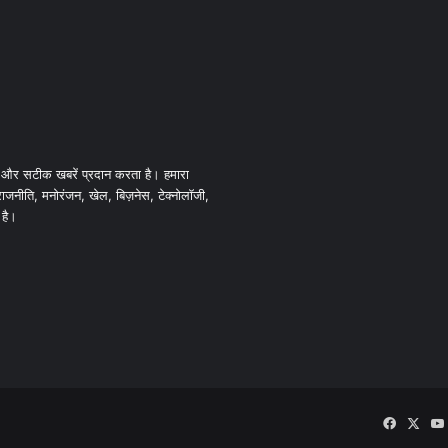
 और सटीक खबरें प्रदान करता है। हमारा
 राजनीति, मनोरंजन, खेल, बिज़नेस, टेक्नोलॉजी,
 है।
Faceboo
X