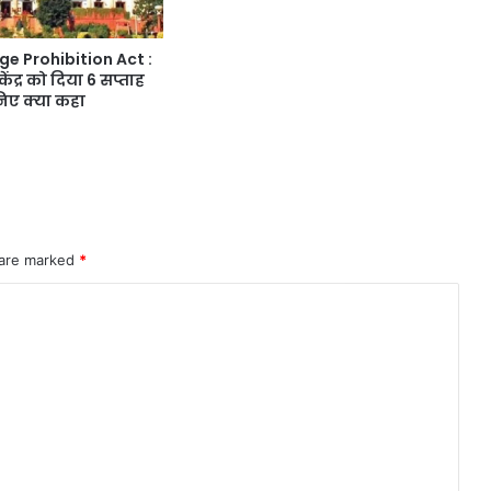
ge Prohibition Act :
 केंद्र को दिया 6 सप्ताह
िए क्या कहा
 are marked
*