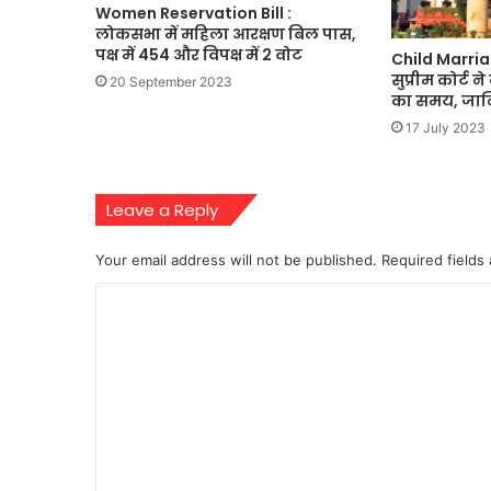
Women Reservation Bill :
लोकसभा में महिला आरक्षण बिल पास,
पक्ष में 454 और विपक्ष में 2 वोट
Child Marria
सुप्रीम कोर्ट ने
20 September 2023
का समय, जान
17 July 2023
Leave a Reply
Your email address will not be published.
Required fields
C
o
m
m
e
n