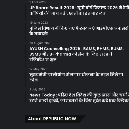
1 April 2026
UP Board Result 2026 : यूपी बोर्ड रिजल्ट 2026 में देरी
कॉपियों की जांच बढ़ी, छात्रों का इंतजार लंबा
19 June 2023
पुलिस विभाग में किए गए फेरबदल 8 आईपीएस अफसरों
के तबादले
23 August 2025
AYUSH Counselling 2025 : BAMS, BHMS, BUMS,
BSMS और B-Pharma कोर्सेज के लिए राउंड-1
रजिस्ट्रेशन शुरू
17 May 2023
मुख्यमंत्री ग्रामोद्योग रोजगार योजना के तहत मिलेगा
लोन
2 July 2025
News Today : पढ़िए देश विदेश की कुछ खास और चर्चा म
रहने वाली ख़बरें, जानकारी के लिए तुरंत करें एक क्लि
About REPUBLIC NOW