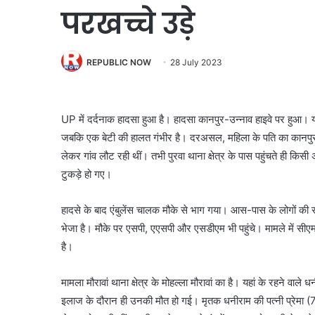
परखच्चे उड़े
REPUBLIC NOW
28 July 2023
UP में दर्दनाक हादसा हुआ है। हादसा कानपुर-उन्नाव हाइवे पर हुआ। यहा
जबकि एक बेटी की हालत गंभीर है। दरअसल, महिला के पति का कानपुर ह
लेकर गांव लौट रही थीं। तभी पुरवा थाना क्षेत्र के पास पहुंचते ही किसी
टुकड़े हो गए।
हादसे के बाद एंबुलेंस चालक मौके से भाग गया। आस-पास के लोगों की स
भेजा है। मौके पर एसपी, एएसपी और एसडीएम भी पहुंचे। मामले में सीएम य
है।
मामला मौरावां थाना क्षेत्र के मोहल्ला मौरावां का है। यहां के रहने व
इलाज के दौरान ही उनकी मौत हो गई। मृतक धनीराम की पत्नी प्रेमा (