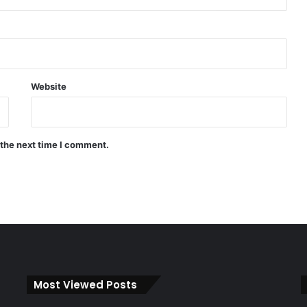
Website
 the next time I comment.
Most Viewed Posts