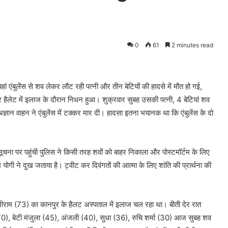
0
61
2 minutes read
ं एंबुलेंस से शव लेकर लौट रही पत्नी और तीन बेटियों की हादसे में मौत हो गई,
ैलेट में इलाज के दौरान निधन हुआ। शुक्रवार सुबह उसकी पत्नी, 4 बेटियां शव
 अज्ञान वाहन ने एंबुलेंस में टक्कर मार दी। हादसा इतना भयानक था कि एंबुलेंस के दो
ूचना पर पहुंची पुलिस ने किसी तरह शवों को बाहर निकाला और पोस्टमॉर्टम के लिए
ोगी ने दुख जताया है। ट्वीट कर दिवंगतों की आत्मा के लिए शांति की प्रार्थना की
ाले धनीराम (73) का कानपुर के हैलट अस्पताल में इलाज चल रहा था। बीती देर रात
70), बेटी मंजुला (45), अंजली (40), सुधा (36), रुचि शर्मा (30) आज सुबह शव