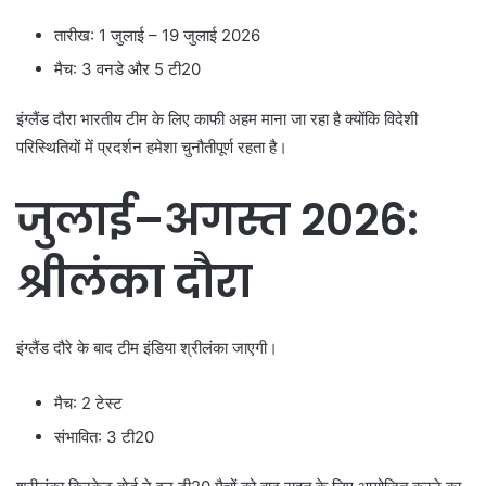
तारीख: 1 जुलाई – 19 जुलाई 2026
मैच: 3 वनडे और 5 टी20
इंग्लैंड दौरा भारतीय टीम के लिए काफी अहम माना जा रहा है क्योंकि विदेशी
परिस्थितियों में प्रदर्शन हमेशा चुनौतीपूर्ण रहता है।
जुलाई–अगस्त 2026:
श्रीलंका दौरा
इंग्लैंड दौरे के बाद टीम इंडिया श्रीलंका जाएगी।
मैच: 2 टेस्ट
संभावित: 3 टी20