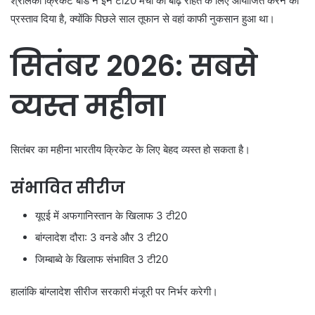
श्रीलंका क्रिकेट बोर्ड ने इन टी20 मैचों को बाढ़ राहत के लिए आयोजित करने का
प्रस्ताव दिया है, क्योंकि पिछले साल तूफान से वहां काफी नुकसान हुआ था।
सितंबर 2026: सबसे
व्यस्त महीना
सितंबर का महीना भारतीय क्रिकेट के लिए बेहद व्यस्त हो सकता है।
संभावित सीरीज
यूएई में अफगानिस्तान के खिलाफ 3 टी20
बांग्लादेश दौरा: 3 वनडे और 3 टी20
जिम्बाब्वे के खिलाफ संभावित 3 टी20
हालांकि बांग्लादेश सीरीज सरकारी मंजूरी पर निर्भर करेगी।