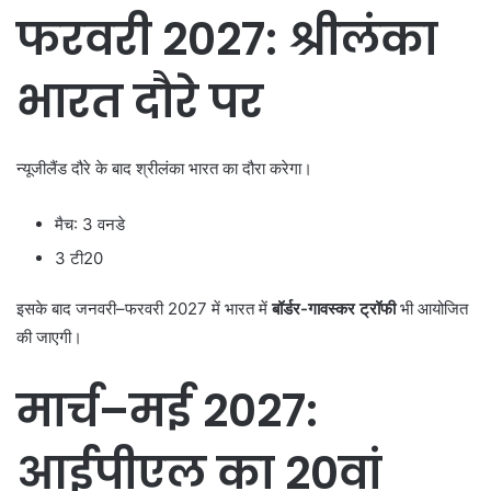
फरवरी 2027: श्रीलंका
भारत दौरे पर
न्यूजीलैंड दौरे के बाद श्रीलंका भारत का दौरा करेगा।
मैच: 3 वनडे
3 टी20
इसके बाद जनवरी–फरवरी 2027 में भारत में
बॉर्डर-गावस्कर ट्रॉफी
भी आयोजित
की जाएगी।
मार्च–मई 2027:
आईपीएल का 20वां