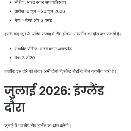
सीरीज: भारत बनाम अफगानिस्तान
तारीख: 6 जून – 20 जून 2026
मैच: 1 टेस्ट और 3 वनडे
इसके बाद जून के अंतिम सप्ताह में टीम इंडिया आयरलैंड का दौरा कर सकती है।
संभावित सीरीज: भारत बनाम आयरलैंड
मैच: 3 टी20
हालांकि इस दौरे को लेकर अभी दोनों क्रिकेट बोर्डों के बीच बातचीत जारी है।
जुलाई 2026: इंग्लैंड
दौरा
जुलाई में भारतीय टीम इंग्लैंड का दौरा करेगी।