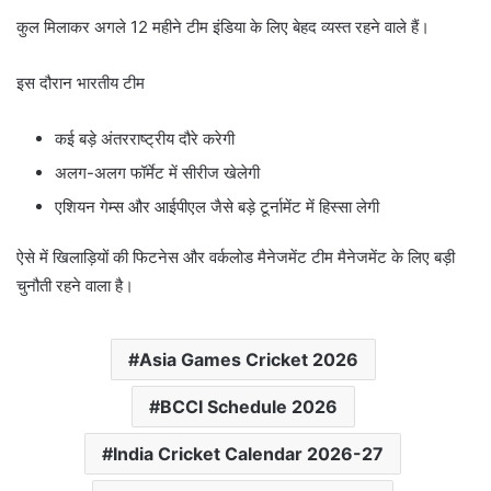
कुल मिलाकर अगले 12 महीने टीम इंडिया के लिए बेहद व्यस्त रहने वाले हैं।
इस दौरान भारतीय टीम
कई बड़े अंतरराष्ट्रीय दौरे करेगी
अलग-अलग फॉर्मेट में सीरीज खेलेगी
एशियन गेम्स और आईपीएल जैसे बड़े टूर्नामेंट में हिस्सा लेगी
ऐसे में खिलाड़ियों की फिटनेस और वर्कलोड मैनेजमेंट टीम मैनेजमेंट के लिए बड़ी
चुनौती रहने वाला है।
Asia Games Cricket 2026
BCCI Schedule 2026
India Cricket Calendar 2026-27