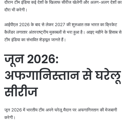
दौरान टीम इंडिया कई देशों के खिलाफ सीरीज खेलेगी और अलग-अलग देशों का
दौरा भी करेगी।
आईपीएल 2026 के बाद से लेकर 2027 की शुरुआत तक भारत का क्रिकेट
कैलेंडर लगातार अंतरराष्ट्रीय मुकाबलों से भरा हुआ है। आइए महीने के हिसाब से
टीम इंडिया का संभावित शेड्यूल जानते हैं।
जून 2026:
अफगानिस्तान से घरेलू
सीरीज
जून 2026 में भारतीय टीम अपने घरेलू मैदान पर अफगानिस्तान की मेजबानी
करेगी।