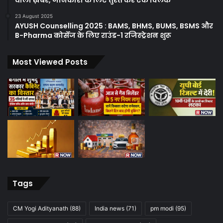
23 August 2025
AYUSH Counselling 2025 : BAMS, BHMS, BUMS, BSMS और
B-Pharma कोर्सेज के लिए राउंड-1 रजिस्ट्रेशन शुरू
Most Viewed Posts
Tags
CM Yogi Adityanath
(88)
India news
(71)
pm modi
(95)