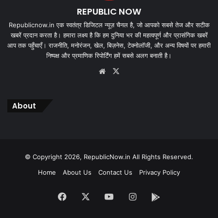
REPUBLIC NOW
Republicnow.in एक स्वतंत्र डिजिटल न्यूज़ चैनल है, जो आपको सबसे तेज और सटीक
खबरें प्रदान करता है। हमारा लक्ष्य है कि हम दुनिया भर की महत्वपूर्ण और प्रासंगिक खबरें
आप तक पहुँचाएँ। राजनीति, मनोरंजन, खेल, बिज़नेस, टेक्नोलॉजी, और अन्य विषयों पर हमारी
निष्पक्ष और प्रमाणिक रिपोर्टिंग हमें सबसे अलग बनाती है।
Website
X
About
© Copyright 2026, RepublicNow.in All Rights Reserved.
Home
About Us
Contact Us
Privacy Policy
Facebook
X
YouTube
Instagram
App