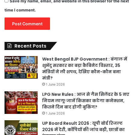
Save my name, email, and website in this browser for the next
time I comment.
Recent Posts
West Bengal BJP Government : बंगाल में
शुभेंदु सरकार का बड़ा कैबिनेट विस्तार, 35
मंत्रियों ने ली शपथ, देखिए कौन-कौन बना
मंत्री?
1 June 2026
LPG New Rules : आज से गैस सिलेंडर के 5 नए
नियम लागू! जानें किसका कटेगा कनेक्शन,
कितने दिन बाद होगी बुकिंग?
1 June 2026
UP Board Result 2026 : यूपी बोर्ड रिजल्ट
2026 में देरी, कॉपियों की जांच बढ़ी, छात्रों का