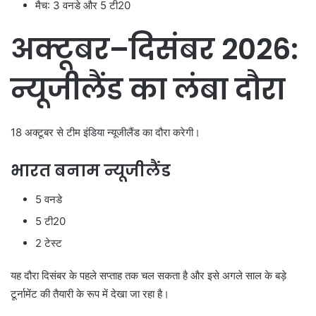
मैच: 3 वनडे और 5 टी20
अक्टूबर–दिसंबर 2026:
न्यूजीलैंड का लंबा दौरा
18 अक्टूबर से टीम इंडिया न्यूजीलैंड का दौरा करेगी।
भारत बनाम न्यूजीलैंड
5 वनडे
5 टी20
2 टेस्ट
यह दौरा दिसंबर के पहले सप्ताह तक चल सकता है और इसे अगले साल के बड़े
टूर्नामेंट की तैयारी के रूप में देखा जा रहा है।