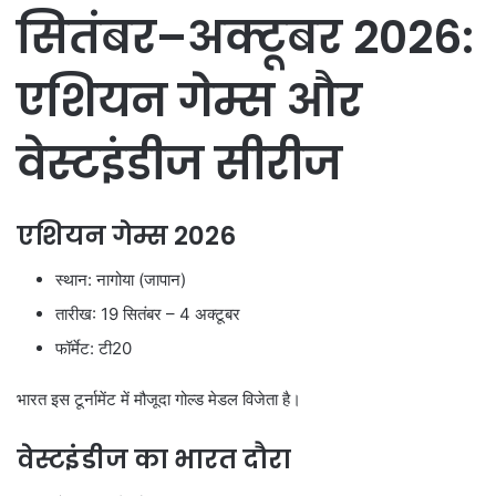
सितंबर–अक्टूबर 2026:
एशियन गेम्स और
वेस्टइंडीज सीरीज
एशियन गेम्स 2026
स्थान: नागोया (जापान)
तारीख: 19 सितंबर – 4 अक्टूबर
फॉर्मेट: टी20
भारत इस टूर्नामेंट में मौजूदा गोल्ड मेडल विजेता है।
वेस्टइंडीज का भारत दौरा