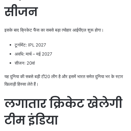
सीजन
इसके बाद क्रिकेट फैंस का सबसे बड़ा त्योहार आईपीएल शुरू होगा।
टूर्नामेंट: IPL 2027
अवधि: मार्च – मई 2027
सीजन: 20वां
यह दुनिया की सबसे बड़ी टी20 लीग है और इसमें भारत समेत दुनिया भर के स्टार
खिलाड़ी हिस्सा लेते हैं।
लगातार क्रिकेट खेलेगी
टीम इंडिया