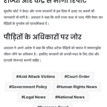
राज्यों और केंद्र से मांगी रिपोर्ट
सुप्रीम कोर्ट ने केंद्र और राज्य सरकारों से इस दिशा में उठाए गए कदमों की
जानकारी भी मांगी है। अदालत ने कहा कि सभी राज्य जल्द से जल्द नीति तैयार कर
पीड़ितों के पुनर्वास को प्राथमिकता दें।
पीड़ितों के अधिकारों पर जोर
अदालत ने अपने आदेश में कहा कि एसिड अटैक पीड़ितों को समाज में सम्मानपूर्वक
जीवन जीने का अधिकार है। इसलिए सरकारों को उनकी मदद के लिए ठोस और
प्रभावी योजनाएं बनानी चाहिए।
Acid Attack Victims
Court Order
Government Policy
Human Rights News
Legal News
National News