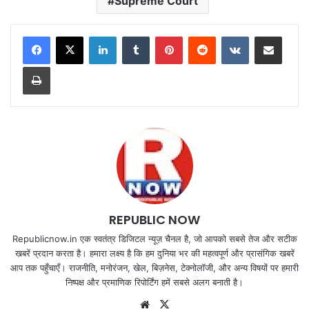
Supreme Court
LinkedIn
Tumblr
Pinterest
Reddit
VKontakte
Share via Email
Print
REPUBLIC NOW
Republicnow.in एक स्वतंत्र डिजिटल न्यूज़ चैनल है, जो आपको सबसे तेज और सटीक
खबरें प्रदान करता है। हमारा लक्ष्य है कि हम दुनिया भर की महत्वपूर्ण और प्रासंगिक खबरें
आप तक पहुँचाएँ। राजनीति, मनोरंजन, खेल, बिज़नेस, टेक्नोलॉजी, और अन्य विषयों पर हमारी
निष्पक्ष और प्रमाणिक रिपोर्टिंग हमें सबसे अलग बनाती है।
Website
X