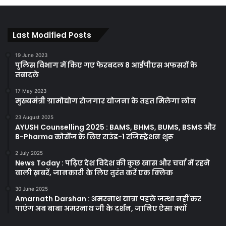
Last Modified Posts
19 June 2023
पुलिस विभाग में किए गए फेरबदल 8 आईपीएस अफसरों के
तबादले
17 May 2023
मुख्यमंत्री ग्रामोद्योग रोजगार योजना के तहत मिलेगा लोन
23 August 2025
AYUSH Counselling 2025 : BAMS, BHMS, BUMS, BSMS और
B-Pharma कोर्सेज के लिए राउंड-1 रजिस्ट्रेशन शुरू
2 July 2025
News Today : पढ़िए देश विदेश की कुछ खास और चर्चा में रहने
वाली ख़बरें, जानकारी के लिए तुरंत करें एक क्लिक
30 June 2025
Amarnath Darshan : अमरनाथ यात्रा पहले जत्था नहीं कर
पाएंग अब बाबा अमरनाथ जी के दर्शन, जानिए ऐसा क्यों