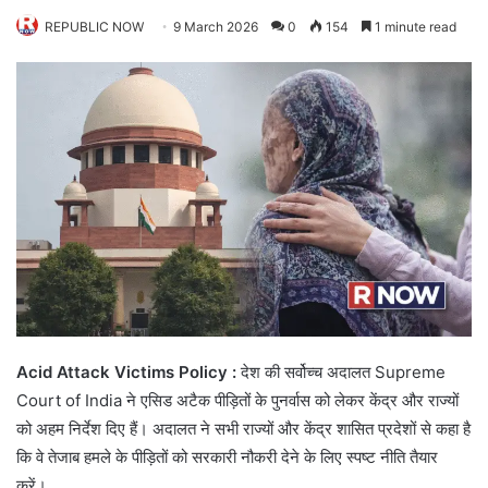
REPUBLIC NOW
9 March 2026
0
154
1 minute read
Acid Attack Victims Policy :
देश की सर्वोच्च अदालत Supreme
Court of India ने एसिड अटैक पीड़ितों के पुनर्वास को लेकर केंद्र और राज्यों
को अहम निर्देश दिए हैं। अदालत ने सभी राज्यों और केंद्र शासित प्रदेशों से कहा है
कि वे तेजाब हमले के पीड़ितों को सरकारी नौकरी देने के लिए स्पष्ट नीति तैयार
करें।