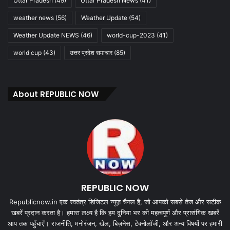
Uttar Pradesh
(49)
Uttar Pradesh News
(41)
weather news
(56)
Weather Update
(54)
Weather Update NEWS
(46)
world-cup-2023
(41)
world cup
(43)
उत्तर प्रदेश समाचार
(85)
About REPUBLIC NOW
REPUBLIC NOW
Republicnow.in एक स्वतंत्र डिजिटल न्यूज़ चैनल है, जो आपको सबसे तेज और सटीक
खबरें प्रदान करता है। हमारा लक्ष्य है कि हम दुनिया भर की महत्वपूर्ण और प्रासंगिक खबरें
आप तक पहुँचाएँ। राजनीति, मनोरंजन, खेल, बिज़नेस, टेक्नोलॉजी, और अन्य विषयों पर हमारी