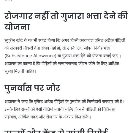
रोजगार नहीं तो गुजारा भत्ता देने की
योजना
सुप्रीम कोर्ट ने यह भी स्पष्ट किया कि अगर किसी कारणवश एसिड अटैक पीड़ितों
को सरकारी नौकरी देना संभव नहीं हो, तो उनके लिए जीवन निर्वाह भत्ता
(Subsistence Allowance) या गुजारा भत्ता देने की योजना बनाई जाए।
अदालत का कहना है कि पीड़ितों को सम्मानजनक जीवन जीने के लिए आर्थिक
सुरक्षा मिलनी चाहिए।
पुनर्वास पर जोर
अदालत ने कहा कि एसिड अटैक पीड़ितों के पुनर्वास की जिम्मेदारी सरकार की है।
इसके लिए राज्यों को ऐसी नीतियां बनानी चाहिए जिससे पीड़ितों को चिकित्सा
सहायता, आर्थिक मदद और रोजगार के अवसर मिल सकें।