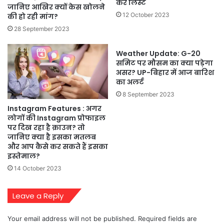
करें लिस्ट
जानिए आखिर क्यों केस खोलने
12 October 2023
की हो रही मांग?
28 September 2023
Weather Update: G-20
समिट पर मौसम का क्या पड़ेगा
असर? UP-बिहार में आज बारिश
का अलर्ट
8 September 2023
Instagram Features : अगर
लोगों की Instagram प्रोफाइल
पर दिख रहा है क्राउन? तो
जानिए क्या है इसका मतलब
और आप कैसे कर सकते हैं इसका
इस्तेमाल?
14 October 2023
Leave a Reply
Your email address will not be published.
Required fields are