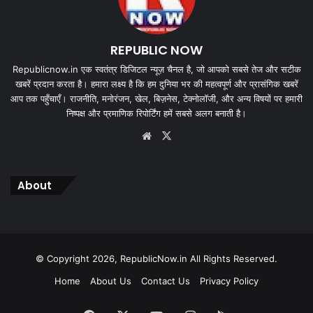
REPUBLIC NOW
Republicnow.in एक स्वतंत्र डिजिटल न्यूज़ चैनल है, जो आपको सबसे तेज और सटीक
खबरें प्रदान करता है। हमारा लक्ष्य है कि हम दुनिया भर की महत्वपूर्ण और प्रासंगिक खबरें
आप तक पहुँचाएँ। राजनीति, मनोरंजन, खेल, बिज़नेस, टेक्नोलॉजी, और अन्य विषयों पर हमारी
निष्पक्ष और प्रमाणिक रिपोर्टिंग हमें सबसे अलग बनाती है।
Website
X
About
© Copyright 2026, RepublicNow.in All Rights Reserved.
Home
About Us
Contact Us
Privacy Policy