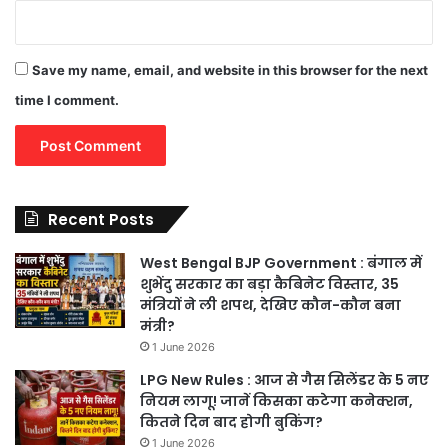
Save my name, email, and website in this browser for the next
time I comment.
Recent Posts
West Bengal BJP Government : बंगाल में
शुभेंदु सरकार का बड़ा कैबिनेट विस्तार, 35
मंत्रियों ने ली शपथ, देखिए कौन-कौन बना
मंत्री?
1 June 2026
LPG New Rules : आज से गैस सिलेंडर के 5 नए
नियम लागू! जानें किसका कटेगा कनेक्शन,
कितने दिन बाद होगी बुकिंग?
1 June 2026