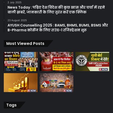
2 July 2025
News Today : पढ़िए देश विदेश की कुछ खास और चर्चा में रहने
वाली ख़बरें, जानकारी के लिए तुरंत करें एक क्लिक
23 August 2025
AYUSH Counselling 2025 : BAMS, BHMS, BUMS, BSMS और
B-Pharma कोर्सेज के लिए राउंड-1 रजिस्ट्रेशन शुरू
Most Viewed Posts
Tags