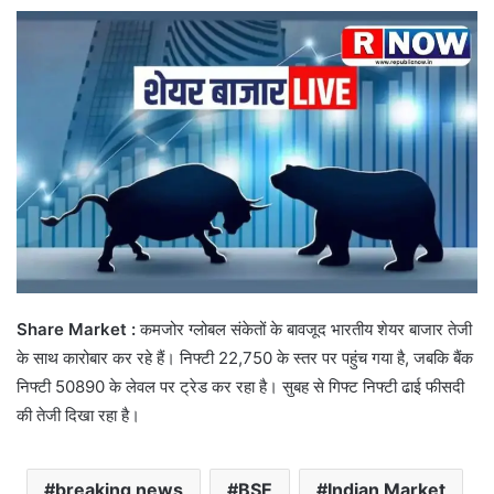
Share Market :
कमजोर ग्लोबल संकेतों के बावजूद भारतीय शेयर बाजार तेजी
के साथ कारोबार कर रहे हैं। निफ्टी 22,750 के स्तर पर पहुंच गया है, जबकि बैंक
निफ्टी 50890 के लेवल पर ट्रेड कर रहा है। सुबह से गिफ्ट निफ्टी ढाई फीसदी
की तेजी दिखा रहा है।
breaking news
BSE
Indian Market