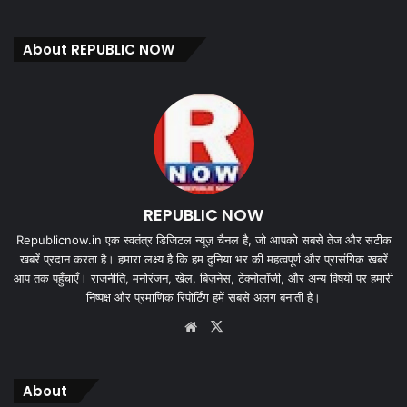
About REPUBLIC NOW
REPUBLIC NOW
Republicnow.in एक स्वतंत्र डिजिटल न्यूज़ चैनल है, जो आपको सबसे तेज और सटीक
खबरें प्रदान करता है। हमारा लक्ष्य है कि हम दुनिया भर की महत्वपूर्ण और प्रासंगिक खबरें
आप तक पहुँचाएँ। राजनीति, मनोरंजन, खेल, बिज़नेस, टेक्नोलॉजी, और अन्य विषयों पर हमारी
निष्पक्ष और प्रमाणिक रिपोर्टिंग हमें सबसे अलग बनाती है।
Website
X
About