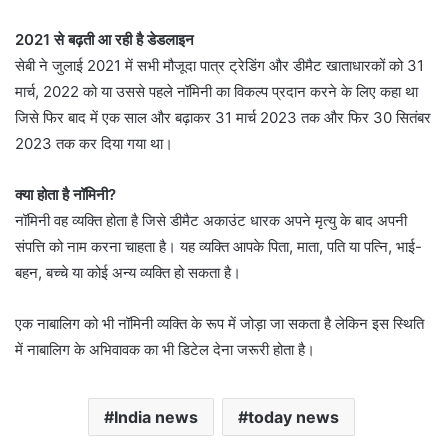
2021 से बढ़ती आ रही है डेडलाइन
सेबी ने जुलाई 2021 में सभी मौजूदा पात्र ट्रेडिंग और डीमैट खाताधारकों को 31
मार्च, 2022 को या उससे पहले नॉमिनी का विकल्प प्रदान करने के लिए कहा था
जिसे फिर बाद में एक साल और बढ़ाकर 31 मार्च 2023 तक और फिर 30 सितंबर
2023 तक कर दिया गया था।
क्या होता है नॉमिनी?
नॉमिनी वह व्यक्ति होता है जिसे डीमैट अकाउंट धारक अपने मृत्यु के बाद अपनी
संपत्ति को नाम करना चाहता है। यह व्यक्ति आपके पिता, माता, पति या पत्नि, भाई-
बहन, बच्चे या कोई अन्य व्यक्ति हो सकता है।
एक नाबालिग को भी नॉमिनी व्यक्ति के रूप में जोड़ा जा सकता है लेकिन इस स्थिति
में नाबालिग के अभिवावक का भी डिटेल देना जरूरी होता है।
India news
today news