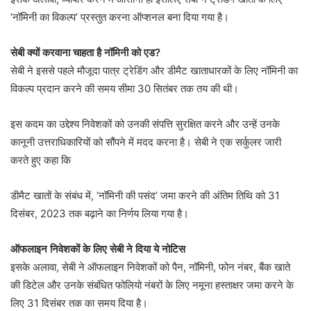
‘नॉमिनी का विकल्प’ प्रस्तुत करना ऑप्शनल बना दिया गया है।
सेबी क्यों करवाना चाहता है नॉमिनी को एड?
सेबी ने इससे पहले मौजूदा पात्र ट्रेडिंग और डीमैट खाताधारकों के लिए नॉमिनी का
विकल्प प्रदान करने की समय सीमा 30 सितंबर तक तय की थी।
इस कदम का उद्देश्य निवेशकों को उनकी संपत्ति सुरक्षित करने और उन्हें उनके
कानूनी उत्तराधिकारियों को सौंपने में मदद करना है। सेबी ने एक सर्कुलर जारी
करते हुए कहा कि
डीमैट खातों के संबंध में, ‘नॉमिनी की पसंद’ जमा करने की अंतिम तिथि को 31
दिसंबर, 2023 तक बढ़ाने का निर्णय लिया गया है।
ऑफलाइन निवेशकों के लिए सेबी ने दिया ये नोटिस
इसके अलावा, सेबी ने ऑफलाइन निवेशकों को पैन, नॉमिनी, फोन नंबर, बैंक खाते
की डिटेल और उनके संबंधित फोलियो नंबरों के लिए नमूना हस्ताक्षर जमा करने के
लिए 31 दिसंबर तक का समय दिया है।