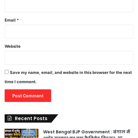
Email
*
Website
Save my name, email, and website in this browser for the next
time I comment.
Recent Posts
West Bengal BJP Government : बंगाल में