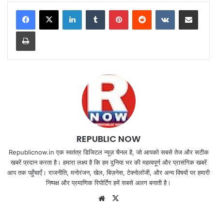
LinkedIn
Tumblr
Pinterest
Reddit
VKontakte
Share via Email
Print
REPUBLIC NOW
Republicnow.in एक स्वतंत्र डिजिटल न्यूज़ चैनल है, जो आपको सबसे तेज और सटीक
खबरें प्रदान करता है। हमारा लक्ष्य है कि हम दुनिया भर की महत्वपूर्ण और प्रासंगिक खबरें
आप तक पहुँचाएँ। राजनीति, मनोरंजन, खेल, बिज़नेस, टेक्नोलॉजी, और अन्य विषयों पर हमारी
निष्पक्ष और प्रमाणिक रिपोर्टिंग हमें सबसे अलग बनाती है।
Website
X