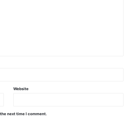
Website
 the next time I comment.