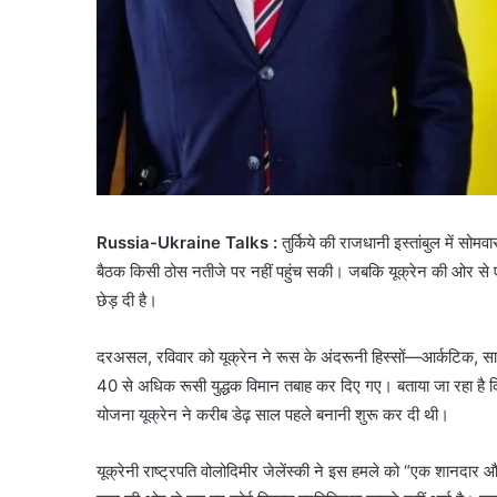
Russia-Ukraine Talks :
तुर्किये की राजधानी इस्तांबुल में सो
बैठक किसी ठोस नतीजे पर नहीं पहुंच सकी। जबकि यूक्रेन की ओर से 
छेड़ दी है।
दरअसल, रविवार को यूक्रेन ने रूस के अंदरूनी हिस्सों—आर्कटिक, साइ
40 से अधिक रूसी युद्धक विमान तबाह कर दिए गए। बताया जा रहा है 
योजना यूक्रेन ने करीब डेढ़ साल पहले बनानी शुरू कर दी थी।
यूक्रेनी राष्ट्रपति वोलोदिमीर जेलेंस्की ने इस हमले को “एक शानदा