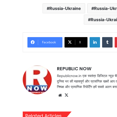
Russia-Ukraine
Russia-Ukr
Russia-Ukra
LinkedIn
Tu
Facebook
X
REPUBLIC NOW
Republicnow.in एक स्वतंत्र डिजिटल न्यूज़ चै
दुनिया भर की महत्वपूर्ण और प्रासंगिक खबरें आप 
निष्पक्ष और प्रमाणिक रिपोर्टिंग हमें सबसे अलग बना
Website
X
Related Articles