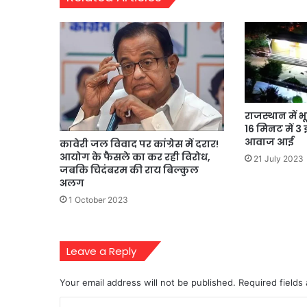
राजस्थान में भ
16 मिनट में 3
आवाज आई
कावेरी जल विवाद पर कांग्रेस में दरार!
आयोग के फैसले का कर रही विरोध,
21 July 2023
जबकि चिदंबरम की राय बिल्कुल
अलग
1 October 2023
Leave a Reply
Your email address will not be published.
Required fields