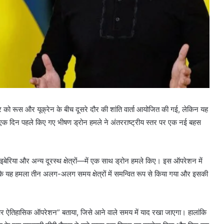
मवार को रूस और यूक्रेन के बीच दूसरे दौर की शांति वार्ता आयोजित की गई, लेकिन यह
एक दिन पहले किए गए भीषण ड्रोन हमले ने अंतरराष्ट्रीय स्तर पर एक नई बहस
बेरिया और अन्य दूरस्थ क्षेत्रों—में एक साथ ड्रोन हमले किए। इस ऑपरेशन में
कि यह हमला तीन अलग-अलग समय क्षेत्रों में समन्वित रूप से किया गया और इसकी
र और ऐतिहासिक ऑपरेशन” बताया, जिसे आने वाले समय में याद रखा जाएगा। हालांकि