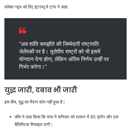
फॉक्स न्यूज को दिए इंटरव्यू में ट्रंप ने कहा:
“अब शांति समझौते की जिम्मेदारी राष्ट्रपति
जेलेंस्की पर है। यूरोपीय राष्ट्रों को भी इसमें
योगदान देना होगा, लेकिन अंतिम निर्णय उन्हीं पर
निर्भर करेगा।”
युद्ध जारी, दबाव भी जारी
इस बीच, युद्ध का मैदान शांत नहीं हुआ है।
कीव ने दावा किया कि रूस ने शनिवार को रातभर में 85 ड्रोन और एक
बैलिस्टिक मिसाइल दागी।