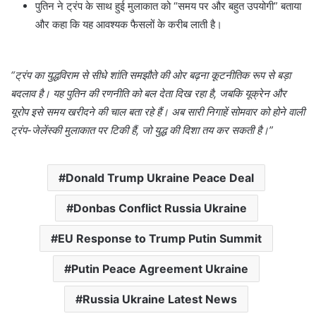
पुतिन ने ट्रंप के साथ हुई मुलाकात को “समय पर और बहुत उपयोगी” बताया
और कहा कि यह आवश्यक फैसलों के करीब लाती है।
“ट्रंप का युद्धविराम से सीधे शांति समझौते की ओर बढ़ना कूटनीतिक रूप से बड़ा
बदलाव है। यह पुतिन की रणनीति को बल देता दिख रहा है, जबकि यूक्रेन और
यूरोप इसे समय खरीदने की चाल बता रहे हैं। अब सारी निगाहें सोमवार को होने वाली
ट्रंप-जेलेंस्की मुलाकात पर टिकी हैं, जो युद्ध की दिशा तय कर सकती है।”
Donald Trump Ukraine Peace Deal
Donbas Conflict Russia Ukraine
EU Response to Trump Putin Summit
Putin Peace Agreement Ukraine
Russia Ukraine Latest News