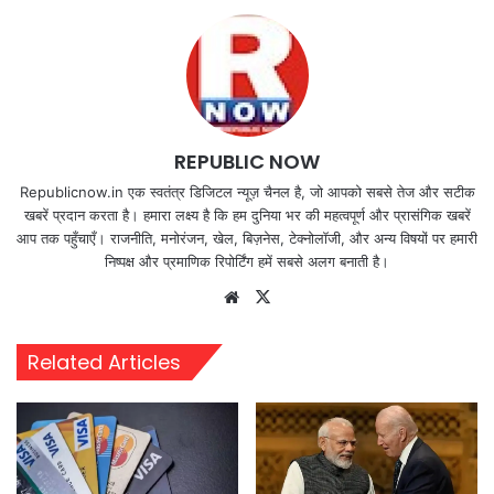
REPUBLIC NOW
Republicnow.in एक स्वतंत्र डिजिटल न्यूज़ चैनल है, जो आपको सबसे तेज और सटीक
खबरें प्रदान करता है। हमारा लक्ष्य है कि हम दुनिया भर की महत्वपूर्ण और प्रासंगिक खबरें
आप तक पहुँचाएँ। राजनीति, मनोरंजन, खेल, बिज़नेस, टेक्नोलॉजी, और अन्य विषयों पर हमारी
निष्पक्ष और प्रमाणिक रिपोर्टिंग हमें सबसे अलग बनाती है।
Website
X
Related Articles