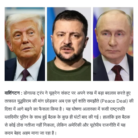
वाशिंगटन :
डोनाल्ड ट्रंप ने यूक्रेन संकट पर अपने रुख में बड़ा बदलाव करते हुए
तत्काल युद्धविराम की मांग छोड़कर अब एक पूर्ण शांति समझौते (Peace Deal) की
दिशा में आगे बढ़ने का फैसला किया है। यह घोषणा अलास्का में रूसी राष्ट्रपति
व्लादिमीर पुतिन के साथ हुई बैठक के कुछ ही घंटों बाद की गई। हालांकि इस बैठक
से कोई ठोस नतीजा नहीं निकला, लेकिन अमेरिकी और यूरोपीय राजनीति में यह
कदम बेहद अहम माना जा रहा है।