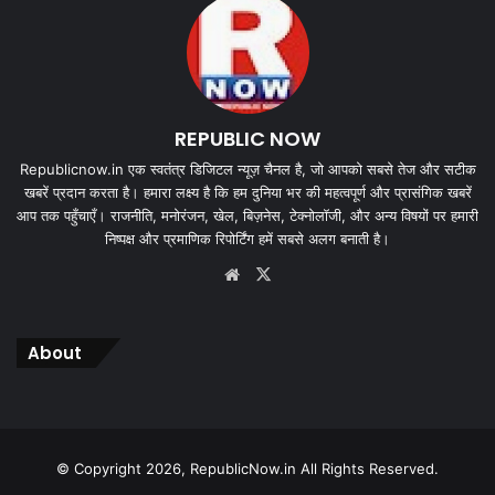
REPUBLIC NOW
Republicnow.in एक स्वतंत्र डिजिटल न्यूज़ चैनल है, जो आपको सबसे तेज और सटीक
खबरें प्रदान करता है। हमारा लक्ष्य है कि हम दुनिया भर की महत्वपूर्ण और प्रासंगिक खबरें
आप तक पहुँचाएँ। राजनीति, मनोरंजन, खेल, बिज़नेस, टेक्नोलॉजी, और अन्य विषयों पर हमारी
निष्पक्ष और प्रमाणिक रिपोर्टिंग हमें सबसे अलग बनाती है।
Website
X
About
© Copyright 2026, RepublicNow.in All Rights Reserved.