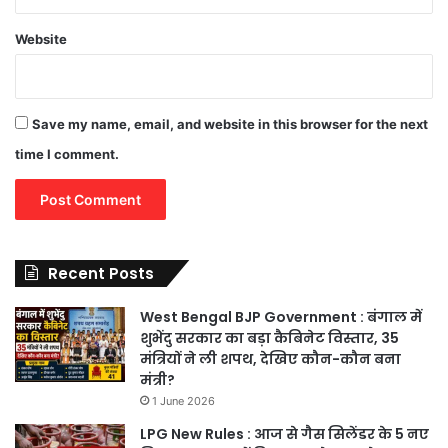
Website
Save my name, email, and website in this browser for the next
time I comment.
Recent Posts
West Bengal BJP Government : बंगाल में
शुभेंदु सरकार का बड़ा कैबिनेट विस्तार, 35
मंत्रियों ने ली शपथ, देखिए कौन-कौन बना
मंत्री?
1 June 2026
LPG New Rules : आज से गैस सिलेंडर के 5 नए