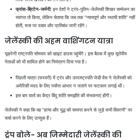
फ्रांस-ब्रिटेन-जर्मनी
: इन देशों ने ट्रंप-पुतिन-जेलेंस्की शिखर सम्मेलन का
स्वागत तो किया, लेकिन चेताया कि जब तक “न्यायपूर्ण और स्थायी शांति” नहीं
होती, रूस पर दबाव और प्रतिबंध जारी रहेंगे।
जेलेंस्की की अहम वाशिंगटन यात्रा
यूक्रेनी राष्ट्रपति सोमवार को व्हाइट हाउस पहुंचेंगे। इस बैठक में कुछ यूरोपीय
नेताओं को भी शामिल होने का निमंत्रण दिया गया है।
पिछली यात्रा (फरवरी) में ट्रंप और उपराष्ट्रपति जेडी वेंस ने जेलेंस्की को
अमेरिकी मदद के लिए पर्याप्त आभार न जताने पर फटकार लगाई थी।
इस बार वार्ता का केंद्र बिंदु शांति समझौते की संभावनाएं होंगी।
जेलेंस्की ने कहा कि वह “हत्या और युद्ध को समाप्त करने से जुड़े सभी विवरणों” पर
चर्चा करने के लिए उत्सुक हैं।
ट्रंप बोले- अब जिम्मेदारी जेलेंस्की की