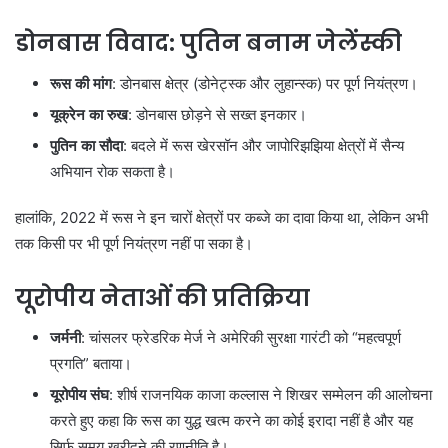
डोनबास विवाद: पुतिन बनाम जेलेंस्की
रूस की मांग
: डोनबास क्षेत्र (डोनेट्स्क और लुहान्स्क) पर पूर्ण नियंत्रण।
यूक्रेन का रुख
: डोनबास छोड़ने से सख्त इनकार।
पुतिन का सौदा
: बदले में रूस खेरसॉन और जापोरिझझिया क्षेत्रों में सैन्य
अभियान रोक सकता है।
हालांकि, 2022 में रूस ने इन चारों क्षेत्रों पर कब्जे का दावा किया था, लेकिन अभी
तक किसी पर भी पूर्ण नियंत्रण नहीं पा सका है।
यूरोपीय नेताओं की प्रतिक्रिया
जर्मनी
: चांसलर फ्रेडरिक मेर्ज ने अमेरिकी सुरक्षा गारंटी को “महत्वपूर्ण
प्रगति” बताया।
यूरोपीय संघ
: शीर्ष राजनयिक काजा कल्लास ने शिखर सम्मेलन की आलोचना
करते हुए कहा कि रूस का युद्ध खत्म करने का कोई इरादा नहीं है और यह
सिर्फ समय खरीदने की रणनीति है।