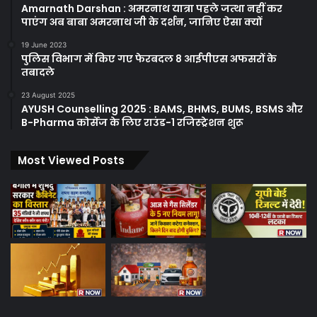
Amarnath Darshan : अमरनाथ यात्रा पहले जत्था नहीं कर
पाएंग अब बाबा अमरनाथ जी के दर्शन, जानिए ऐसा क्यों
19 June 2023
पुलिस विभाग में किए गए फेरबदल 8 आईपीएस अफसरों के
तबादले
23 August 2025
AYUSH Counselling 2025 : BAMS, BHMS, BUMS, BSMS और
B-Pharma कोर्सेज के लिए राउंड-1 रजिस्ट्रेशन शुरू
Most Viewed Posts