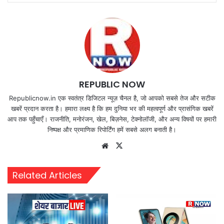
REPUBLIC NOW
Republicnow.in एक स्वतंत्र डिजिटल न्यूज़ चैनल है, जो आपको सबसे तेज और सटीक
खबरें प्रदान करता है। हमारा लक्ष्य है कि हम दुनिया भर की महत्वपूर्ण और प्रासंगिक खबरें
आप तक पहुँचाएँ। राजनीति, मनोरंजन, खेल, बिज़नेस, टेक्नोलॉजी, और अन्य विषयों पर हमारी
निष्पक्ष और प्रमाणिक रिपोर्टिंग हमें सबसे अलग बनाती है।
Website
X
Related Articles