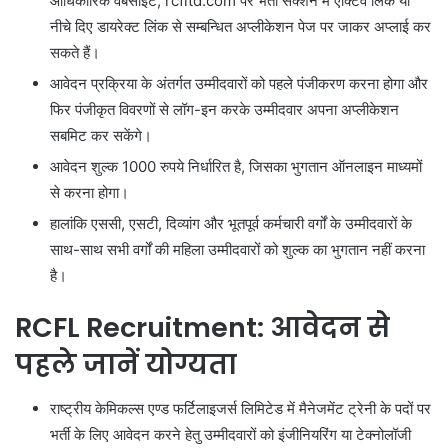
आधिकारिक वेबसाइट, rcfltd.com पर भर्ती सेक्शन में एक्टिव लिंक या
नीचे दिए डायरेक्ट लिंक से सम्बन्धित अप्लीकेशन पेज पर जाकर अप्लाई कर
सकते हैं।
आवेदन प्रक्रिया के अंतर्गत उम्मीदवारों को पहले पंजीकरण करना होगा और
फिर पंजीकृत विवरणों से लॉग-इन करके उम्मीदवार अपना अप्लीकेशन
सबमिट कर सकेंगे।
आवेदन शुल्क 1000 रुपये निर्धारित है, जिसका भुगतान ऑनलाइन माध्यमों
से करना होगा।
हालांकि एससी, एसटी, दिव्यांग और भूतपूर्व कर्मचारी वर्गों के उम्मीदवारों के
साथ-साथ सभी वर्गों की महिला उम्मीदवारों को शुल्क का भुगतान नहीं करना
है।
RCFL Recruitment: आवेदन से
पहले जानें योग्यता
राष्ट्रीय केमिकल्स एण्ड फर्टिलाइजर्स लिमिटेड में मैनेजमेंट ट्रेनी के पदों पर
भर्ती के लिए आवेदन करने हेतु उम्मीदवारों को इंजीनियरिंग या टेक्नोलॉजी