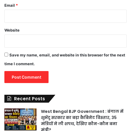
Email
*
Website
Save my name, email, and website in this browser for the next
time I comment.
Recent Posts
West Bengal BJP Government : बंगाल में
शुभेंदु सरकार का बड़ा कैबिनेट विस्तार, 35
मंत्रियों ने ली शपथ, देखिए कौन-कौन बना
मंत्री?