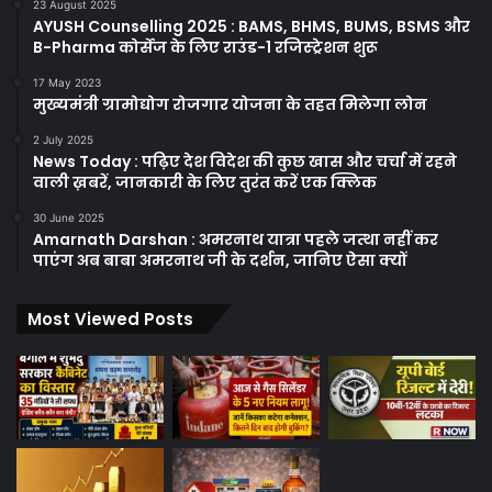
23 August 2025
AYUSH Counselling 2025 : BAMS, BHMS, BUMS, BSMS और
B-Pharma कोर्सेज के लिए राउंड-1 रजिस्ट्रेशन शुरू
17 May 2023
मुख्यमंत्री ग्रामोद्योग रोजगार योजना के तहत मिलेगा लोन
2 July 2025
News Today : पढ़िए देश विदेश की कुछ खास और चर्चा में रहने
वाली ख़बरें, जानकारी के लिए तुरंत करें एक क्लिक
30 June 2025
Amarnath Darshan : अमरनाथ यात्रा पहले जत्था नहीं कर
पाएंग अब बाबा अमरनाथ जी के दर्शन, जानिए ऐसा क्यों
Most Viewed Posts