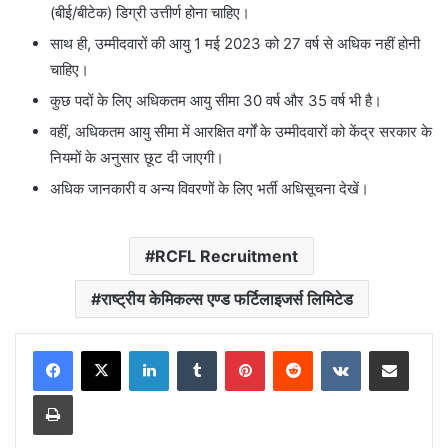
(बीई/बीटेक) डिग्री उत्तीर्ण होना चाहिए।
साथ ही, उम्मीदवारों की आयु 1 मई 2023 को 27 वर्ष से अधिक नहीं होनी
चाहिए।
कुछ पदों के लिए अधिकतम आयु सीमा 30 वर्ष और 35 वर्ष भी है।
वहीं, अधिकतम आयु सीमा में आरक्षित वर्गों के उम्मीदवारों को केंद्र सरकार के
नियमों के अनुसार छूट दी जाएगी।
अधिक जानकारी व अन्य विवरणों के लिए भर्ती अधिसूचना देखें।
RCFL Recruitment
राष्ट्रीय केमिकल्स एण्ड फर्टिलाइजर्स लिमिटेड
LinkedIn
Tumblr
Pinterest
Reddit
VKontakte
Share via Email
Print