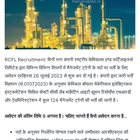
RCFL Recruitment: मिनी रत्न कंपनी राष्ट्रीय केमिकल्स एण्ड फर्टिलाइजर्स
लिमिटेड द्वारा विभिन्न विभिन्न विभागों में मैनेजमेंट ट्रेनी के पदों पर भर्ती के लिए
आवेदन प्रक्रिया 26 जुलाई 2023 से शुरू कर दी गई है। कंपनी द्वारा जारी भर्ती
विज्ञापन (सं.01072023) के अनुसार केमिकल बॉयलर मेकेनिकल इलेक्ट्रिकल
इंस्ट्रूमेंटेशन सिविल सेफ्टी सीसी लैब मार्केटिंग आइटी ह्यूमन रिसोर्सेस एचआरडी
और ऐडमिनिस्ट्रेशन में कुल 124 मैनेजमेंट ट्रेनी की भर्ती की जानी है।
आवेदन की अंतिम तिथि 9 अगस्त है। चलिए जानते हैं कैसे आवेदन करना है…
पदों के अनुसार निर्धारित योग्यता रखने वाले उम्मीदवार आरसीएफएल की