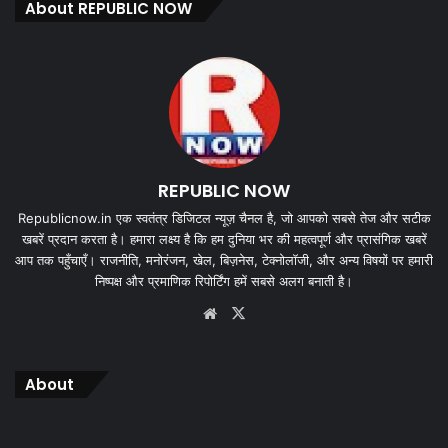
About REPUBLIC NOW
REPUBLIC NOW
Republicnow.in एक स्वतंत्र डिजिटल न्यूज़ चैनल है, जो आपको सबसे तेज और सटीक
खबरें प्रदान करता है। हमारा लक्ष्य है कि हम दुनिया भर की महत्वपूर्ण और प्रासंगिक खबरें
आप तक पहुँचाएँ। राजनीति, मनोरंजन, खेल, बिज़नेस, टेक्नोलॉजी, और अन्य विषयों पर हमारी
निष्पक्ष और प्रमाणिक रिपोर्टिंग हमें सबसे अलग बनाती है।
Website
X
About