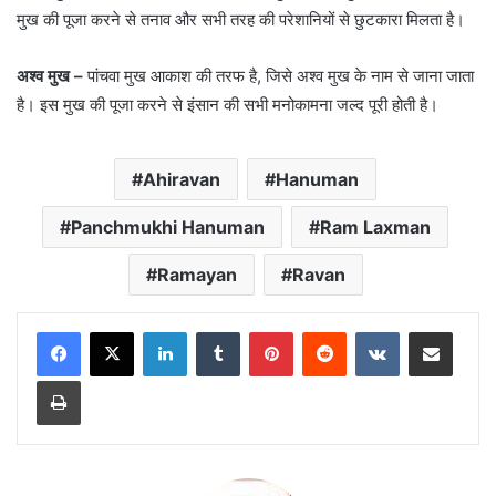
मुख की पूजा करने से तनाव और सभी तरह की परेशानियों से छुटकारा मिलता है।
अश्व मुख –
पांचवा मुख आकाश की तरफ है, जिसे अश्व मुख के नाम से जाना जाता
है। इस मुख की पूजा करने से इंसान की सभी मनोकामना जल्द पूरी होती है।
Ahiravan
Hanuman
Panchmukhi Hanuman
Ram Laxman
Ramayan
Ravan
LinkedIn
Tumblr
Pinterest
Reddit
VKontakte
Share via Email
Print