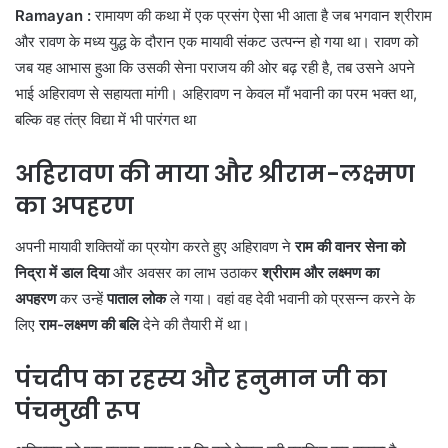
Ramayan :
रामायण की कथा में एक प्रसंग ऐसा भी आता है जब भगवान श्रीराम
और रावण के मध्य युद्ध के दौरान एक मायावी संकट उत्पन्न हो गया था। रावण को
जब यह आभास हुआ कि उसकी सेना पराजय की ओर बढ़ रही है, तब उसने अपने
भाई अहिरावण से सहायता मांगी। अहिरावण न केवल माँ भवानी का परम भक्त था,
बल्कि वह तंत्र विद्या में भी पारंगत था
अहिरावण की माया और श्रीराम-लक्ष्मण
का अपहरण
अपनी मायावी शक्तियों का प्रयोग करते हुए अहिरावण ने
राम की वानर सेना को
निद्रा में डाल दिया
और अवसर का लाभ उठाकर
श्रीराम और लक्ष्मण का
अपहरण
कर उन्हें
पाताल लोक
ले गया। वहां वह देवी भवानी को प्रसन्न करने के
लिए
राम-लक्ष्मण की बलि
देने की तैयारी में था।
पंचदीप का रहस्य और हनुमान जी का
पंचमुखी रूप