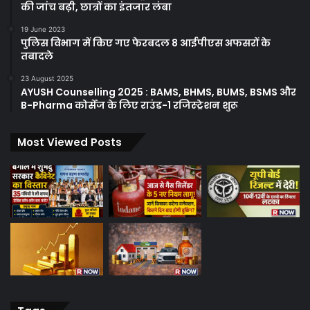
की जांच बढ़ी, छात्रों का इंतजार लंबा
19 June 2023
पुलिस विभाग में किए गए फेरबदल 8 आईपीएस अफसरों के
तबादले
23 August 2025
AYUSH Counselling 2025 : BAMS, BHMS, BUMS, BSMS और
B-Pharma कोर्सेज के लिए राउंड-1 रजिस्ट्रेशन शुरू
Most Viewed Posts