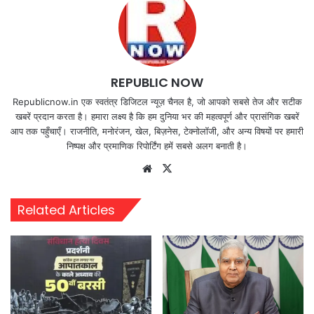
REPUBLIC NOW
Republicnow.in एक स्वतंत्र डिजिटल न्यूज़ चैनल है, जो आपको सबसे तेज और सटीक
खबरें प्रदान करता है। हमारा लक्ष्य है कि हम दुनिया भर की महत्वपूर्ण और प्रासंगिक खबरें
आप तक पहुँचाएँ। राजनीति, मनोरंजन, खेल, बिज़नेस, टेक्नोलॉजी, और अन्य विषयों पर हमारी
निष्पक्ष और प्रमाणिक रिपोर्टिंग हमें सबसे अलग बनाती है।
Website
X
Related Articles