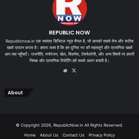
REPUBLIC NOW
Republicnow.in एक स्वतंत्र डिजिटल न्यूज़ चैनल है, जो आपको सबसे तेज और सटीक
खबरें प्रदान करता है। हमारा लक्ष्य है कि हम दुनिया भर की महत्वपूर्ण और प्रासंगिक खबरें
आप तक पहुँचाएँ। राजनीति, मनोरंजन, खेल, बिज़नेस, टेक्नोलॉजी, और अन्य विषयों पर हमारी
निष्पक्ष और प्रमाणिक रिपोर्टिंग हमें सबसे अलग बनाती है।
Website
X
About
© Copyright 2026, RepublicNow.in All Rights Reserved.
Home
About Us
Contact Us
Privacy Policy