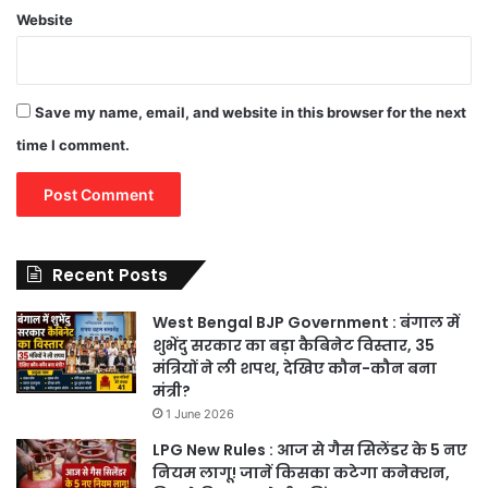
Website
Save my name, email, and website in this browser for the next
time I comment.
Recent Posts
West Bengal BJP Government : बंगाल में
शुभेंदु सरकार का बड़ा कैबिनेट विस्तार, 35
मंत्रियों ने ली शपथ, देखिए कौन-कौन बना
मंत्री?
1 June 2026
LPG New Rules : आज से गैस सिलेंडर के 5 नए
नियम लागू! जानें किसका कटेगा कनेक्शन,