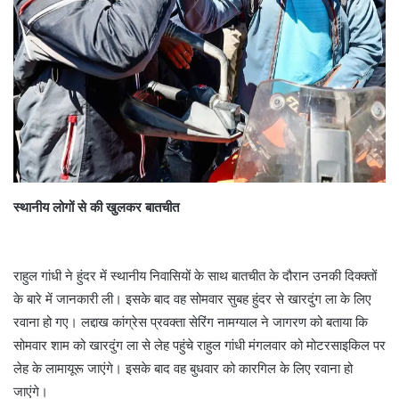
स्थानीय लोगों से की खुलकर बातचीत
राहुल गांधी ने हुंदर में स्थानीय निवासियों के साथ बातचीत के दौरान उनकी दिक्क्तों
के बारे में जानकारी ली। इसके बाद वह सोमवार सुबह हुंदर से खारदुंग ला के लिए
रवाना हो गए। लद्दाख कांग्रेस प्रवक्ता सेरिंग नामग्याल ने जागरण को बताया कि
सोमवार शाम को खारदुंग ला से लेह पहुंचे राहुल गांधी मंगलवार को मोटरसाइकिल पर
लेह के लामायूरू जाएंगे। इसके बाद वह बुधवार को कारगिल के लिए रवाना हो
जाएंगे।