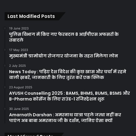
Last Modified Posts
19 June 2023
पुलिस विभाग में किए गए फेरबदल 8 आईपीएस अफसरों के
तबादले
17 May 2023
मुख्यमंत्री ग्रामोद्योग रोजगार योजना के तहत मिलेगा लोन
2 July 2025
News Today : पढ़िए देश विदेश की कुछ खास और चर्चा में रहने
वाली ख़बरें, जानकारी के लिए तुरंत करें एक क्लिक
23 August 2025
AYUSH Counselling 2025 : BAMS, BHMS, BUMS, BSMS और
B-Pharma कोर्सेज के लिए राउंड-1 रजिस्ट्रेशन शुरू
30 June 2025
Amarnath Darshan : अमरनाथ यात्रा पहले जत्था नहीं कर
पाएंग अब बाबा अमरनाथ जी के दर्शन, जानिए ऐसा क्यों