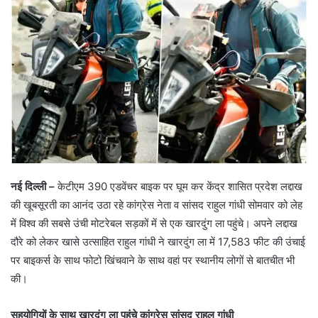
नई दिल्ली –
केटीएम 390 एडवेंचर बाइक पर घूम कर केंद्र शासित प्रदेश लद्दाख
की खूबसूरती का आनंद उठा रहे कांग्रेस नेता व सांसद राहुल गांधी सोमवार को लेह
में विश्व की सबसे उंची मोटरेबल सड़कों में से एक खारदुंग ला पहुंचे। अपने लद्दाख
दौरे को लेकर खासे उत्साहित राहुल गांधी ने खारदुंग ला में 17,583 फीट की उंचाई
पर बाइकर्स के साथ फोटो खिंचवाने के साथ वहां पर स्थानीय लोगों से बातचीत भी
की।
सहयोगियों के साथ खारदुंग ला पहुंचे कांग्रेस सांसद राहुल गांधी