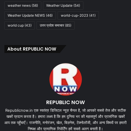
weather news
(56)
Weather Update
(54)
Weather Update NEWS
(46)
world-cup-2023
(41)
world cup
(43)
उत्तर प्रदेश समाचार
(85)
About REPUBLIC NOW
REPUBLIC NOW
Republicnow.in एक स्वतंत्र डिजिटल न्यूज़ चैनल है, जो आपको सबसे तेज और सटीक
खबरें प्रदान करता है। हमारा लक्ष्य है कि हम दुनिया भर की महत्वपूर्ण और प्रासंगिक खबरें
आप तक पहुँचाएँ। राजनीति, मनोरंजन, खेल, बिज़नेस, टेक्नोलॉजी, और अन्य विषयों पर हमारी
निष्पक्ष और प्रमाणिक रिपोर्टिंग हमें सबसे अलग बनाती है।