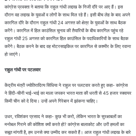
कांग्रेस प्रवक्ता ने बताया कि राहुल गांधी लद्दाख के निजी दौरे पर आए हैं। इस
दौरान वह लद्दाख के युवाओं व लोगों के साथ मिल रहे हैं। इसी बीच लेह के बाद अपने
कारगिल दौरे के दौरान राहुल गांधी 24 अगस्त को क्षेत्र के युवाओं के साथ बैठक
करेंगे। कारगिल में हिल काउंसिल चुनाव की तैयारियों के बीच कारगिल पहुंच रहे
राहुल गांधी 25 अगस्त को कारगिल हिल काउंसिल के पदाधिकारियों के साथ बैठक
करेंगे। बैठक करने के बाद वह मोटरसाइकिल पर कारगिल से कश्मीर के लिए रवाना
हो जाएंगे।
राहुल गांधी पर पटलवार
केंद्रीय मंत्री ज्योतिरादित्य सिंधिया ने राहुल पर पलटवार करते हुए कहा- कांग्रेस
ने हिंदी-चीनी भाई-भाई का माला जपकर भारत माता की धरती से 45 हजार स्क्वायर
किमी चीन को दे दिया। उन्हें अपने गिरेबान में झांकना चाहिए।
उधर, रविशंकर प्रसाद ने कहा- कुछ भी करो, लेकिन भारत के सुरक्षाबलों का
मनोबल गिराने की कोशिश क्यों करते हो? कांग्रेस बालाकोट और उरी हमलों का
सबूत मांगती है, हम उनसे क्या उम्मीद कर सकते हैं। आज राहुल गांधी लद्दाख के बारे