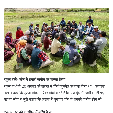
राहुल बोले- चीन ने हमारी जमीन पर कब्जा किया
राहुल गांधी ने 20 अगस्त को लद्दाख में चीनी घुसपैठ का दावा किया था। कांग्रेस
नेता ने कहा कि प्रधानमंत्री नरेंद्र मोदी कहते हैं कि एक इंच भी जमीन नहीं गई।
यहां के लोगों ने मुझे बताया कि लद्दाख में घुसकर चीन ने उनकी जमीन छीन ली।
24 अगस्त को कारगिल में करेंगे बैठक