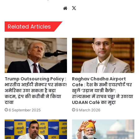
Website
X
Related Articles
Trump Outsourcing Policy :
Raghav Chadha Airport
भारतीय आईटी सेक्टर पर संकट!
Cafe : देश के सभी एयरपोर्ट पर
अमेरिका उठा सकता है बड़ा
खुलें ‘उड़ान यात्री कैफ़े’:
कदम, ट्रंप की करीबी ने किया
राज्यसभा में राघव चड्ढा ने उठाया
दावा
UDAAN Café का मुद्दा
6 September 2025
9 March 2026