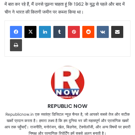
में बात कर रहे हैं, मैं उनसे पूछना चाहता हूं कि 1962 के युद्ध से पहले और बाद में
चीन ने भारत की कितनी जमीन पर कब्जा किया था।
LinkedIn
Tumblr
Pinterest
Reddit
VKontakte
Share via Email
Print
REPUBLIC NOW
Republicnow.in एक स्वतंत्र डिजिटल न्यूज़ चैनल है, जो आपको सबसे तेज और सटीक
खबरें प्रदान करता है। हमारा लक्ष्य है कि हम दुनिया भर की महत्वपूर्ण और प्रासंगिक खबरें
आप तक पहुँचाएँ। राजनीति, मनोरंजन, खेल, बिज़नेस, टेक्नोलॉजी, और अन्य विषयों पर हमारी
निष्पक्ष और प्रमाणिक रिपोर्टिंग हमें सबसे अलग बनाती है।