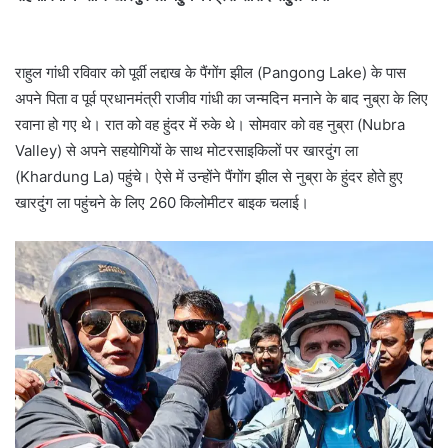
राहुल गांधी रविवार को पूर्वी लद्दाख के पैंगोंग झील (Pangong Lake) के पास
अपने पिता व पूर्व प्रधानमंत्री राजीव गांधी का जन्मदिन मनाने के बाद नुब्रा के लिए
रवाना हो गए थे। रात को वह हुंदर में रुके थे। सोमवार को वह नुब्रा (Nubra
Valley) से अपने सहयोगियों के साथ मोटरसाइकिलों पर खारदुंग ला
(Khardung La) पहुंचे। ऐसे में उन्होंने पैंगोंग झील से नुब्रा के हुंदर होते हुए
खारदुंग ला पहुंचने के लिए 260 किलोमीटर बाइक चलाई।