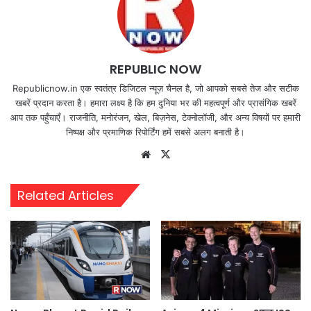
REPUBLIC NOW
Republicnow.in एक स्वतंत्र डिजिटल न्यूज़ चैनल है, जो आपको सबसे तेज और सटीक
खबरें प्रदान करता है। हमारा लक्ष्य है कि हम दुनिया भर की महत्वपूर्ण और प्रासंगिक खबरें
आप तक पहुँचाएँ। राजनीति, मनोरंजन, खेल, बिज़नेस, टेक्नोलॉजी, और अन्य विषयों पर हमारी
निष्पक्ष और प्रमाणिक रिपोर्टिंग हमें सबसे अलग बनाती है।
Website
X
Related Articles