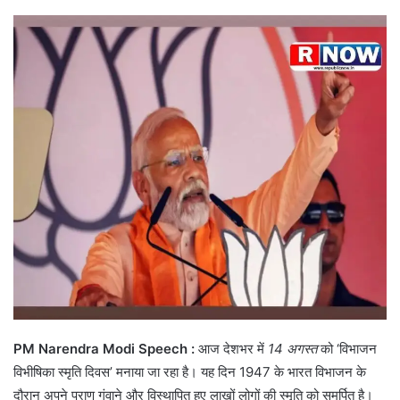
PM Narendra Modi Speech :
आज देशभर में
14 अगस्त
को ‘विभाजन
विभीषिका स्मृति दिवस’ मनाया जा रहा है। यह दिन 1947 के भारत विभाजन के
दौरान अपने प्राण गंवाने और विस्थापित हुए लाखों लोगों की स्मृति को समर्पित है।