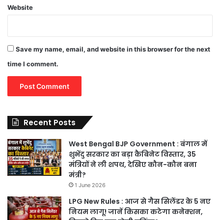
Website
Save my name, email, and website in this browser for the next
time I comment.
Recent Posts
West Bengal BJP Government : बंगाल में
शुभेंदु सरकार का बड़ा कैबिनेट विस्तार, 35
मंत्रियों ने ली शपथ, देखिए कौन-कौन बना
मंत्री?
1 June 2026
LPG New Rules : आज से गैस सिलेंडर के 5 नए
नियम लागू! जानें किसका कटेगा कनेक्शन,