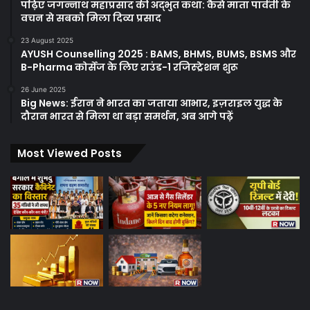
पढ़िए जगन्नाथ महाप्रसाद की अद्भुत कथा: कैसे माता पार्वती के
वचन से सबको मिला दिव्य प्रसाद
23 August 2025
AYUSH Counselling 2025 : BAMS, BHMS, BUMS, BSMS और
B-Pharma कोर्सेज के लिए राउंड-1 रजिस्ट्रेशन शुरू
26 June 2025
Big News: ईरान ने भारत का जताया आभार, इज़राइल युद्ध के
दौरान भारत से मिला था बड़ा समर्थन, अब आगे पढ़ें
Most Viewed Posts