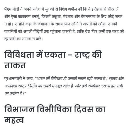
पीएम मोदी ने अपने संदेश में युवाओं से विशेष अपील की कि वे इतिहास से सीख लें
और ऐसा वातावरण बनाएं, जिसमें कटुता, भेदभाव और वैमनस्यता के लिए कोई जगह
न हो। उन्होंने कहा कि विभाजन के समय जिन लोगों ने अपनों को खोया, उनकी
कहानियों को अगली पीढ़ियों तक पहुंचाना जरूरी है, ताकि देश फिर कभी इस तरह की
त्रासदी का सामना न करे।
विविधता में एकता – राष्ट्र की
ताकत
प्रधानमंत्री ने कहा,
“भारत की विविधता ही उसकी सबसे बड़ी ताकत है। एकता और
अखंडता राष्ट्र निर्माण का सबसे मजबूत स्तंभ है, और इसे संजोकर रखना हम सभी
का कर्तव्य है।”
विभाजन विभीषिका दिवस का
महत्व