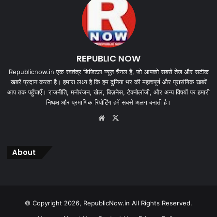
REPUBLIC NOW
Republicnow.in एक स्वतंत्र डिजिटल न्यूज़ चैनल है, जो आपको सबसे तेज और सटीक
खबरें प्रदान करता है। हमारा लक्ष्य है कि हम दुनिया भर की महत्वपूर्ण और प्रासंगिक खबरें
आप तक पहुँचाएँ। राजनीति, मनोरंजन, खेल, बिज़नेस, टेक्नोलॉजी, और अन्य विषयों पर हमारी
निष्पक्ष और प्रमाणिक रिपोर्टिंग हमें सबसे अलग बनाती है।
Website
X
About
© Copyright 2026, RepublicNow.in All Rights Reserved.