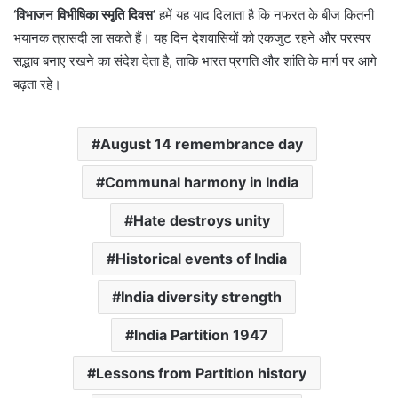
‘विभाजन विभीषिका स्मृति दिवस’
हमें यह याद दिलाता है कि नफरत के बीज कितनी
भयानक त्रासदी ला सकते हैं। यह दिन देशवासियों को एकजुट रहने और परस्पर
सद्भाव बनाए रखने का संदेश देता है, ताकि भारत प्रगति और शांति के मार्ग पर आगे
बढ़ता रहे।
August 14 remembrance day
Communal harmony in India
Hate destroys unity
Historical events of India
India diversity strength
India Partition 1947
Lessons from Partition history