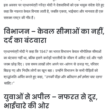
इस अवसर पर प्रधानमंत्री नरेंद्र मोदी ने देशवासियों को एक भावुक संदेश देते हुए
कहा कि नफ़रत केवल विनाश लाती है, जबकि एकता, भाईचारा और मानवता ही एक
सशक्त राष्ट्र की नींव हैं।
विभाजन – केवल सीमाओं का नहीं,
दर्द का बंटवारा
प्रधानमंत्री मोदी ने कहा कि 1947 का भारत विभाजन केवल भौगोलिक सीमाओं
का बंटवारा नहीं था, बल्कि इसने करोड़ों भारतीयों के जीवन में अमिट दर्द और गहरे
जख्म छोड़ दिए। उस समय लाखों लोग अपने घर-आंगन से उजड़ गए, परिवार
बिछड़ गए और निर्दोष लोगों का खून बहा। उन्होंने विभाजन के सभी पीड़ितों को
श्रद्धांजलि अर्पित करते हुए कहा,
“उनकी पीड़ा और बलिदान हमें हमेशा याद रहना
चाहिए।”
युवाओं से अपील – नफरत से दूर,
भाईचारे की ओर