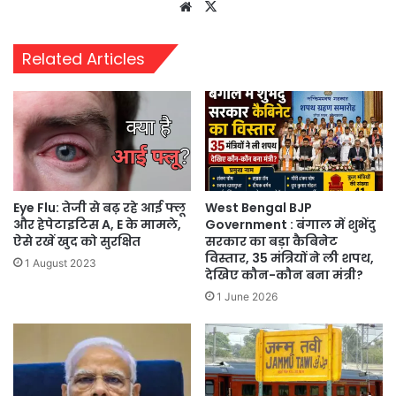
Website
X
Related Articles
Eye Flu: तेजी से बढ़ रहे आई फ्लू
West Bengal BJP
और हेपेटाइटिस A, E के मामले,
Government : बंगाल में शुभेंदु
ऐसे रखें खुद को सुरक्षित
सरकार का बड़ा कैबिनेट
विस्तार, 35 मंत्रियों ने ली शपथ,
1 August 2023
देखिए कौन-कौन बना मंत्री?
1 June 2026