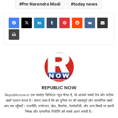
Pm Narendra Modi
today news
LinkedIn
Tumblr
Pinterest
Reddit
VKontakte
Share via Email
Print
REPUBLIC NOW
Republicnow.in एक स्वतंत्र डिजिटल न्यूज़ चैनल है, जो आपको सबसे तेज और सटीक
खबरें प्रदान करता है। हमारा लक्ष्य है कि हम दुनिया भर की महत्वपूर्ण और प्रासंगिक खबरें
आप तक पहुँचाएँ। राजनीति, मनोरंजन, खेल, बिज़नेस, टेक्नोलॉजी, और अन्य विषयों पर हमारी
निष्पक्ष और प्रमाणिक रिपोर्टिंग हमें सबसे अलग बनाती है।