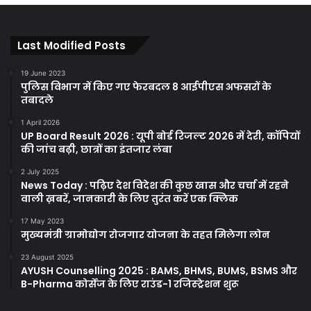
Last Modified Posts
19 June 2023
पुलिस विभाग में किए गए फेरबदल 8 आईपीएस अफसरों के
तबादले
1 April 2026
UP Board Result 2026 : यूपी बोर्ड रिजल्ट 2026 में देरी, कॉपियों
की जांच बढ़ी, छात्रों का इंतजार लंबा
2 July 2025
News Today : पढ़िए देश विदेश की कुछ खास और चर्चा में रहने
वाली ख़बरें, जानकारी के लिए तुरंत करें एक क्लिक
17 May 2023
मुख्यमंत्री ग्रामोद्योग रोजगार योजना के तहत मिलेगा लोन
23 August 2025
AYUSH Counselling 2025 : BAMS, BHMS, BUMS, BSMS और
B-Pharma कोर्सेज के लिए राउंड-1 रजिस्ट्रेशन शुरू