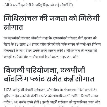
मोदी ने अपनी इस रैली के जरिए बिहार को कई सौगातें दीं।
मिथिलांचल की जनता को मिलेगी
सौगात
उप मुख्यमंत्री सम्राट चौधरी ने कहा कि प्रधानमंत्री नरेन्द्र मोदी गुरुवार को
बिहार के 13 लाख 24 हजार गरीब परिवारों को पक्के मकान की चाबी और विभिन्न
योजनाओं के लाभ देकर उनके सपने साकार करेंगे। मिथिलांचल की जनता को
करोड़ों रुपये की विकास योजनाओं के लोकार्पण-उद्घाटन करेंगे।
बिजली परियोजना, एलपीजी
बॉटलिंग प्लांट समेत कई सौगात
1173 करोड़ की बिजली परियोजना और बिहार के गोपालगंज में रेल अनलोडिंग
सुविधा सहित एलपीजी बॉटलिंग प्लांट की आधारशिला भी रखेंगे। जिसकी लागत
करीब 340 करोड़ रुपये होगी। इससे आपूर्ति श्रृंखला को सुव्यवस्थित करने और