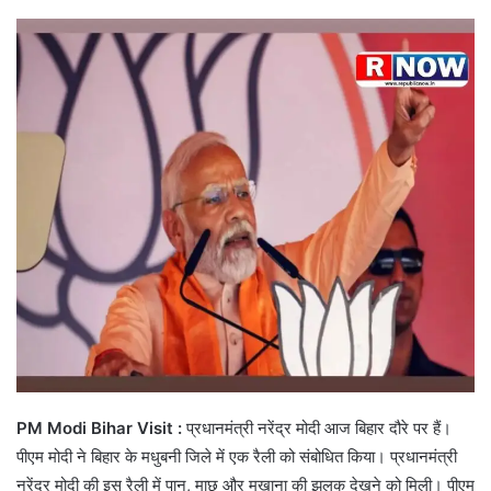
PM Modi Bihar Visit :
प्रधानमंत्री नरेंद्र मोदी आज बिहार दौरे पर हैं।
पीएम मोदी ने बिहार के मधुबनी जिले में एक रैली को संबोधित किया। प्रधानमंत्री
नरेंद्र मोदी की इस रैली में पान, माछ और मखाना की झलक देखने को मिली। पीएम