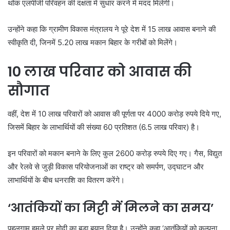
थोक एलपीजी परिवहन की दक्षता में सुधार करने में मदद मिलेगी।
उन्होंने कहा कि ग्रामीण विकास मंत्रालय ने पूरे देश में 15 लाख आवास बनाने की
स्वीकृति दी, जिनमें 5.20 लाख मकान बिहार के गरीबों को मिलेंगे।
10 लाख परिवार को आवास की
सौगात
वहीं, देश में 10 लाख परिवारों को आवास की पूर्णता पर 4000 करोड़ रुपये दिये गए,
जिसमें बिहार के लाभार्थियों की संख्या 60 प्रतिशत (6.5 लाख परिवार) है।
इन परिवारों को मकान बनाने के लिए कुल 2600 करोड़ रुपये दिए गए। गैस, विद्युत
और रेलवे से जुड़ी विकास परियोजनाओं का राष्ट्र को समर्पण, उद्घाटन और
लाभार्थियों के बीच धनराशि का वितरण करेंगे।
‘आतंकियों का मिट्टी में मिलने का समय’
पहलगाम हमले पर मोदी का बड़ा बयान दिया है। उन्होंने कहा ‘आतंकियों को कल्पना