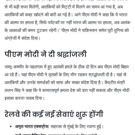
से भी बड़ी सजा मिलेगी, आतंकियों को मिट्टी में मिलने का समय आ गया है, अब
आतंकियों को कब्र खोदने की बारी आ गई है। आगे पीएम मोदी ने कहा कि ये भारत
की आत्मा पर हमला है, सिर्फ पर्यटकों पर नहीं भारत की आत्मा पर हमला, अब आतंक
के आकाओं की कमर टूटकर रहेगी।’ पीएम मोदी ने पाकिस्तान समेत पूरी दुनिया को
अंग्रेजी में संदेश दिया।
पीएम मोदी ने दी श्रद्धांजली
जम्मू-कश्मीर के पहलगाम में हुए आतंकी हमले के ठीक दो दिन बाद पीएम मोदी बिहार
आ रहे हैं। यहां पीएम मोदी ने मृतकों के लिए मौन रहकर श्रद्धांजली दी है। यहां से
आतंकियों और उनके समर्थकों को साफ और सख्त संदेश दिया है। केंद्रीय मंत्री
ललन सिंह ने कहा कि ये कायरतापूर्ण हमला देश को डरा नहीं सकता और पीएम मोदी
इसका करारा जवाब दिया।
रेलवे की कई नई सेवाएं शुरू होंगी
अमृत भारत एक्सप्रेस
: सहरसा से मुंबई के लिए रवाना हुई।