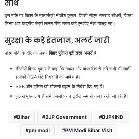
साथ
इस मौके पर बिहार के मुख्यमंत्री नीतीश कुमार, डिप्टी सीएम सम्राट चौधरी, विजय
सिन्हा और केंद्रीय मंत्री ललन सिंह समेत कई एनडीए नेता मौजूद रहे।
सुरक्षा के कड़े इंतजाम, अलर्ट जारी
पीएम मोदी के दौरे को लेकर
बिहार पुलिस पूरी तरह अलर्ट
है।
डीजीपी विनय कुमार ने कहा कि नेपाल और बांग्लादेश से लगे सभी सीमावर्ती
इलाकों में 24 घंटे निगरानी का आदेश है।
SSB और पुलिस को चौकसी बढ़ाने के निर्देश दिए गए हैं।
पुलिस मुख्यालय से सभी जिलों पर कंट्रोल रूम से नजर रखी जा रही है।
Bihar
BJP Government
BJP4IND
pm modi
PM Modi Bihar Visit