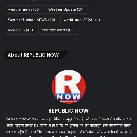
weather news
(56)
Weather Update
(54)
Weather Update NEWS
(46)
world-cup-2023
(41)
world cup
(43)
उत्तर प्रदेश समाचार
(85)
About REPUBLIC NOW
REPUBLIC NOW
Republicnow.in एक स्वतंत्र डिजिटल न्यूज़ चैनल है, जो आपको सबसे तेज और सटीक
खबरें प्रदान करता है। हमारा लक्ष्य है कि हम दुनिया भर की महत्वपूर्ण और प्रासंगिक खबरें
आप तक पहुँचाएँ। राजनीति, मनोरंजन, खेल, बिज़नेस, टेक्नोलॉजी, और अन्य विषयों पर हमारी