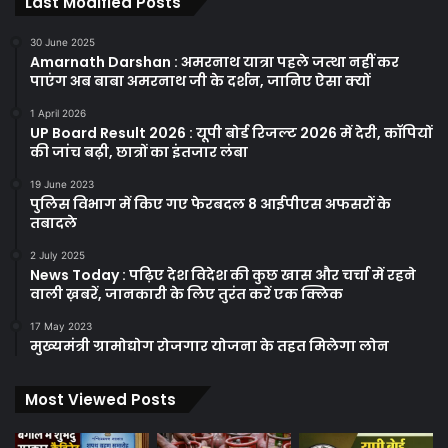
Last Modified Posts
30 June 2025
Amarnath Darshan : अमरनाथ यात्रा पहले जत्था नहीं कर
पाएंग अब बाबा अमरनाथ जी के दर्शन, जानिए ऐसा क्यों
1 April 2026
UP Board Result 2026 : यूपी बोर्ड रिजल्ट 2026 में देरी, कॉपियों
की जांच बढ़ी, छात्रों का इंतजार लंबा
19 June 2023
पुलिस विभाग में किए गए फेरबदल 8 आईपीएस अफसरों के
तबादले
2 July 2025
News Today : पढ़िए देश विदेश की कुछ खास और चर्चा में रहने
वाली ख़बरें, जानकारी के लिए तुरंत करें एक क्लिक
17 May 2023
मुख्यमंत्री ग्रामोद्योग रोजगार योजना के तहत मिलेगा लोन
Most Viewed Posts