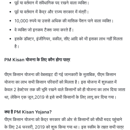
पूर्व या वर्तमान में संवैधानिक पद रखने वाला व्यक्ति।
पूर्व या वर्तमान में केंद्र और राज्य सरकार में मंत्री।
10,000 रुपये या उससे अधिक की मासिक पेंशन पाने वाला व्यक्ति।
वे व्यक्ति जो इनकम टैक्स जमा करते हैं।
इसके डॉक्टर, इंजीनियर, वकील, सीए आदि को भी इसका लाभ नहीं मिलता
है।
PM Kisan योजना के लिए कौन होगा पात्र
पीएम किसान योजना की वेबसाइट दी गई जानकारी के मुताबिक, पीएम किसान
योजना का लाभ सभी किसान परिवारों को मिलता है। इस योजना में शुरुआत में
केवल 2 हेक्टेयर तक की भूमि रखने वाले किसानों को ही योजना का लाभ दिया जाता
था, लेकिन एक जून,2019 से इसे सभी किसानों के लिए लागू कर दिया गया।
क्या है PM Kisan Yojana?
पीएम किसान योजना को केंद्र सरकार की ओर से किसानों को सीधी मदद पहुंचाने
के लिए 24 फरवरी, 2019 को शुरू किया गया था। इस स्कीम के तहत सभी पात्र