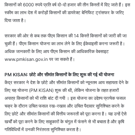
किसानों को 6000 रुपये प्रति वर्ष दो-दो हजार की तीन किस्तों में दिए जाते हैं। इस
स्कीम का लाभ देश में करोड़ों किसानों की डायरेक्ट बेनिफिट ट्रांसफर के जरिए
दिया जाता है।
सरकार की ओर से कब तक पीएम किसान की 14 किस्तें किसानों को जारी की जा
चुकी हैं। पीएम किसान योजना का लाभ लेने के लिए ईकेवाइसी करना जरूरी है।
अधिक जानकारी के लिए आप पीएम किसान की आधिकारिक वेबसाइट
www.pmkisan.gov.in पर जा सकते हैं।
PM KISAN: छोटे और सीमांत किसानों के लिए शुरू की गई थी योजना
केंद्र सरकार ने देश के छोटे और सीमांत किसानों को न्यूनतम आय सहायता देने के
लिए यह योजना (PM KISAN) शुरू की थी, लेकिन योजना के तहत हजारों
अपात्र किसानों को भी राशि बांट दी गयी । इस योजना का उद्देश्य प्रत्येक फसल
चक्र के दौरान उचित फसल रख-रखाव और उचित पैदावार सुनिश्चित करने के
लिए छोटे और सीमांत किसानों की वित्तीय जरूरतों को पूरा करना है। यह उन्हें ऐसे
खर्चों को पूरा करने के लिए साहूकारों के चंगुल में फंसने से भी बचाता है और कृषि
गतिविधियों में उनकी निरंतरता सुनिश्चित करता है।