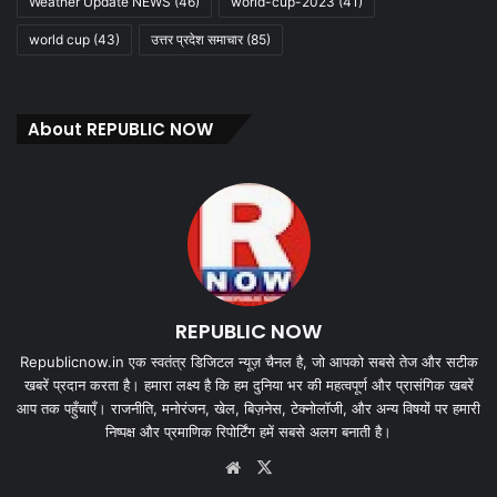
Weather Update NEWS
(46)
world-cup-2023
(41)
world cup
(43)
उत्तर प्रदेश समाचार
(85)
About REPUBLIC NOW
REPUBLIC NOW
Republicnow.in एक स्वतंत्र डिजिटल न्यूज़ चैनल है, जो आपको सबसे तेज और सटीक
खबरें प्रदान करता है। हमारा लक्ष्य है कि हम दुनिया भर की महत्वपूर्ण और प्रासंगिक खबरें
आप तक पहुँचाएँ। राजनीति, मनोरंजन, खेल, बिज़नेस, टेक्नोलॉजी, और अन्य विषयों पर हमारी
निष्पक्ष और प्रमाणिक रिपोर्टिंग हमें सबसे अलग बनाती है।
Website
X