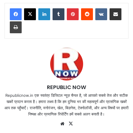
LinkedIn
Tumblr
Pinterest
Reddit
VKontakte
Share via Email
Print
REPUBLIC NOW
Republicnow.in एक स्वतंत्र डिजिटल न्यूज़ चैनल है, जो आपको सबसे तेज और सटीक
खबरें प्रदान करता है। हमारा लक्ष्य है कि हम दुनिया भर की महत्वपूर्ण और प्रासंगिक खबरें
आप तक पहुँचाएँ। राजनीति, मनोरंजन, खेल, बिज़नेस, टेक्नोलॉजी, और अन्य विषयों पर हमारी
निष्पक्ष और प्रमाणिक रिपोर्टिंग हमें सबसे अलग बनाती है।
Website
X