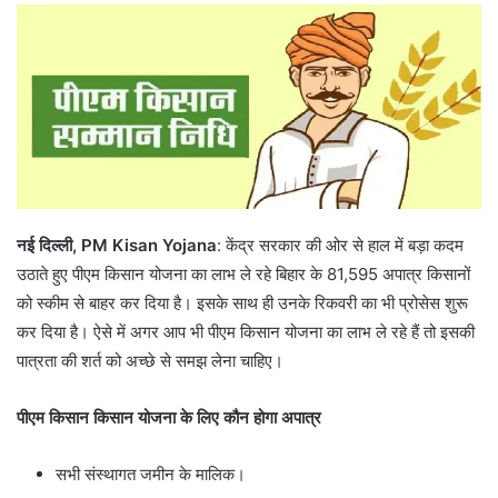
नई दिल्ली, PM Kisan Yojana
: केंद्र सरकार की ओर से हाल में बड़ा कदम
उठाते हुए पीएम किसान योजना का लाभ ले रहे बिहार के 81,595 अपात्र किसानों
को स्कीम से बाहर कर दिया है। इसके साथ ही उनके रिकवरी का भी प्रोसेस शुरू
कर दिया है। ऐसे में अगर आप भी पीएम किसान योजना का लाभ ले रहे हैं तो इसकी
पात्रता की शर्त को अच्छे से समझ लेना चाहिए।
पीएम किसान किसान योजना के लिए कौन होगा अपात्र
सभी संस्थागत जमीन के मालिक।