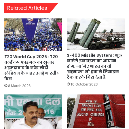
Related Articles
S-400 Missile System : भूल
T20 World Cup 2026 : T20
जाएंगे इजराइल का आयरन
वर्ल्ड कप फाइनल का खुमार:
डोम, जानिए भारत का वो
अहमदाबाद के नरेंद्र मोदी
‘ब्रह्मास्त्र’ जो हवा में मिसाइल
स्टेडियम के बाहर उमड़े भारतीय
ट्रैक करके गिरा देता है
फैंस
10 October 2023
8 March 2026